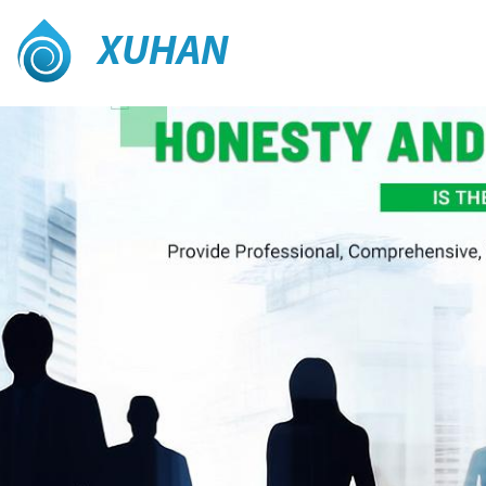
XUHAN