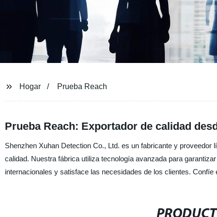
Hogar
Prueba Reach
Prueba Reach: Exportador de calidad des
Shenzhen Xuhan Detection Co., Ltd. es un fabricante y proveedor l
calidad. Nuestra fábrica utiliza tecnología avanzada para garantiz
internacionales y satisface las necesidades de los clientes. Confíe
PRODUCT