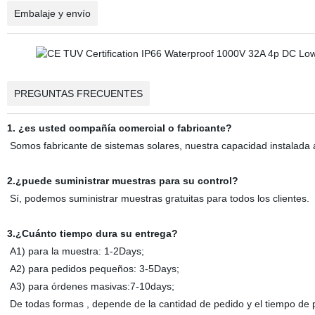
Embalaje y envío
PREGUNTAS FRECUENTES
1. ¿es usted compañía comercial o fabricante?
Somos fabricante de sistemas solares, nuestra capacidad instalad
2.¿puede suministrar muestras para su control?
Sí, podemos suministrar muestras gratuitas para todos los clientes.
3.¿Cuánto tiempo dura su entrega?
A1) para la muestra: 1-2Days;
A2) para pedidos pequeños: 3-5Days;
A3) para órdenes masivas:7-10days;
De todas formas , depende de la cantidad de pedido y el tiempo de 