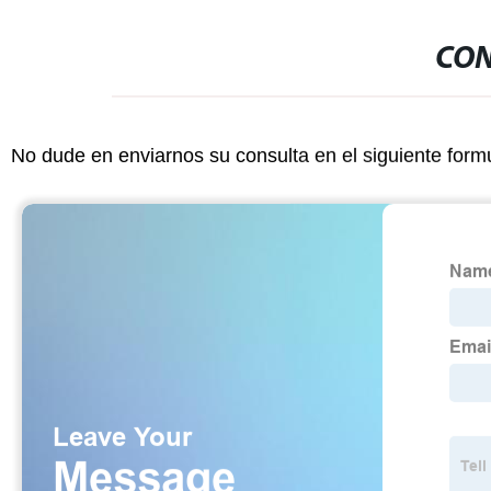
CON
No dude en enviarnos su consulta en el siguiente form