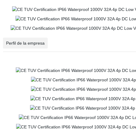
Perfil de la empresa