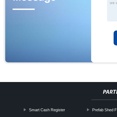
PART
Smart Cash Register
Prefab Shed 