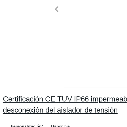
Certificación CE TUV IP66 impermeabl
desconexión del aislador de tensión
Personalización:
Disponible