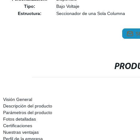
Tipo:
Bajo Voltaje
Estructura:
Seccionador de una Sola Columna
S
PRODU
Visión General
Descripción del producto
Parámetros del producto
Fotos detalladas
Certificaciones
Nuestras ventajas
Perfil de la empresa