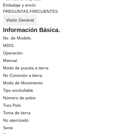
Embalaje y envío
PREGUNTAS FRECUENTES
Visión General
Información Básica.
No. de Modelo.
MDIS
Operación
Manual
Modo de puesta a tierra
No Conexión a tierra
Modo de Movimiento
Tipo enchufable
Número de polos
Tres Polo
Toma de tierra
No aterrizado
Serie