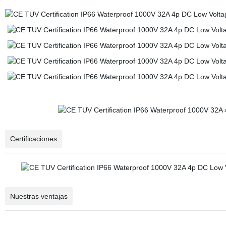
Certificaciones
Nuestras ventajas