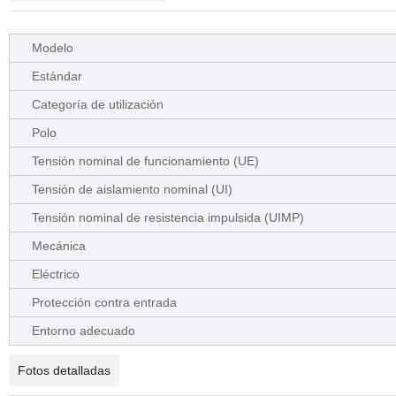
Modelo
Estándar
Categoría de utilización
Polo
Tensión nominal de funcionamiento (UE)
Tensión de aislamiento nominal (UI)
Tensión nominal de resistencia impulsida (UIMP)
Mecánica
Eléctrico
Protección contra entrada
Entorno adecuado
Fotos detalladas