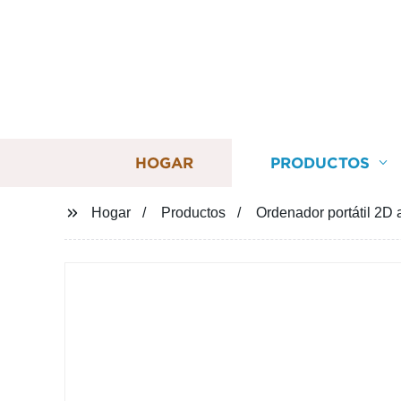
HOGAR
PRODUCTOS
Hogar
Productos
Ordenador portátil 2D 