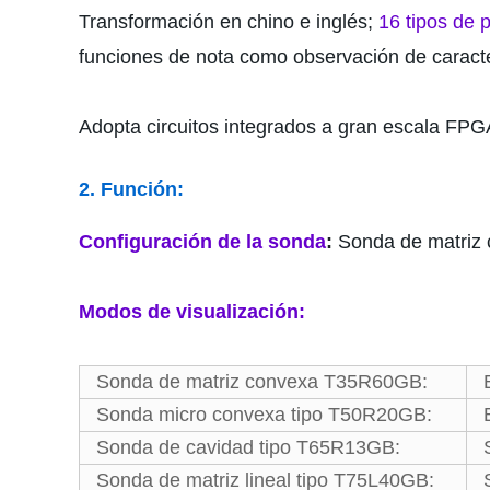
Transformación en chino e inglés;
16 tipos de 
funciones de nota como observación de caract
Adopta circuitos integrados a gran escala FPG
2. Función:
Configuración de la sonda
:
Sonda de matriz
Modos de visualización:
Sonda de matriz convexa T35R60GB:
Sonda micro convexa tipo T50R20GB:
Sonda de cavidad tipo T65R13GB:
Sonda de matriz lineal tipo T75L40GB: