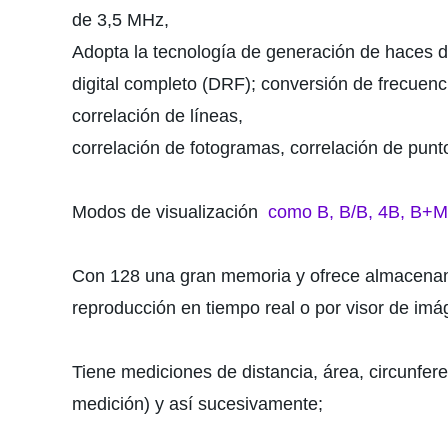
de 3,5 MHz,
Adopta la tecnología de generación de haces d
digital completo (DRF); conversión de frecuenc
correlación de líneas,
correlación de fotogramas, correlación de punt
Modos de visualización
como B, B/B, 4B, B+M
Con 128 una gran memoria y ofrece almacenami
reproducción en tiempo real o por visor de i
Tiene mediciones de distancia, área, circunf
medición) y así sucesivamente;