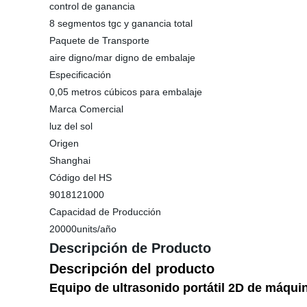
control de ganancia
8 segmentos tgc y ganancia total
Paquete de Transporte
aire digno/mar digno de embalaje
Especificación
0,05 metros cúbicos para embalaje
Marca Comercial
luz del sol
Origen
Shanghai
Código del HS
9018121000
Capacidad de Producción
20000units/año
Descripción de Producto
Descripción del producto
Equipo de ultrasonido portátil 2D de máquin