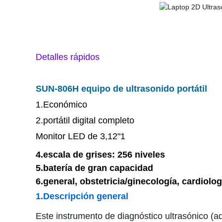
Detalles rápidos
SUN-806H equipo de ultrasonido portátil
1.Económico
2.portátil digital completo
Monitor LED de 3,12"1
4.escala de grises: 256 niveles
5.batería de gran capacidad
6.general, obstetricia/ginecología, cardiol
1.Descripción general
Este instrumento de diagnóstico ultrasónico (