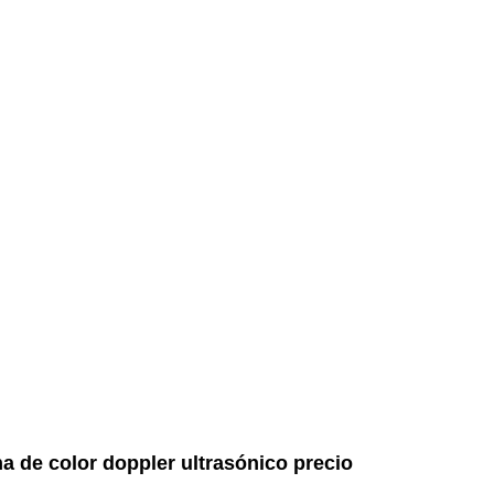
a de color doppler ultrasónico precio