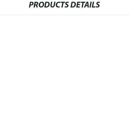
PRODUCTS DETAILS