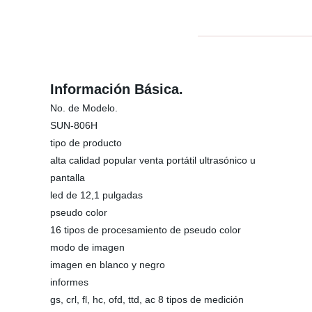
Información Básica.
No. de Modelo.
SUN-806H
tipo de producto
alta calidad popular venta portátil ultrasónico u
pantalla
led de 12,1 pulgadas
pseudo color
16 tipos de procesamiento de pseudo color
modo de imagen
imagen en blanco y negro
informes
gs, crl, fl, hc, ofd, ttd, ac 8 tipos de medición