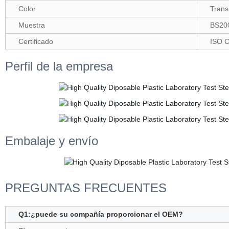
Color
Trans
Muestra
BS200
Certificado
ISO 
Perfil de la empresa
Embalaje y envío
PREGUNTAS FRECUENTES
Q1:¿puede su compañía proporcionar el OEM?