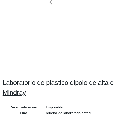
Laboratorio de plástico dipolo de alta c
Mindray
Personalización:
Disponible
Tipo:
prueba de laboratorio estéril