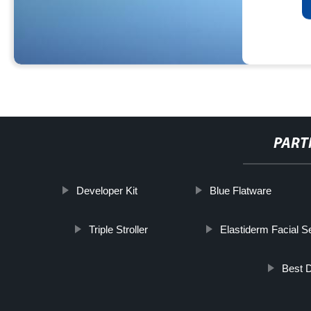
PART
Developer Kit
Blue Flatware
Triple Stroller
Elastiderm Facial 
Best D