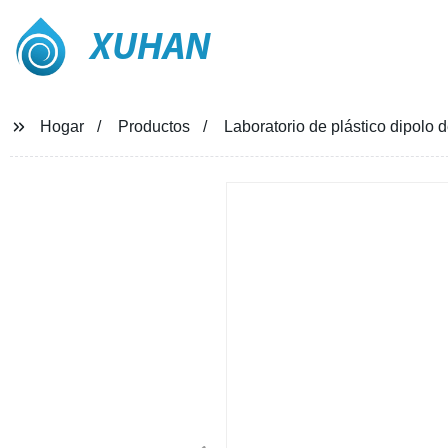
XUHAN
Hogar
Productos
Laboratorio de plástico dipolo d