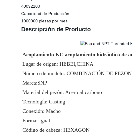
40092100
Capacidad de Producción
1000000 piezas por mes
Descripción de Producto
Acoplamiento KC acoplamiento hidráulico de ac
Lugar de origen: HEBEI,CHINA
Número de modelo: COMBINACIÓN DE PEZO
Marca:SNP
Material del pezón: Acero al carbono
Tecnología: Casting
Conexión: Macho
Forma: Igual
Código de cabeza: HEXAGON