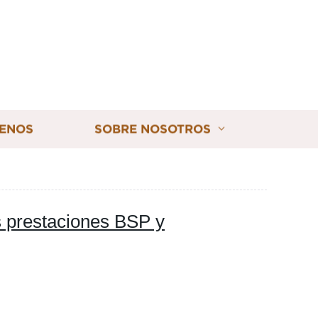
ENOS
SOBRE NOSOTROS
s prestaciones BSP y