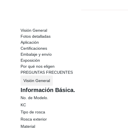
Visión General
Fotos detalladas
Aplicación
Certificaciones
Embalaje y envío
Exposición
Por qué nos eligen
PREGUNTAS FRECUENTES
Visión General
Información Básica.
No. de Modelo.
KC
Tipo de rosca
Rosca exterior
Material