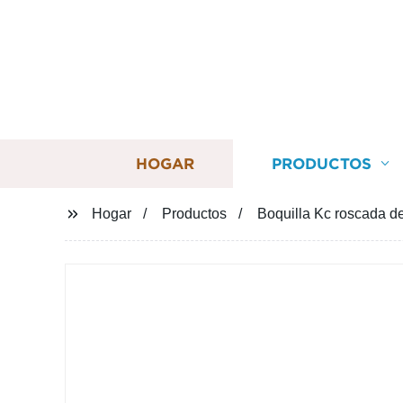
HOGAR
PRODUCTOS
Hogar
Productos
Boquilla Kc roscada d