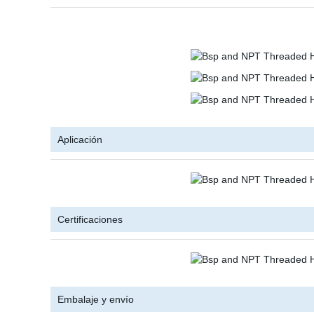
Aplicación
Certificaciones
Embalaje y envío