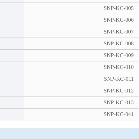
SNP-KC-005
SNP-KC-006
SNP-KC-007
SNP-KC-008
SNP-KC-009
SNP-KC-010
SNP-KC-011
SNP-KC-012
SNP-KC-013
SNP-KC-041