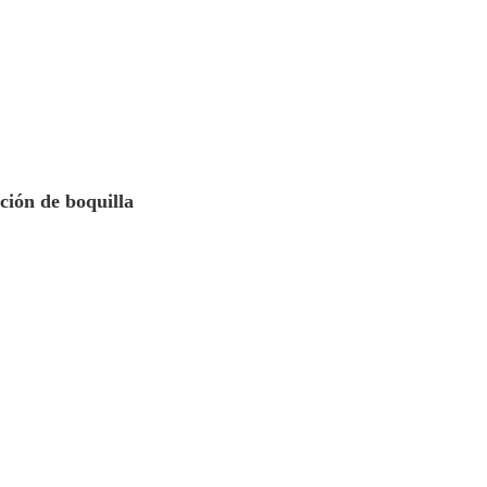
ión de boquilla