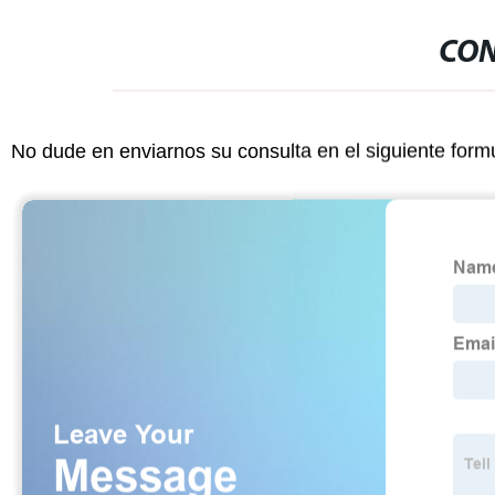
CON
No dude en enviarnos su consulta en el siguiente form