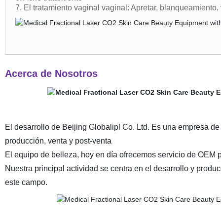
7. El tratamiento vaginal vaginal: Apretar, blanqueamiento, 
Acerca de Nosotros
El desarrollo de Beijing Globalipl Co. Ltd. Es una empresa de a
producción, venta y post-venta
El equipo de belleza, hoy en día ofrecemos servicio de OEM
Nuestra principal actividad se centra en el desarrollo y produ
este campo.