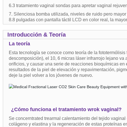
6.3 tratamiento vaginal sondas para apretar vaginal rejuven
7. Silenciosa bomba utilizada, niveles de ruido pero mayor
8.8 pulgadas con pantalla táctil LCD en color real, la mayo
Introducción & Teoría
La teoría
Esta tecnología se conoce como teoría de la fototermólisis f
descomposición), el 10, 6 micras láser infrarrojo lejano 
orificios, y causar una serie de reacciones bioquímicas en el
resultados de la piel de elevación y repavimentación, pigmen
deje la piel volver a los jóvenes de nuevo.
¿Cómo funciona el tratamiento wrok vaginal?
Se concerntrated trearmal calentamiento del tejido vaginal 
colágeno y elastina y la regeneración de estas proteínas e