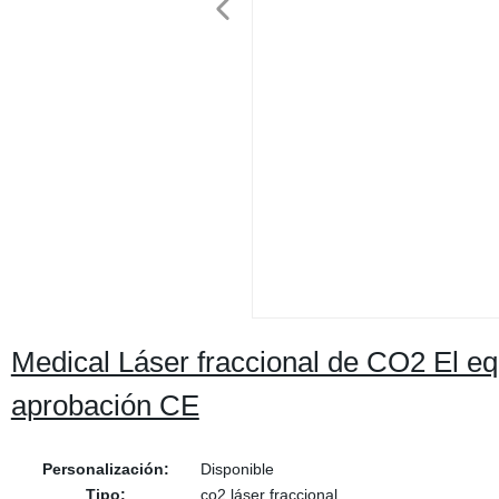
Medical Láser fraccional de CO2 El eq
aprobación CE
Personalización:
Disponible
Tipo:
co2 láser fraccional