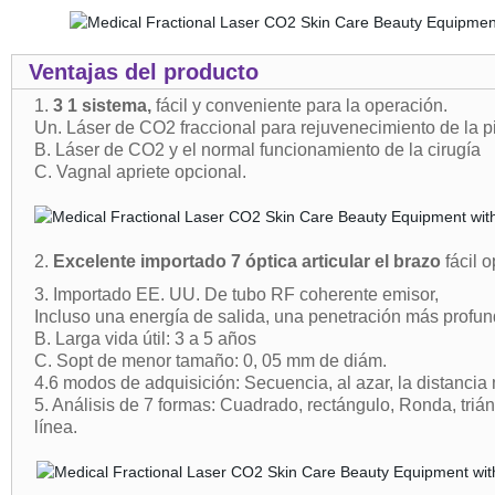
Ventajas del producto
1.
3 1 sistema,
fácil y conveniente para la operación.
Un. Láser de CO2 fraccional para rejuvenecimiento de la pie
B. Láser de CO2 y el normal funcionamiento de la cirugía
C. Vagnal apriete opcional.
2.
Excelente importado 7 óptica articular el brazo
fácil 
3. Importado EE. UU. De tubo RF coherente emisor,
Incluso una energía de salida, una penetración más profun
B. Larga vida útil: 3 a 5 años
C. Sopt de menor tamaño: 0, 05 mm de diám.
4.6 modos de adquisición: Secuencia, al azar, la distancia
5. Análisis de 7 formas: Cuadrado, rectángulo, Ronda, triá
línea.