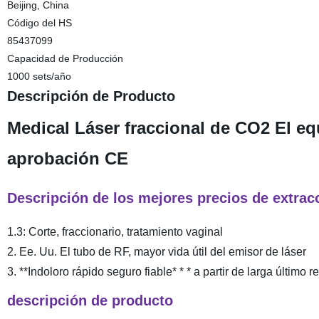
Beijing, China
Código del HS
85437099
Capacidad de Producción
1000 sets/año
Descripción de Producto
Medical Láser fraccional de CO2 El eq
aprobación CE
Descripción de los mejores precios de extrac
1.3: Corte, fraccionario, tratamiento vaginal
2. Ee. Uu. El tubo de RF, mayor vida útil del emisor de láser
3. **Indoloro rápido seguro fiable* * * a partir de larga último r
descripción de producto