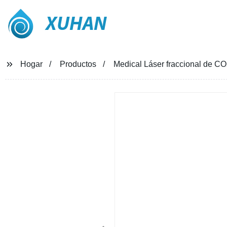
XUHAN
Hogar
Productos
Medical Láser fraccional de CO