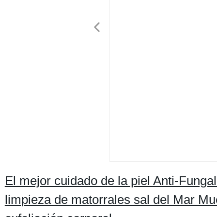
El mejor cuidado de la piel Anti-Funga
limpieza de matorrales sal del Mar Mue