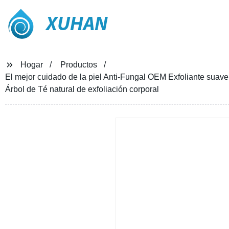
XUHAN
Hogar
Productos
El mejor cuidado de la piel Anti-Fungal OEM Exfoliante suave 
Árbol de Té natural de exfoliación corporal