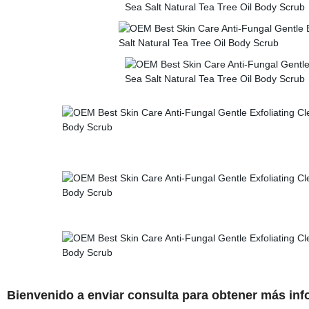
Bienvenido a enviar consulta para obtener más inf