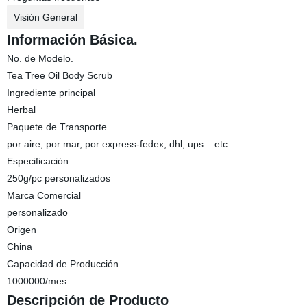
Visión General
Información Básica.
No. de Modelo.
Tea Tree Oil Body Scrub
Ingrediente principal
Herbal
Paquete de Transporte
por aire, por mar, por express-fedex, dhl, ups... etc.
Especificación
250g/pc personalizados
Marca Comercial
personalizado
Origen
China
Capacidad de Producción
1000000/mes
Descripción de Producto