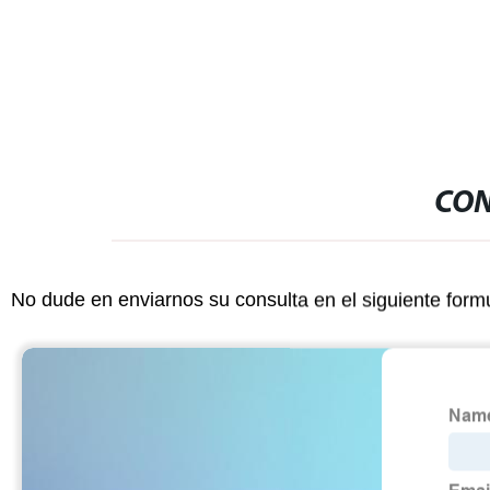
CON
No dude en enviarnos su consulta en el siguiente form