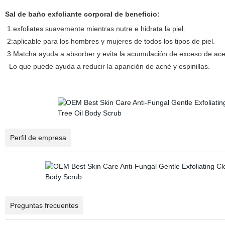
Sal de baño exfoliante corporal de beneficio:
1:exfoliates suavemente mientras nutre e hidrata la piel.
2:aplicable para los hombres y mujeres de todos los tipos de piel.
3:Matcha ayuda a absorber y evita la acumulación de exceso de ace
Lo que puede ayuda a reducir la aparición de acné y espinillas.
Perfil de empresa
Preguntas frecuentes