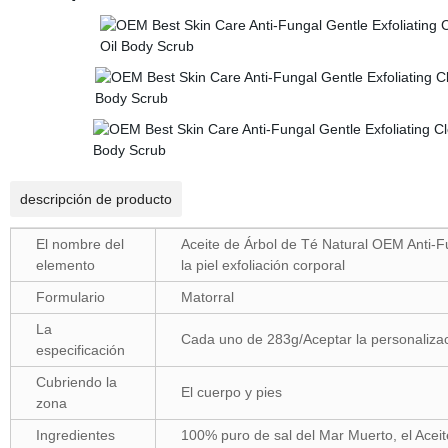
descripción de producto
El nombre del
Aceite de Árbol de Té Natural OEM Anti-Fu
elemento
la piel exfoliación corporal
Formulario
Matorral
La
Cada uno de 283g/Aceptar la personaliza
especificación
Cubriendo la
El cuerpo y pies
zona
Ingredientes
100% puro de sal del Mar Muerto, el Aceite