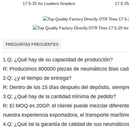
PREGUNTAS FRECUENTES
1.Q: ¿Qué hay de su capacidad de producción?
R: Producimos 800000 piezas de neumáticos Bias cada
2.Q: ¿y el tiempo de entrega?
R: Dentro de los 15 días después del depósito, siempre
3.Q: ¿Qué hay de la cantidad mínima de pedido?
R: El MOQ es 20GP, el cliente puede mezclar difere
nuestra experiencia exportadora, el transporte marí
4.Q: ¿Qué tal la garantía de calidad de sus neumático