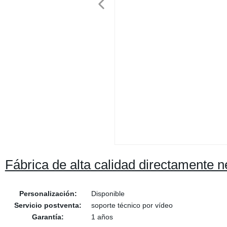
Fábrica de alta calidad directamente
Personalización:
Disponible
Servicio postventa:
soporte técnico por vídeo
Garantía:
1 años