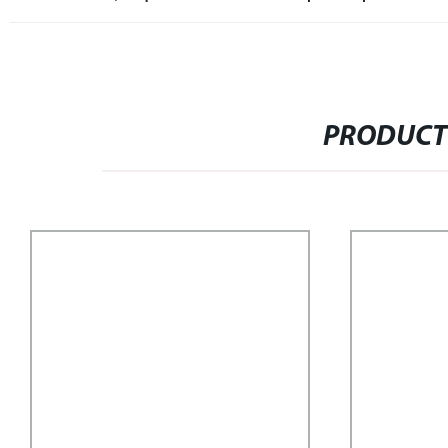
PRODUCT