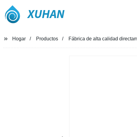
XUHAN
Hogar
Productos
Fábrica de alta calidad direct