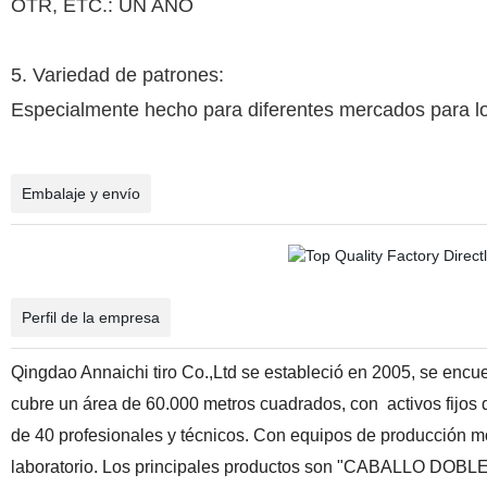
OTR, ETC.: UN AÑO
5. Variedad de patrones:
Especialmente hecho para diferentes mercados para los
Embalaje y envío
Perfil de la empresa
Qingdao Annaichi tiro Co.,Ltd se estableció en 2005, se enc
cubre un área de 60.000 metros cuadrados, con
activos fijo
de 40 profesionales y técnicos. Con equipos de producción 
laboratorio. Los principales productos son "CABALLO DOBL