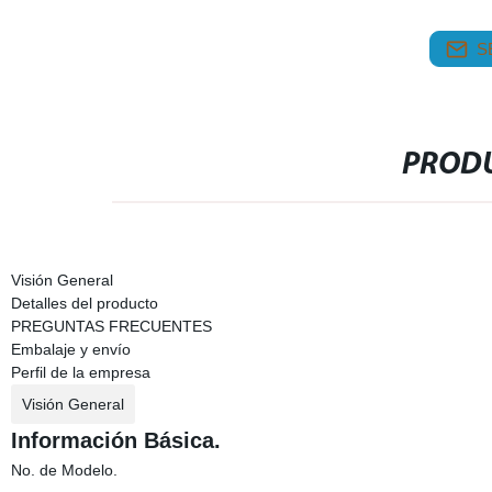
S
PRODU
Visión General
Detalles del producto
PREGUNTAS FRECUENTES
Embalaje y envío
Perfil de la empresa
Visión General
Información Básica.
No. de Modelo.