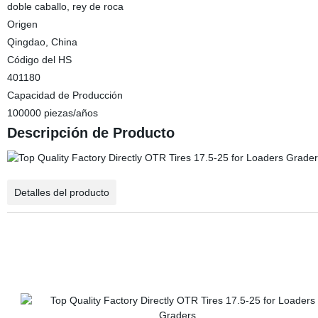
doble caballo, rey de roca
Origen
Qingdao, China
Código del HS
401180
Capacidad de Producción
100000 piezas/años
Descripción de Producto
Detalles del producto