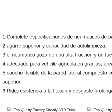
1.Complete especificaciones de neumáticos de p
2.agarre superior y capacidad de autolimpieza.
3.el neumático goza de una alta tracción y un fue
4.adecuado para vehcile agrícola en granjas, áre
5.caucho flexible de la pared lateral compuesto 
superior.
6.Ride,resistencia a la flexión y desgaste prolong