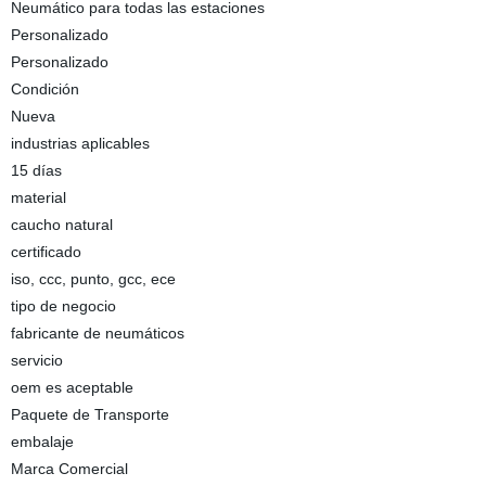
Neumático para todas las estaciones
Personalizado
Personalizado
Condición
Nueva
industrias aplicables
15 días
material
caucho natural
certificado
iso, ccc, punto, gcc, ece
tipo de negocio
fabricante de neumáticos
servicio
oem es aceptable
Paquete de Transporte
embalaje
Marca Comercial