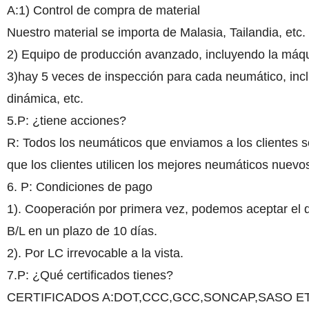
A:1) Control de compra de material
Nuestro material se importa de Malasia, Tailandia, etc
2) Equipo de producción avanzado, incluyendo la má
3)hay 5 veces de inspección para cada neumático, incl
dinámica, etc.
5.P: ¿tiene acciones?
R: Todos los neumáticos que enviamos a los clientes 
que los clientes utilicen los mejores neumáticos nuevo
6. P: Condiciones de pago
1). Cooperación por primera vez, podemos aceptar el 
B/L en un plazo de 10 días.
2). Por LC irrevocable a la vista.
7.P: ¿Qué certificados tienes?
CERTIFICADOS A:DOT,CCC,GCC,SONCAP,SASO E