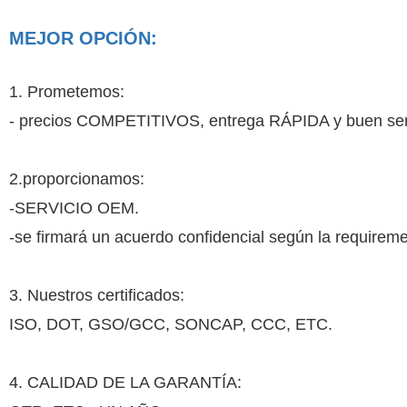
MEJOR OPCIÓN:
1. Prometemos:
- precios COMPETITIVOS, entrega RÁPIDA y buen serv
2.proporcionamos:
-SERVICIO OEM.
-se firmará un acuerdo confidencial según la requiremen
3. Nuestros certificados:
ISO, DOT, GSO/GCC, SONCAP, CCC, ETC.
4. CALIDAD DE LA GARANTÍA: