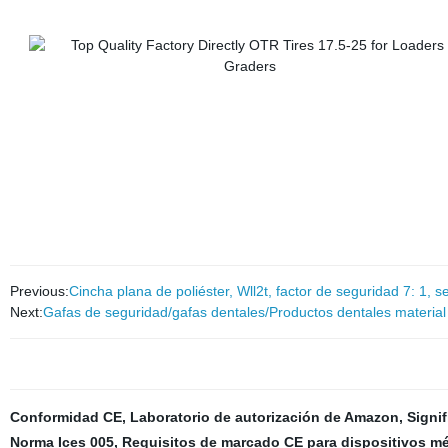
Previous:
Cincha plana de poliéster, Wll2t, factor de seguridad 7: 1
Next:
Gafas de seguridad/gafas dentales/Productos dentales material
Conformidad CE
,
Laboratorio de autorización de Amazon
,
Signif
Norma Ices 005
,
Requisitos de marcado CE para dispositivos m