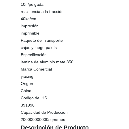
10n/pulgada
resistencia a la tracción
40kg/cm
impresión
imprimible
Paquete de Transporte
cajas y luego palets
Especificación
lámina de aluminio mate 350
Marca Comercial
yiaxing
Origen
China
Código del HS
391990
Capacidad de Producción
200000000000sqm/mes
Descripción de Producto