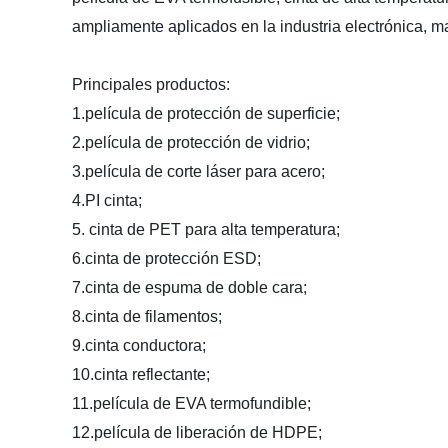
ampliamente aplicados en la industria electrónica, m
Principales productos:
1.película de protección de superficie;
2.película de protección de vidrio;
3.película de corte láser para acero;
4.PI cinta;
5. cinta de PET para alta temperatura;
6.cinta de protección ESD;
7.cinta de espuma de doble cara;
8.cinta de filamentos;
9.cinta conductora;
10.cinta reflectante;
11.película de EVA termofundible;
12.película de liberación de HDPE;