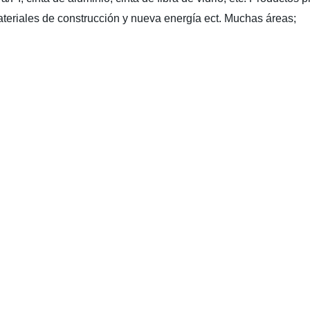
ateriales de construcción y nueva energía ect. Muchas áreas;