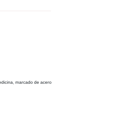
Medicina, marcado de acero