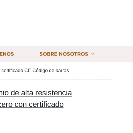
ENOS
SOBRE NOSOTROS
n certificado CE Código de barras
io de alta resistencia
ero con certificado