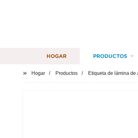
HOGAR
PRODUCTOS
Hogar
Productos
Etiqueta de lámina de 