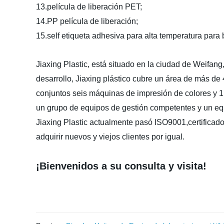
13.película de liberación PET;
14.PP película de liberación;
15.self etiqueta adhesiva para alta temperatura para 
Jiaxing Plastic, está situado en la ciudad de Weifan
desarrollo, Jiaxing plástico cubre un área de más de 
conjuntos seis máquinas de impresión de colores y 1
un grupo de equipos de gestión competentes y un equ
Jiaxing Plastic actualmente pasó ISO9001,certifica
adquirir nuevos y viejos clientes por igual.
¡Bienvenidos a su consulta y visita!