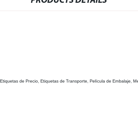
PRODUCTS DETAILS
Etiquetas de Precio, Etiquetas de Transporte, Película de Embalaje, 