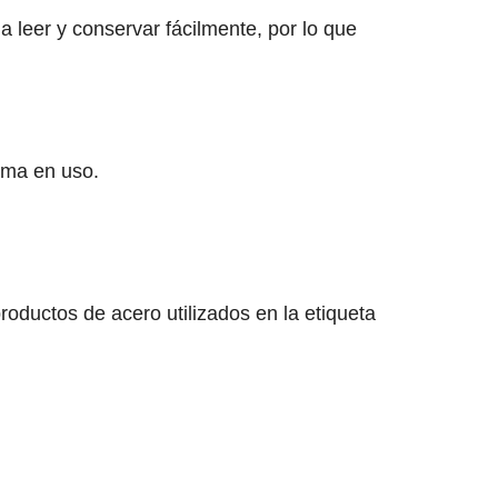
 leer y conservar fácilmente, por lo que
orma en uso.
productos de acero utilizados en la etiqueta