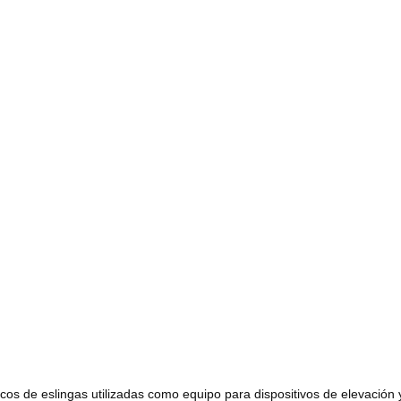
icos de eslingas utilizadas como equipo para dispositivos de elevación