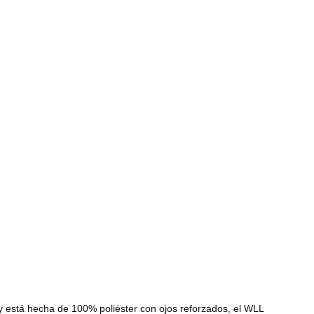
 y está hecha de 100% poliéster con ojos reforzados, el WLL