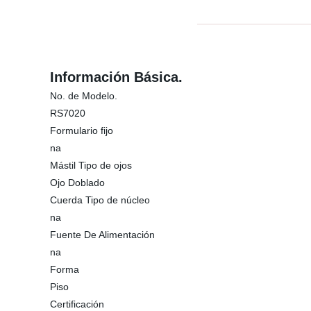
Información Básica.
No. de Modelo.
RS7020
Formulario fijo
na
Mástil Tipo de ojos
Ojo Doblado
Cuerda Tipo de núcleo
na
Fuente De Alimentación
na
Forma
Piso
Certificación