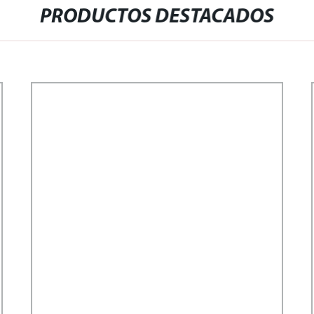
PRODUCTOS DESTACADOS