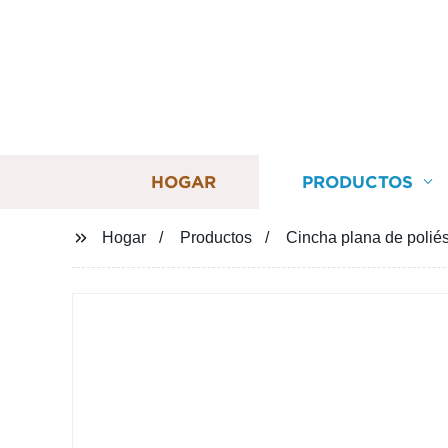
HOGAR
PRODUCTOS
Hogar
Productos
Cincha plana de poliés