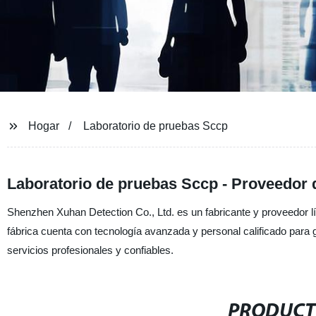
Hogar
Laboratorio de pruebas Sccp
Laboratorio de pruebas Sccp - Proveedor
Shenzhen Xuhan Detection Co., Ltd. es un fabricante y proveedor 
fábrica cuenta con tecnología avanzada y personal calificado para g
servicios profesionales y confiables.
PRODUCT