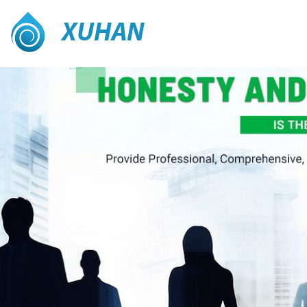
XUHAN