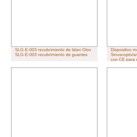
SLG-E-003 recubrimiento de látex Glov
Dispositivo m
SLG-E-003 recubrimiento de guantes
Sinuscopio/a
con CE para c