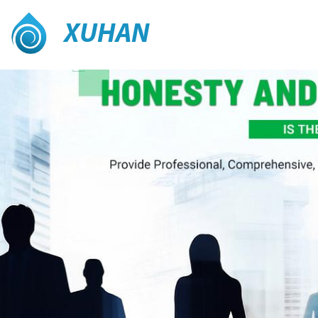
XUHAN