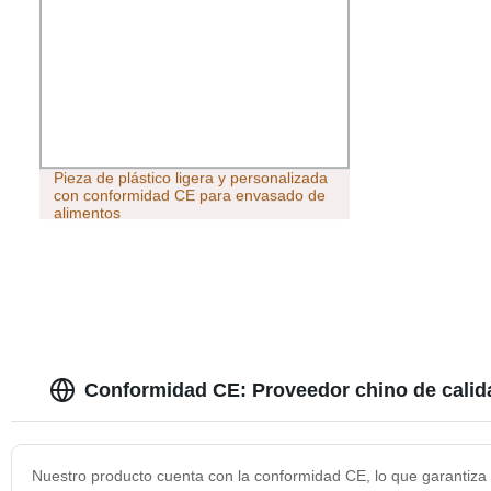
Pieza de plástico ligera y personalizada
con conformidad CE para envasado de
alimentos
Conformidad CE: Proveedor chino de calid
Nuestro producto cuenta con la conformidad CE, lo que garantiza s