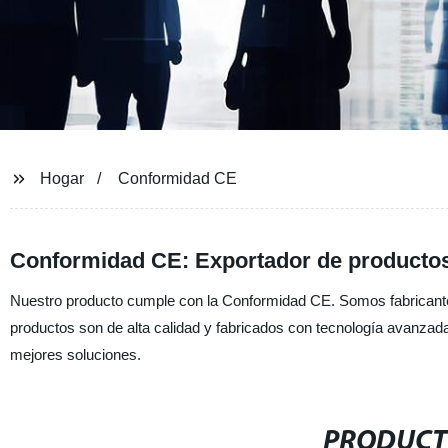
Hogar
Conformidad CE
Conformidad CE: Exportador de productos
Nuestro producto cumple con la Conformidad CE. Somos fabricante
productos son de alta calidad y fabricados con tecnología avanzada
mejores soluciones.
PRODUCT