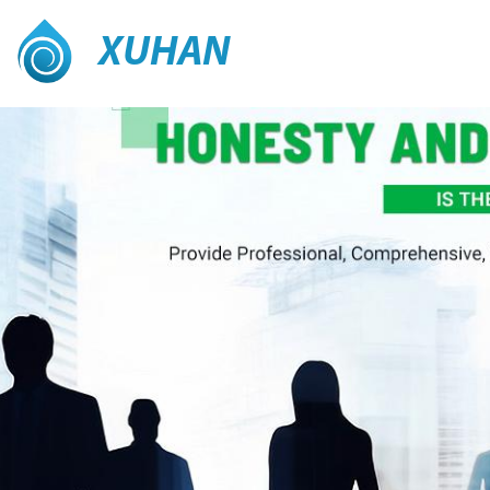
XUHAN