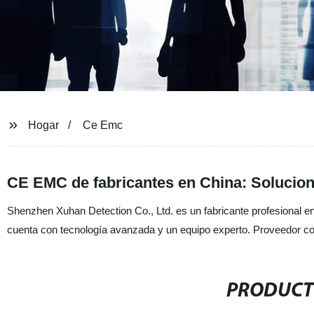
Hogar
Ce Emc
CE EMC de fabricantes en China: Solucion
Shenzhen Xuhan Detection Co., Ltd. es un fabricante profesional 
cuenta con tecnología avanzada y un equipo experto. Proveedor con
PRODUCT