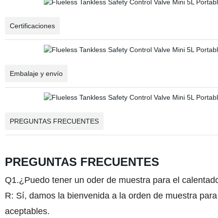
Certificaciones
Embalaje y envío
PREGUNTAS FRECUENTES
PREGUNTAS FRECUENTES
Q1.¿Puedo tener un oder de muestra para el calentad
R: Sí, damos la bienvenida a la orden de muestra para
aceptables.