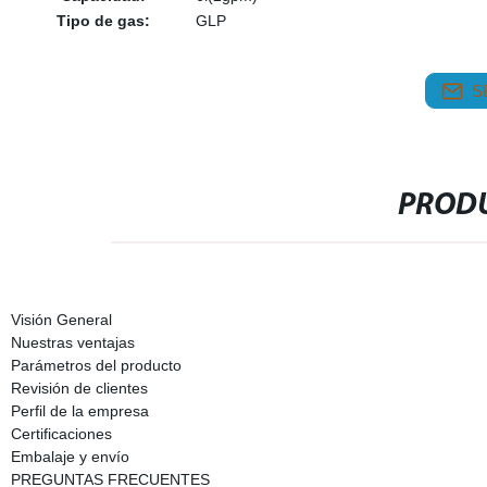
Tipo de gas:
GLP
S
PRODU
Visión General
Nuestras ventajas
Parámetros del producto
Revisión de clientes
Perfil de la empresa
Certificaciones
Embalaje y envío
PREGUNTAS FRECUENTES