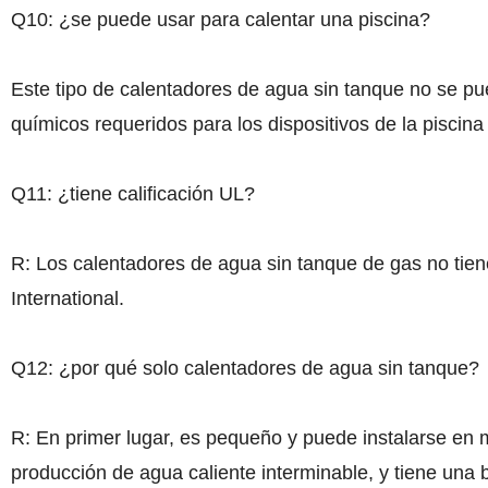
Q10: ¿se puede usar para calentar una piscina?
Este tipo de calentadores de agua sin tanque no se pue
químicos requeridos para los dispositivos de la pisci
Q11: ¿tiene calificación UL?
R: Los calentadores de agua sin tanque de gas no tienen
International.
Q12: ¿por qué solo calentadores de agua sin tanque?
R: En primer lugar, es pequeño y puede instalarse en 
producción de agua caliente interminable, y tiene una