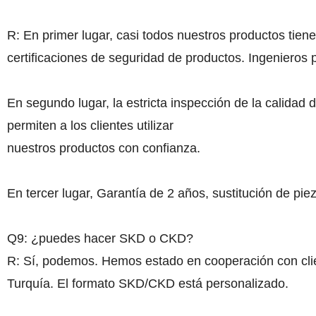
R: En primer lugar, casi todos nuestros productos ti
certificaciones de seguridad de productos. Ingenieros 
En segundo lugar, la estricta inspección de la calidad d
permiten a los clientes utilizar
nuestros productos con confianza.
En tercer lugar, Garantía de 2 años, sustitución de piez
Q9: ¿puedes hacer SKD o CKD?
R: Sí, podemos. Hemos estado en cooperación con clie
Turquía. El formato SKD/CKD está personalizado.