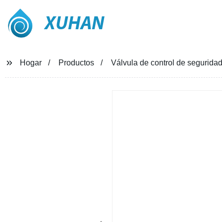
XUHAN
Hogar
Productos
Válvula de control de seguridad