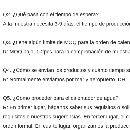
Q2. ¿Qué pasa con el tiempo de espera?
A:la muestra necesita 3-9 días, el tiempo de producc
Q3. ¿tiene algún límite de MOQ para la orden de cale
R: MOQ bajo, 1-2pcs para la comprobación de muestra
Q4. ¿Cómo se envían los productos y cuánto tiempo se
R: Normalmente enviamos por mar y aeropuerto. DHL,
Q5. ¿Cómo proceder para el calentador de agua?
R: En primer lugar, háganos saber sus requisitos o soli
requisitos o nuestras sugerencias. En tercer lugar, el c
orden formal. En cuarto lugar, organizamos la produc