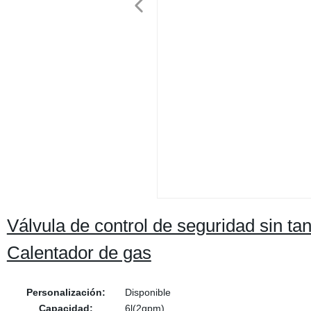
Válvula de control de seguridad sin tan
Calentador de gas
Personalización:
Disponible
Capacidad:
6l(2gpm)