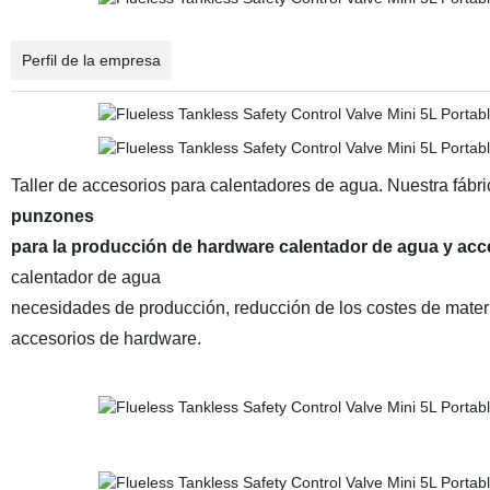
Perfil de la empresa
Taller de accesorios para calentadores de agua. Nuestra fábr
punzones
para la producción de hardware calentador de agua y acce
calentador de agua
necesidades de producción, reducción de los costes de materia
accesorios de hardware.