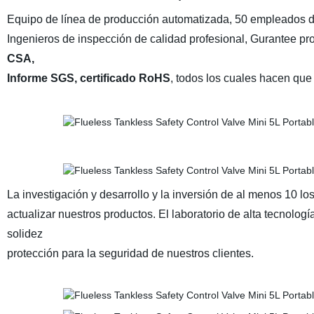
Equipo de línea de producción automatizada, 50 empleados d
Ingenieros de inspección de calidad profesional, Gurantee pr
CSA,
Informe SGS, certificado RoHS
, todos los cuales hacen que
La investigación y desarrollo y la inversión de al menos 10 
actualizar nuestros productos. El laboratorio de alta tecnolo
solidez
protección para la seguridad de nuestros clientes.