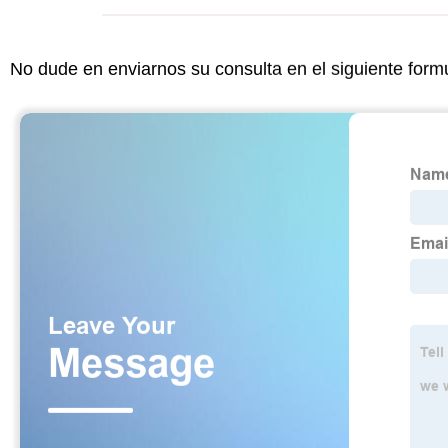
No dude en enviarnos su consulta en el siguiente form