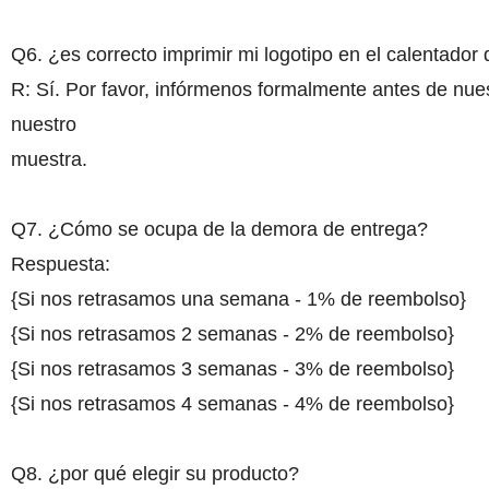
Q6. ¿es correcto imprimir mi logotipo en el calentador
R: Sí. Por favor, infórmenos formalmente antes de nue
nuestro
muestra.
Q7. ¿Cómo se ocupa de la demora de entrega?
Respuesta:
{Si nos retrasamos una semana - 1% de reemb
{Si nos retrasamos 2 semanas - 2% de reembo
{Si nos retrasamos 3 semanas - 3% de reembolso}
{Si nos retrasamos 4 semanas - 4% de reembolso}
Q8. ¿por qué elegir su producto?