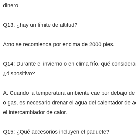
dinero.
Q13: ¿hay un límite de altitud?
A:no se recomienda por encima de 2000 pies.
Q14: Durante el invierno o en clima frío, qué consider
¿dispositivo?
A: Cuando la temperatura ambiente cae por debajo de 
o gas, es necesario drenar el agua del calentador de 
el intercambiador de calor.
Q15: ¿Qué accesorios incluyen el paquete?