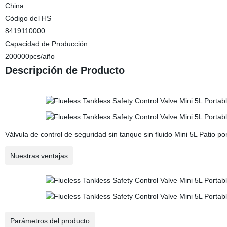
China
Código del HS
8419110000
Capacidad de Producción
200000pcs/año
Descripción de Producto
Válvula de control de seguridad sin tanque sin fluido Mini 5L Patio p
Nuestras ventajas
Parámetros del producto