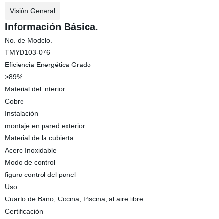
Visión General
Información Básica.
No. de Modelo.
TMYD103-076
Eficiencia Energética Grado
>89%
Material del Interior
Cobre
Instalación
montaje en pared exterior
Material de la cubierta
Acero Inoxidable
Modo de control
figura control del panel
Uso
Cuarto de Baño, Cocina, Piscina, al aire libre
Certificación