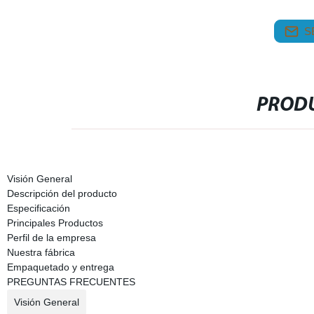
S
PRODU
Visión General
Descripción del producto
Especificación
Principales Productos
Perfil de la empresa
Nuestra fábrica
Empaquetado y entrega
PREGUNTAS FRECUENTES
Visión General