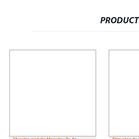
PRODUCT