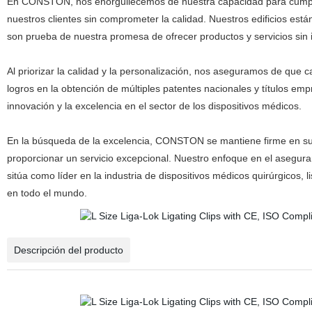
En CONSTON, nos enorgullecemos de nuestra capacidad para cumplir y
nuestros clientes sin comprometer la calidad. Nuestros edificios est
son prueba de nuestra promesa de ofrecer productos y servicios sin i
Al priorizar la calidad y la personalización, nos aseguramos de que 
logros en la obtención de múltiples patentes nacionales y títulos em
innovación y la excelencia en el sector de los dispositivos médicos.
En la búsqueda de la excelencia, CONSTON se mantiene firme en su m
proporcionar un servicio excepcional. Nuestro enfoque en el aseguram
sitúa como líder en la industria de dispositivos médicos quirúrgicos, li
en todo el mundo.
Descripción del producto