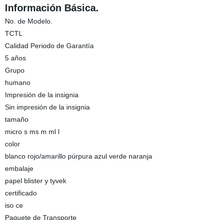
Información Básica.
No. de Modelo.
TCTL
Calidad Periodo de Garantía
5 años
Grupo
humano
Impresión de la insignia
Sin impresión de la insignia
tamaño
micro s ms m ml l
color
blanco rojo/amarillo púrpura azul verde naranja
embalaje
papel blister y tyvek
certificado
iso ce
Paquete de Transporte