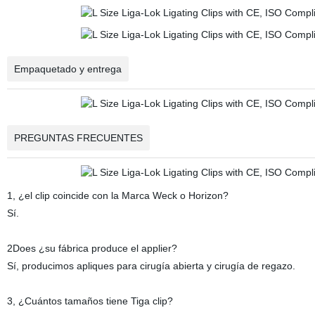
Empaquetado y entrega
PREGUNTAS FRECUENTES
1, ¿el clip coincide con la Marca Weck o Horizon?
Sí.
2Does ¿su fábrica produce el applier?
Sí, producimos apliques para cirugía abierta y cirugía de regazo.
3, ¿Cuántos tamaños tiene Tiga clip?