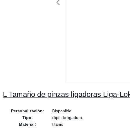
L Tamaño de pinzas ligadoras Liga-Lo
Personalización:
Disponible
Tipo:
clips de ligadura
Material:
titanio