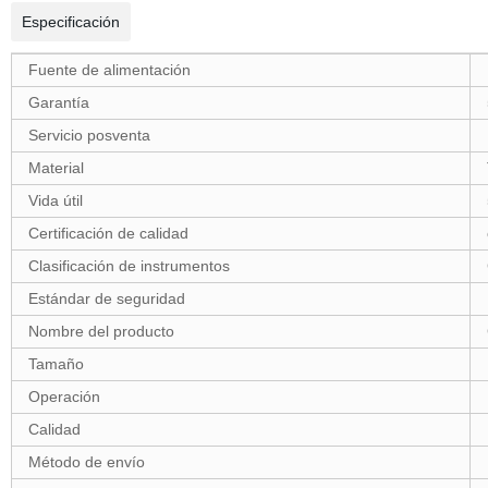
Especificación
Fuente de alimentación
Garantía
Servicio posventa
Material
Vida útil
Certificación de calidad
Clasificación de instrumentos
Estándar de seguridad
Nombre del producto
Tamaño
Operación
Calidad
Método de envío