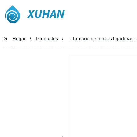
XUHAN
Hogar
Productos
L Tamaño de pinzas ligadoras 