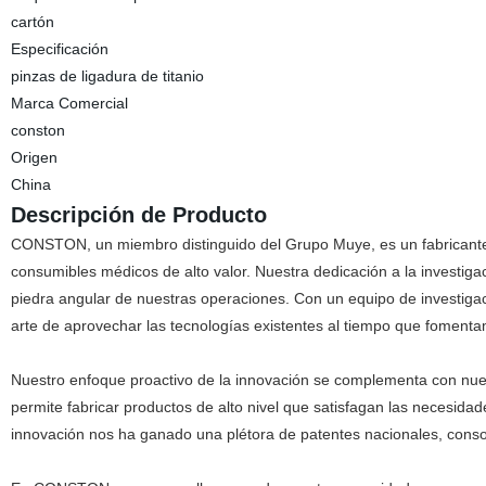
cartón
Especificación
pinzas de ligadura de titanio
Marca Comercial
conston
Origen
China
Descripción de Producto
CONSTON, un miembro distinguido del Grupo Muye, es un fabricante 
consumibles médicos de alto valor. Nuestra dedicación a la investigac
piedra angular de nuestras operaciones. Con un equipo de investig
arte de aprovechar las tecnologías existentes al tiempo que fomenta
Nuestro enfoque proactivo de la innovación se complementa con nues
permite fabricar productos de alto nivel que satisfagan las necesidad
innovación nos ha ganado una plétora de patentes nacionales, conso