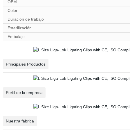
OEM
Color
Duración de trabajo
Esterilización
Embalaje
Principales Productos
Perfil de la empresa
Nuestra fábrica