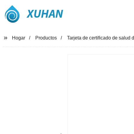
XUHAN
Hogar
Productos
Tarjeta de certificado de salu