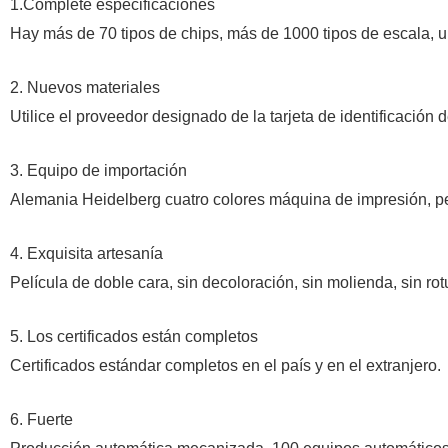
1.Complete
especificaciones
Hay más de 70 tipos de chips, más de 1000 tipos de escala, un
2. Nuevos materiales
Utilice el proveedor designado de la tarjeta de identificaci
3. Equipo de importación
Alemania Heidelberg cuatro colores máquina de impresión, peq
4. Exquisita artesanía
Película de doble cara, sin decoloración, sin molienda, sin rot
5. Los certificados están completos
Certificados estándar completos en el país y en el extranjero
.
6. Fuerte