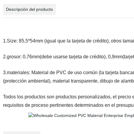
Descripción del producto
1.Size: 85,5*54mm (igual que la tarjeta de crédito), otros ta
2.grosor: 0,76mm(debe usarse tarjeta de crédito), 0,9mm(tarjet
3.materiales: Material de PVC de uso común (la tarjeta bancari
(protección ambiental), material transparente, dibujo de alam
Todos los productos son productos personalizados, el precio e
requisitos de proceso pertinentes determinados en el presupu