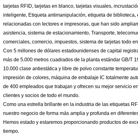
tarjetas RFID, tarjetas en blanco, tarjetas visuales, incrustac
inteligente, Etiqueta antimanipulación, etiqueta de biblioteca, 
relacionadas con lectores e impresoras, que han sido ampliame
asistencia, sistema de estacionamiento, Transporte, telecomun
comerciales, comercio, impuestos, sistema de tarjetas todo en
Con 5 millones de dólares estadounidenses de capital registr
más de 5.000 metros cuadrados de la planta estándar GB/T 
10.000 clase antiestática y libre de polvo constante tempera
impresión de colores, máquina de embalaje IC totalmente aut
de 400 empleados que trabajan y ofrecen su mejor servicio en
clientes y socios de todo el mundo.
Como una estrella brillante en la industria de las etiquetas RF
nuestro negocio de forma más amplia y profunda en diferentes
Hemos estado y estaremos proporcionando productos de excelen
tiempo.