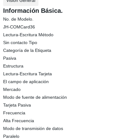
Visión General
Información Básica.
No. de Modelo.
JH-COMCard36
Lectura-Escritura Método
Sin contacto Tipo
Categoría de la Etiqueta
Pasiva
Estructura
Lectura-Escritura Tarjeta
El campo de aplicación
Mercado
Modo de fuente de alimentación
Tarjeta Pasiva
Frecuencia
Alta Frecuencia
Modo de transmisión de datos
Paralelo