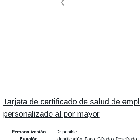
Tarjeta de certificado de salud de em
personalizado al por mayor
Personalización:
Disponible
Función:
Identificación, Pago, Cifrado / Descifrado,