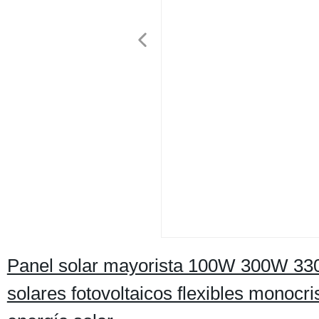
Panel solar mayorista 100W 300W 
solares fotovoltaicos flexibles monoc