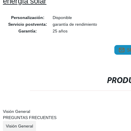
energía solar
Personalización:
Disponible
Servicio postventa:
garantía de rendimiento
Garantía:
25 años
S
PRODU
Visión General
PREGUNTAS FRECUENTES
Visión General