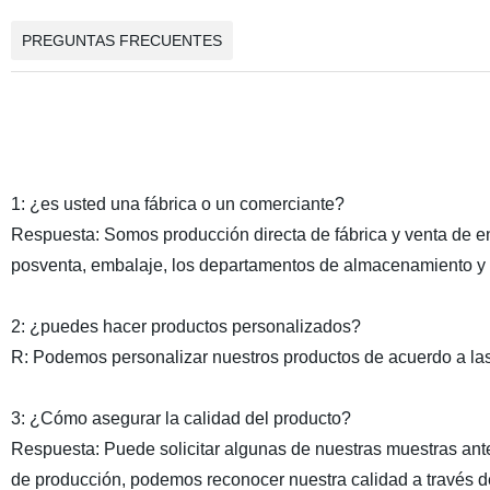
PREGUNTAS FRECUENTES
1: ¿es usted una fábrica o un comerciante?
Respuesta: Somos producción directa de fábrica y venta de en
posventa, embalaje, los departamentos de almacenamiento y o
2: ¿puedes hacer productos personalizados?
R: Podemos personalizar nuestros productos de acuerdo a las n
3: ¿Cómo asegurar la calidad del producto?
Respuesta: Puede solicitar algunas de nuestras muestras ant
de producción, podemos reconocer nuestra calidad a través de