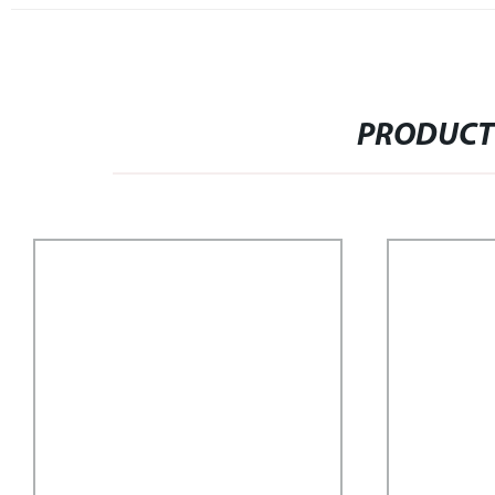
PRODUCT