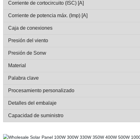
Corriente de cortocircuito (ISC) [A]
Corriente de potencia máx. (Imp) [A]
Caja de conexiones
Presión del viento
Presión de Sonw
Material
Palabra clave
Procesamiento personalizado
Detalles del embalaje
Capacidad de suministro