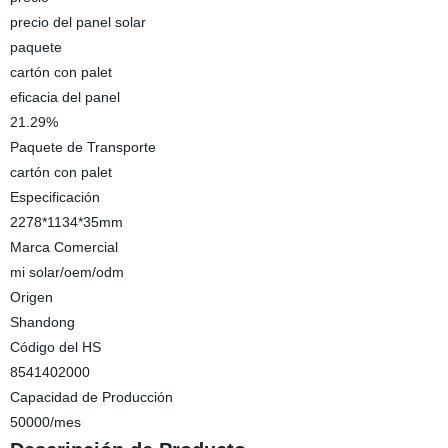
precio del panel solar
paquete
cartón con palet
eficacia del panel
21.29%
Paquete de Transporte
cartón con palet
Especificación
2278*1134*35mm
Marca Comercial
mi solar/oem/odm
Origen
Shandong
Código del HS
8541402000
Capacidad de Producción
50000/mes