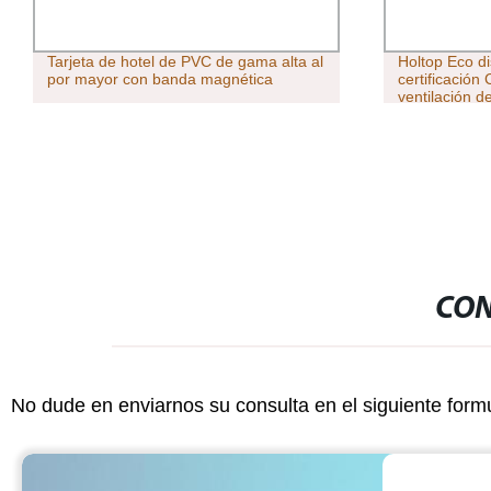
Tarjeta de hotel de PVC de gama alta al
Holtop Eco d
por mayor con banda magnética
certificación
ventilación d
de climatizac
CON
No dude en enviarnos su consulta en el siguiente form