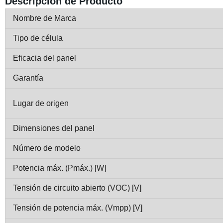
Descripción de Producto
Nombre de Marca
Tipo de célula
Eficacia del panel
Garantía
Lugar de origen
Dimensiones del panel
Número de modelo
Potencia máx. (Pmáx.) [W]
Tensión de circuito abierto (VOC) [V]
Tensión de potencia máx. (Vmpp) [V]