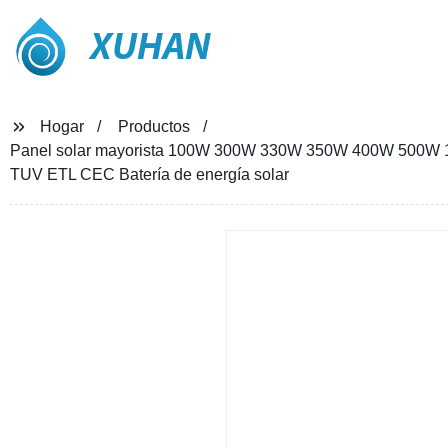
XUHAN
Hogar
Productos
Panel solar mayorista 100W 300W 330W 350W 400W 500W 1000
TUV ETL CEC Batería de energía solar