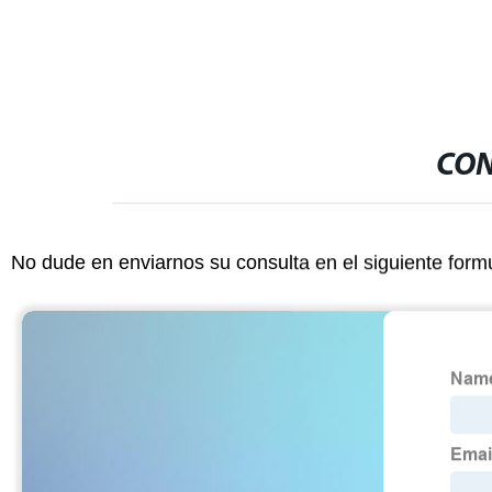
CON
No dude en enviarnos su consulta en el siguiente form