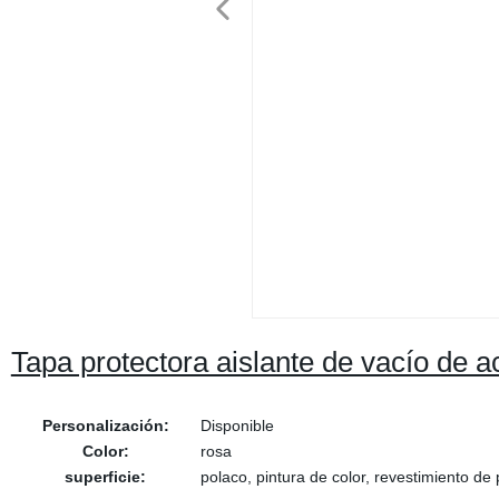
Tapa protectora aislante de vacío de a
Personalización:
Disponible
Color:
rosa
superficie:
polaco, pintura de color, revestimiento de 