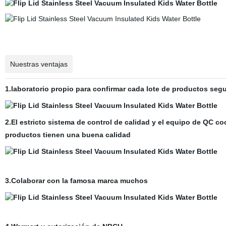
Nuestras ventajas
1.laboratorio propio para confirmar cada lote de productos seg
2.El estricto sistema de control de calidad y el equipo de QC co
productos tienen una buena calidad
3.Colaborar con la famosa marca muchos