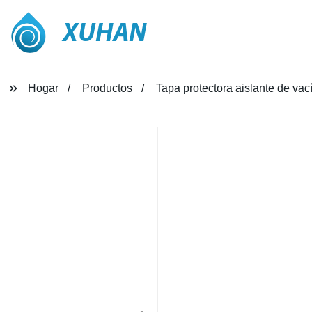
XUHAN
Hogar
Productos
Tapa protectora aislante de vac