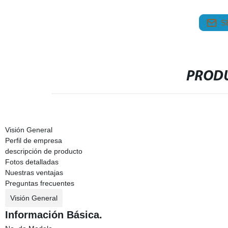
S
PRODU
Visión General
Perfil de empresa
descripción de producto
Fotos detalladas
Nuestras ventajas
Preguntas frecuentes
Visión General
Información Básica.