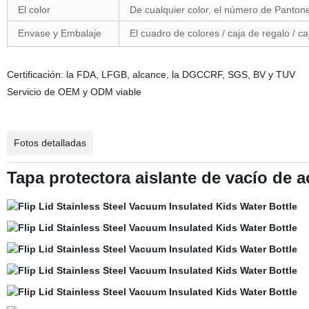
El color
De cualquier color, el número de Panton
Envase y Embalaje
El cuadro de colores / caja de regalo / c
Certificación: la FDA, LFGB, alcance, la DGCCRF, SGS, BV y TUV
Servicio de OEM y ODM viable
Fotos detalladas
Tapa protectora aislante de vacío de 