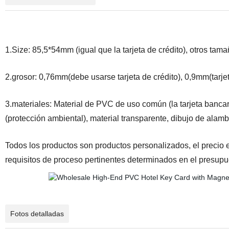
1.Size: 85,5*54mm (igual que la tarjeta de crédito), otros ta
2.grosor: 0,76mm(debe usarse tarjeta de crédito), 0,9mm(tarjet
3.materiales: Material de PVC de uso común (la tarjeta bancari
(protección ambiental), material transparente, dibujo de alam
Todos los productos son productos personalizados, el precio e
requisitos de proceso pertinentes determinados en el presupu
Fotos detalladas