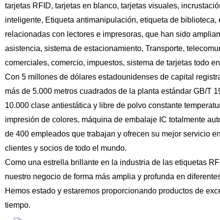
tarjetas RFID, tarjetas en blanco, tarjetas visuales, incrustac
inteligente, Etiqueta antimanipulación, etiqueta de biblioteca, 
relacionadas con lectores e impresoras, que han sido ampliame
asistencia, sistema de estacionamiento, Transporte, telecomun
comerciales, comercio, impuestos, sistema de tarjetas todo en
Con 5 millones de dólares estadounidenses de capital registr
más de 5.000 metros cuadrados de la planta estándar GB/T 
10.000 clase antiestática y libre de polvo constante tempera
impresión de colores, máquina de embalaje IC totalmente aut
de 400 empleados que trabajan y ofrecen su mejor servicio en
clientes y socios de todo el mundo.
Como una estrella brillante en la industria de las etiquetas RF
nuestro negocio de forma más amplia y profunda en diferentes
Hemos estado y estaremos proporcionando productos de excelen
tiempo.