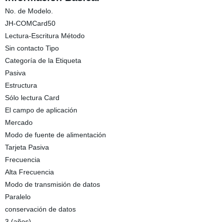
No. de Modelo.
JH-COMCard50
Lectura-Escritura Método
Sin contacto Tipo
Categoría de la Etiqueta
Pasiva
Estructura
Sólo lectura Card
El campo de aplicación
Mercado
Modo de fuente de alimentación
Tarjeta Pasiva
Frecuencia
Alta Frecuencia
Modo de transmisión de datos
Paralelo
conservación de datos
3 (años)