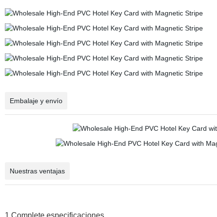
Embalaje y envío
Nuestras ventajas
1.Complete
especificaciones