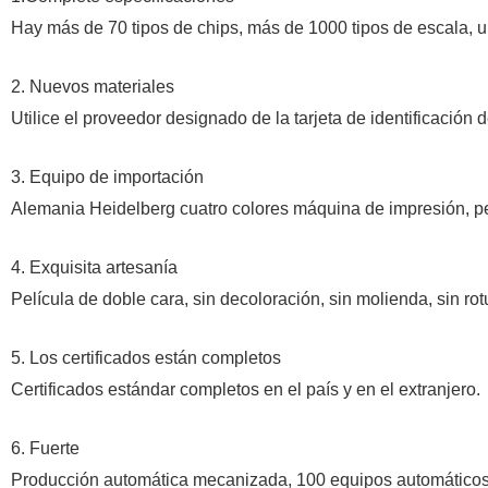
Hay más de 70 tipos de chips, más de 1000 tipos de escala, un
2. Nuevos materiales
Utilice el proveedor designado de la tarjeta de identificaci
3. Equipo de importación
Alemania Heidelberg cuatro colores máquina de impresión, peq
4. Exquisita artesanía
Película de doble cara, sin decoloración, sin molienda, sin rot
5. Los certificados están completos
Certificados estándar completos en el país y en el extranjero
.
6. Fuerte
Producción automática mecanizada, 100 equipos automáticos