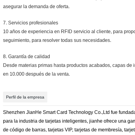
asegurar la demanda de oferta
.
7. Servicios profesionales
10 años de experiencia en RFID servicio al cliente, para propo
seguimiento, para resolver todas sus necesidades
.
8. Garantía de calidad
Desde materias primas hasta productos acabados, capas de ins
en 10.000 después de la venta
.
Perfil de la empresa
Shenzhen JianHe Smart Card Technology Co.,Ltd fue fundada 
para la industria de tarjetas inteligentes, jianhe ofrece una 
de código de barras, tarjetas VIP, tarjetas de membresía, tarjet