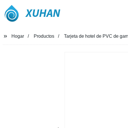
XUHAN
Hogar
Productos
Tarjeta de hotel de PVC de gam