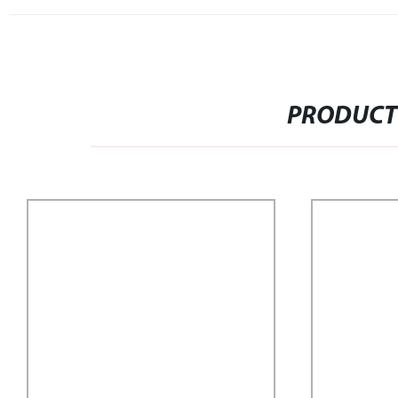
PRODUCT