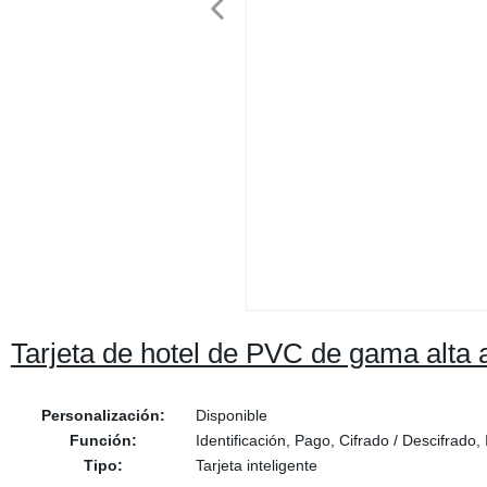
Tarjeta de hotel de PVC de gama alta
Personalización:
Disponible
Función:
Identificación, Pago, Cifrado / Descifrado,
Tipo:
Tarjeta inteligente