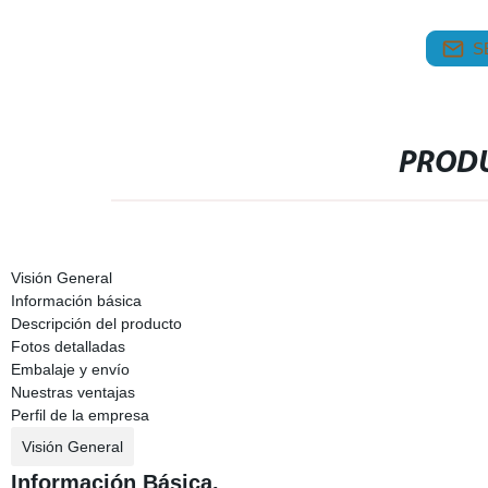
S
PRODU
Visión General
Información básica
Descripción del producto
Fotos detalladas
Embalaje y envío
Nuestras ventajas
Perfil de la empresa
Visión General
Información Básica.