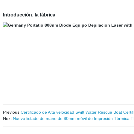
Introducción: la fábrica
Previous:
Certificado de Alta velocidad Swift Water Rescue Boat Certi
Next:
Nuevo listado de mano de 80mm móvil de Impresión Térmica T