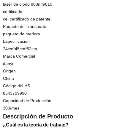
láser de diodo 808nm/810
certificado
ce, certificado de patente
Paquete de Transporte
paquete de madera
Especificación
74cm*45cm*52cm
Marca Comercial
danye
Origen
China
Código del HS
8543709990
Capacidad de Producción
300/mes
Descripción de Producto
¿Cuál es la teoría de trabajo?