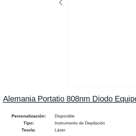
Alemania Portatio 808nm Diodo Equip
Personalización:
Disponible
Tipo:
Instrumento de Depilación
Teoría:
Láser