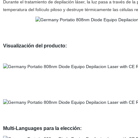
Durante el tratamiento de depilación láser, la luz pasa a través de la 
temperatura del folículo piloso y destruye térmicamente las células 
Visualización del producto:
Multi-Languages para la elección: