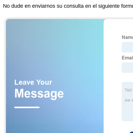
No dude en enviarnos su consulta en el siguiente form