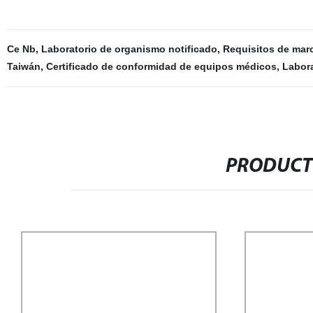
Ce Nb
,
Laboratorio de organismo notificado
,
Requisitos de mar
Taiwán
,
Certificado de conformidad de equipos médicos
,
Labora
PRODUCT