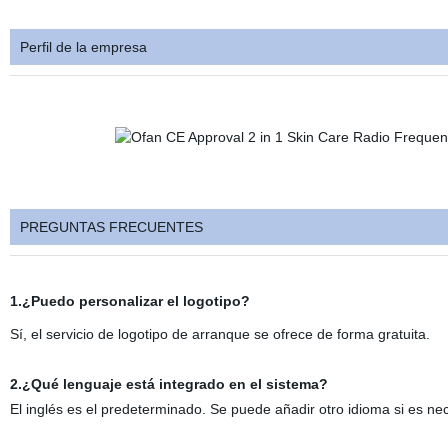
Perfil de la empresa
PREGUNTAS FRECUENTES
1.¿Puedo personalizar el logotipo?
Sí, el servicio de logotipo de arranque se ofrece de forma gratuita.
2.¿Qué lenguaje está integrado en el sistema?
El inglés es el predeterminado. Se puede añadir otro idioma si es n