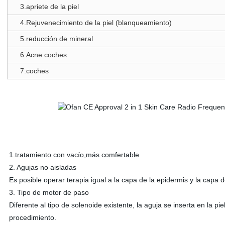
3.apriete de la piel
4.Rejuvenecimiento de la piel (blanqueamiento)
5.reducción de mineral
6.Acne coches
7.coches
1.tratamiento con vacío,más comfertable
2. Agujas no aisladas
Es posible operar terapia igual a la capa de la epidermis y la capa d
3. Tipo de motor de paso
Diferente al tipo de solenoide existente, la aguja se inserta en la 
procedimiento.