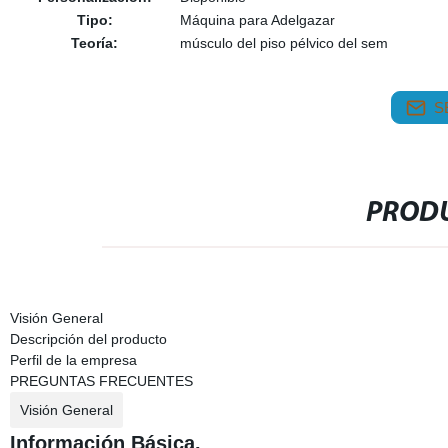
Tipo:
Máquina para Adelgazar
Teoría:
músculo del piso pélvico del sem
S
PRODU
Visión General
Descripción del producto
Perfil de la empresa
PREGUNTAS FRECUENTES
Visión General
Información Básica.