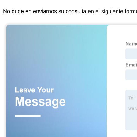
No dude en enviarnos su consulta en el siguiente form