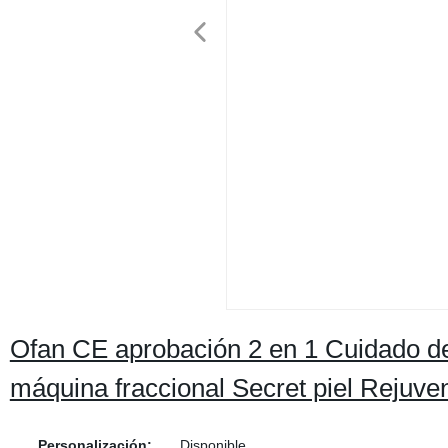
Ofan CE aprobación 2 en 1 Cuidado de
máquina fraccional Secret piel Rejuve
Personalización:
Disponible