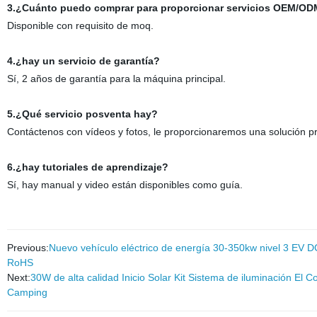
3.¿Cuánto puedo comprar para proporcionar servicios OEM/O
Disponible con requisito de moq.
4.¿hay un servicio de garantía?
Sí, 2 años de garantía para la máquina principal.
5.¿Qué servicio posventa hay?
Contáctenos con vídeos y fotos, le proporcionaremos una solución pr
6.¿hay tutoriales de aprendizaje?
Sí, hay manual y video están disponibles como guía.
Previous:
Nuevo vehículo eléctrico de energía 30-350kw nivel 3 EV 
RoHS
Next:
30W de alta calidad Inicio Solar Kit Sistema de iluminación El
Camping