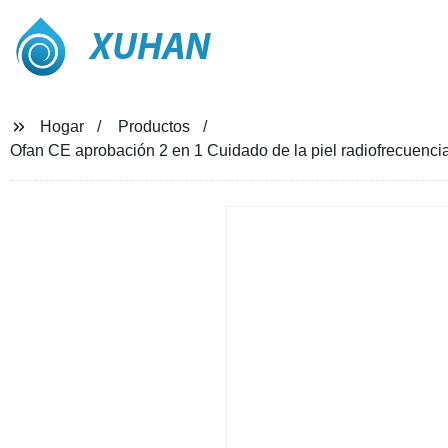
XUHAN
Hogar
Productos
Ofan CE aprobación 2 en 1 Cuidado de la piel radiofrecuenci