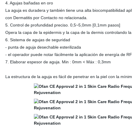
4. Agujas bañadas en oro
La aguja es duradera y también tiene una alta biocompatibilidad apl
con Dermatitis por Contacto no relacionada.
5. Control de profundidad preciso. 0,5~5,0mm [0,1mm pasos]
Opera la capa de la epidermis y la capa de la dermis controlando 
6. Sistema de agujas de seguridad
- punta de aguja desechable esterilizada
- el operador puede notar fácilmente la aplicación de energía de RF 
7. Elaborar espesor de aguja. Min : 0mm < Máx : 0,3mm
La estructura de la aguja es fácil de penetrar en la piel con la mínim