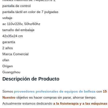
pantalla de control
pantalla táctil en color de 7 pulgadas
voltaje
ac 110v/220v, 50hz/60hz
tamaño del embalaje
42x35x24 cm
garantía
2 años
Marca Comercial
ofan
Origen
Guangzhou
Descripción de Producto
Somos
proveedores profesionales de equipos de belleza
con
15 
Nuestro
objetivo es hacer compras sin parar, ahorrar tiempo.
Actualmente estamos dedicando
a la fisioterapia y a las máquina