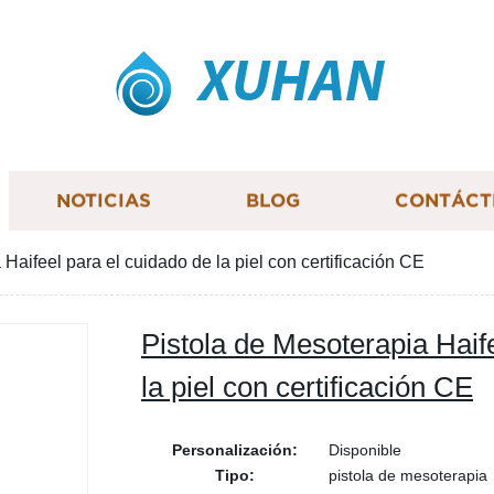
XUHAN
NOTICIAS
BLOG
CONTÁCT
Haifeel para el cuidado de la piel con certificación CE
Pistola de Mesoterapia Haif
la piel con certificación CE
Personalización:
Disponible
Tipo:
pistola de mesoterapia