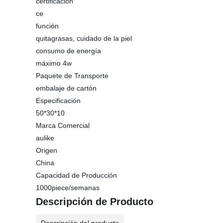
certificación
ce
función
quitagrasas, cuidado de la piel
consumo de energía
máximo 4w
Paquete de Transporte
embalaje de cartón
Especificación
50*30*10
Marca Comercial
aulike
Origen
China
Capacidad de Producción
1000piece/semanas
Descripción de Producto