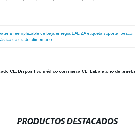
tería reemplazable de baja energía BALIZA etiqueta soporta Ibeacon
lástico de grado alimentario
cado CE
,
Dispositivo médico con marca CE
,
Laboratorio de prueb
PRODUCTOS DESTACADOS