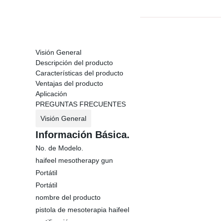
Visión General
Descripción del producto
Características del producto
Ventajas del producto
Aplicación
PREGUNTAS FRECUENTES
Visión General
Información Básica.
No. de Modelo.
haifeel mesotherapy gun
Portátil
Portátil
nombre del producto
pistola de mesoterapia haifeel