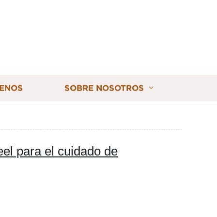
ENOS
SOBRE NOSOTROS
eel para el cuidado de