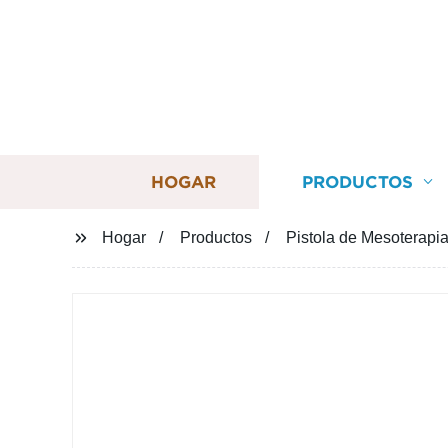
HOGAR
PRODUCTOS
Hogar
Productos
Pistola de Mesoterapia 