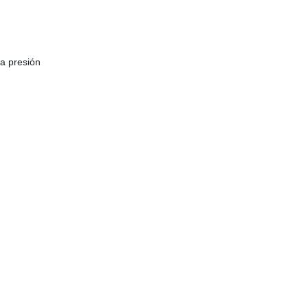
ta presión