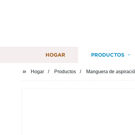
HOGAR
PRODUCTOS
Hogar
Productos
Manguera de aspiració