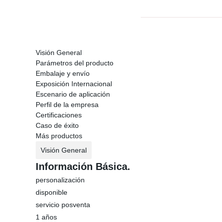
Visión General
Parámetros del producto
Embalaje y envío
Exposición Internacional
Escenario de aplicación
Perfil de la empresa
Certificaciones
Caso de éxito
Más productos
Visión General
Información Básica.
personalización
disponible
servicio posventa
1 años