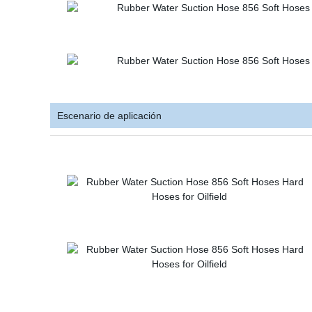
Escenario de aplicación