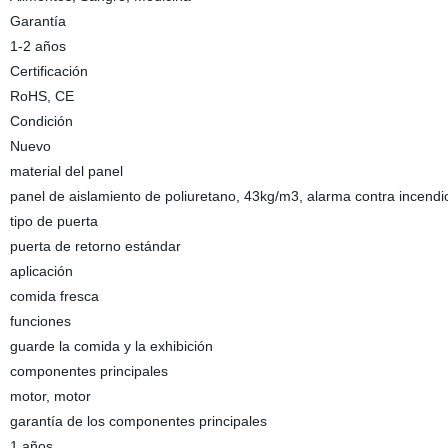
Garantía
1-2 años
Certificación
RoHS, CE
Condición
Nuevo
material del panel
panel de aislamiento de poliuretano, 43kg/m3, alarma contra incendi
tipo de puerta
puerta de retorno estándar
aplicación
comida fresca
funciones
guarde la comida y la exhibición
componentes principales
motor, motor
garantía de los componentes principales
1 años