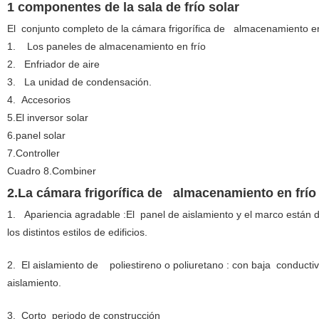
1 componentes de la sala de frío solar
El conjunto completo de la cámara frigorífica de almacenamiento en 
1.
Los paneles de almacenamiento en frío
2. Enfriador de aire
3. La unidad de condensación.
4. Accesorios
5.El inversor solar
6.panel solar
7.Controller
Cuadro 8.Combiner
2.La
cámara frigorífica de almacenamiento en frío t
1. Apariencia agradable :El panel de aislamiento y el marco están 
los distintos estilos de edificios.
2. El aislamiento de poliestireno o poliuretano : con baja conductiv
aislamiento.
3.
Corto periodo de construcción