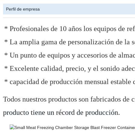
Perfil de empresa
* Profesionales de 10 años los equipos de re
* La amplia gama de personalización de la so
* Un punto de equipos y accesorios de alma
* Excelente calidad, precio, y el sonido ade
* capacidad de producción mensual estable 
Todos nuestros productos son fabricados de 
producto tiene un récord de producción.