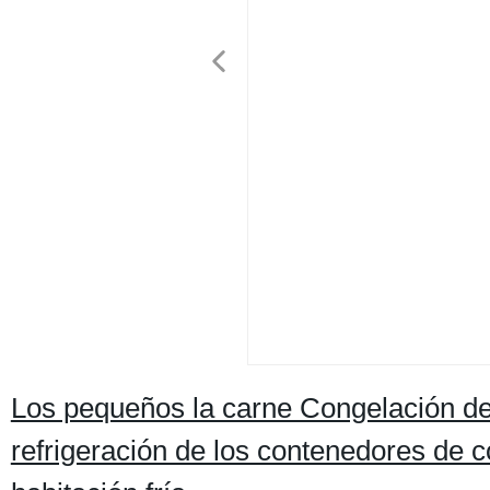
Los pequeños la carne Congelación d
refrigeración de los contenedores de c