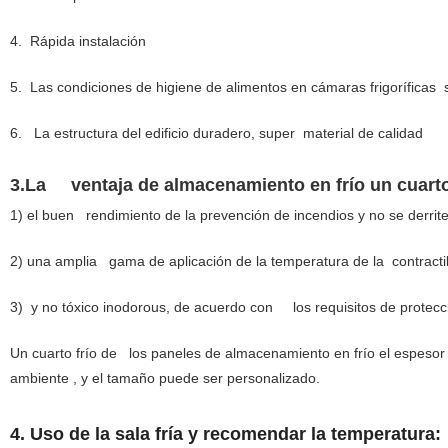
4. Rápida instalación
5. Las condiciones de higiene de alimentos en cámaras frigoríficas
6. La estructura del edificio duradero, super material de calidad
3.La
ventaja de almacenamiento en frío un cuarto
1) el buen rendimiento de la prevención de incendios y no se derri
2) una amplia gama de aplicación de la temperatura de la contractil
3) y no tóxico inodorous, de acuerdo con los requisitos de protecc
Un cuarto frío de los paneles de almacenamiento en frío el espeso
ambiente , y el tamaño puede ser personalizado.
4. Uso de la sala fría y recomendar la temperatura: