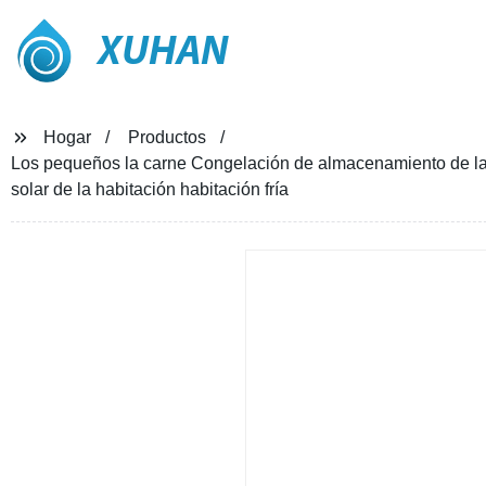
XUHAN
Hogar
Productos
Los pequeños la carne Congelación de almacenamiento de la 
solar de la habitación habitación fría