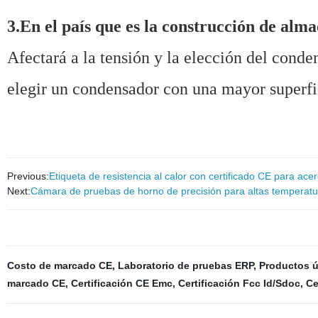
3.En el país que es la construcción de alm
Afectará a la tensión y la elección del conden
elegir un condensador con una mayor superfi
Previous:
Etiqueta de resistencia al calor con certificado CE para ace
Next:
Cámara de pruebas de horno de precisión para altas temperatu
Costo de marcado CE
,
Laboratorio de pruebas ERP
,
Productos 
marcado CE
,
Certificación CE Emc
,
Certificación Fcc Id/Sdoc
,
Ce