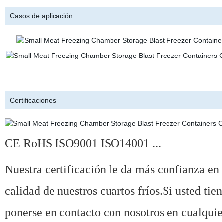
Casos de aplicación
Certificaciones
CE RoHS ISO9001 ISO14001 ...
Nuestra certificación le da más confianza en 
calidad de nuestros cuartos fríos.Si usted tie
ponerse en contacto con nosotros en cualqu