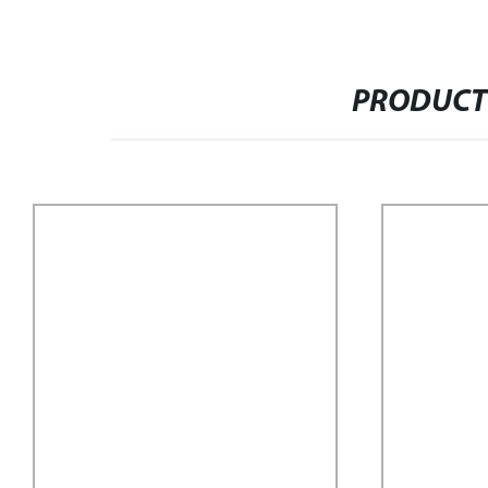
PRODUCT