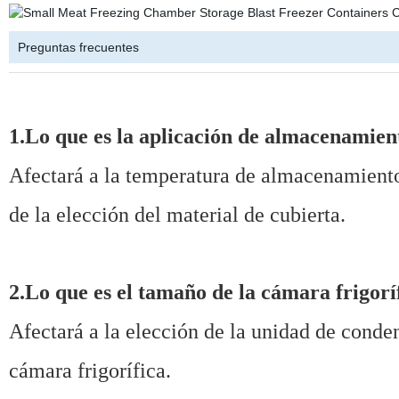
Preguntas frecuentes
1.Lo que es la aplicación de almacenamient
Afectará a la temperatura de almacenamiento 
de la elección del material de cubierta.
2.Lo que es el tamaño de la cámara frigorí
Afectará a la elección de la unidad de conden
cámara frigorífica.