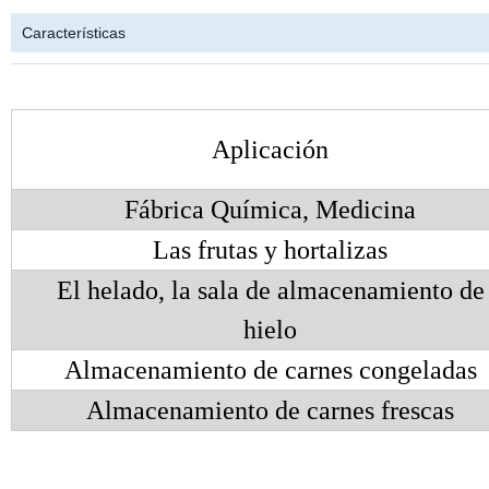
Características
Aplicación
Fábrica Química, Medicina
Las frutas y hortalizas
El helado, la sala de almacenamiento de
hielo
Almacenamiento de carnes congeladas
Almacenamiento de carnes frescas