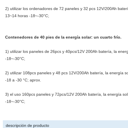
2) utilizar los ordenadores de 72 paneles y 32 pcs 12V/200Ah bate
13~14 horas -18~-30°C;
Contenedores de 40 pies de la energía solar: un cuarto frío.
1) utilizar los paneles de 26pcs y 40pcs/12V 200Ah batería, la ene
-18~-30°C;
2) utilizar 108pcs paneles y 48 pcs 12V/200Ah batería, la energía 
-18 a -30 °C; aprox.
3) el uso 160pcs paneles y 72pcs/12V 200Ah batería, la energía so
-18~-30°C;
descripción de producto