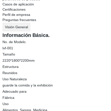
Casos de aplicación
Certificaciones
Perfil de empresa
Preguntas frecuentes
Visión General
Información Básica.
No. de Modelo.
lxf-001
Tamaño
2220*1800*2200mm
Estructura
Reunidos
Uso Naturaleza
guarde la comida y la exhibición
Adecuado para
Fábrica
Uso
Alimentos, Sangre, Medicina