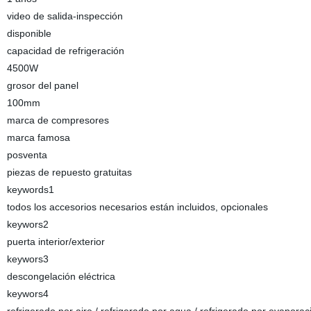
video de salida-inspección
disponible
capacidad de refrigeración
4500W
grosor del panel
100mm
marca de compresores
marca famosa
posventa
piezas de repuesto gratuitas
keywords1
todos los accesorios necesarios están incluidos, opcionales
keywors2
puerta interior/exterior
keywors3
descongelación eléctrica
keywors4