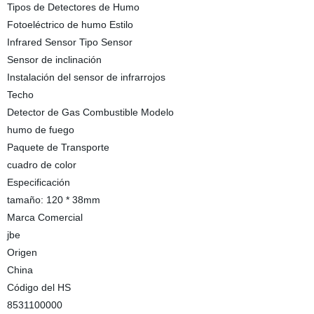
Tipos de Detectores de Humo
Fotoeléctrico de humo Estilo
Infrared Sensor Tipo Sensor
Sensor de inclinación
Instalación del sensor de infrarrojos
Techo
Detector de Gas Combustible Modelo
humo de fuego
Paquete de Transporte
cuadro de color
Especificación
tamaño: 120 * 38mm
Marca Comercial
jbe
Origen
China
Código del HS
8531100000