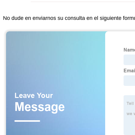
No dude en enviarnos su consulta en el siguiente form