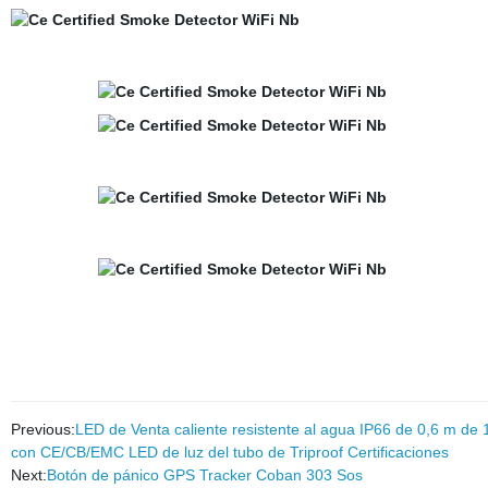
Previous:
LED de Venta caliente resistente al agua IP66 de 0,6 m de 1
con CE/CB/EMC LED de luz del tubo de Triproof Certificaciones
Next:
Botón de pánico GPS Tracker Coban 303 Sos