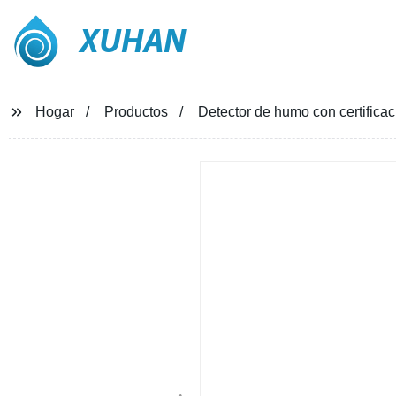
XUHAN
Hogar
Productos
Detector de humo con certifica