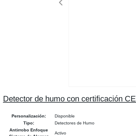
Detector de humo con certificación C
Personalización:
Disponible
Tipo:
Detectores de Humo
Antirrobo Enfoque
Activo