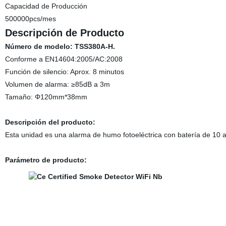
Capacidad de Producción
500000pcs/mes
Descripción de Producto
Número de modelo: TSS380A-H.
Conforme a EN14604:2005/AC:2008
Función de silencio: Aprox. 8 minutos
Volumen de alarma: ≥85dB a 3m
Tamaño: Φ120mm*38mm
Descripción del producto:
Esta unidad es una alarma de humo fotoeléctrica con batería de 1
Parámetro de producto: