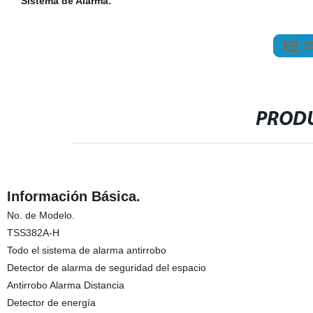
Sistema de Alarma:
S
PRODU
Información Básica.
No. de Modelo.
TSS382A-H
Todo el sistema de alarma antirrobo
Detector de alarma de seguridad del espacio
Antirrobo Alarma Distancia
Detector de energía