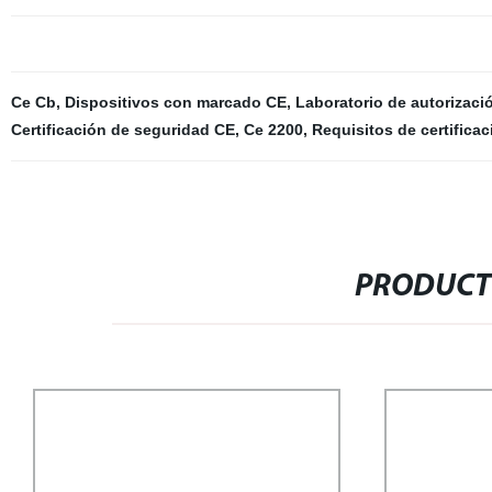
Ce Cb
,
Dispositivos con marcado CE
,
Laboratorio de autorizac
Certificación de seguridad CE
,
Ce 2200
,
Requisitos de certifica
PRODUCT