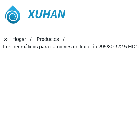
XUHAN
Hogar
Productos
Los neumáticos para camiones de tracción 295/80R22.5 HD15