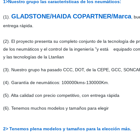
1>Nuestro grupo las características de los neumáticos:
GLADSTONE/HAIDA COPARTNER/Marca
(1).
,
bue
entrega rápida.
(2). El proyecto presenta su completo conjunto de la tecnología de 
de los neumáticos y el control de la ingeniería "y está equipado c
y las tecnologías de la Ltanlian
(3). Nuestro grupo ha pasado CCC, DOT, de la CEPE, GCC, SONCAP
(4). Garantía de neumáticos: 100000kms-130000Km.
(5). Alta calidad con precio competitivo, con entrega rápida
(6). Tenemos muchos modelos y tamaños para elegir
2> Tenemos plena modelos y tamaños para la elección más.