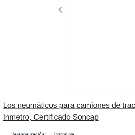
Los neumáticos para camiones de tra
Inmetro, Certificado Soncap
Personalización:
Disponible