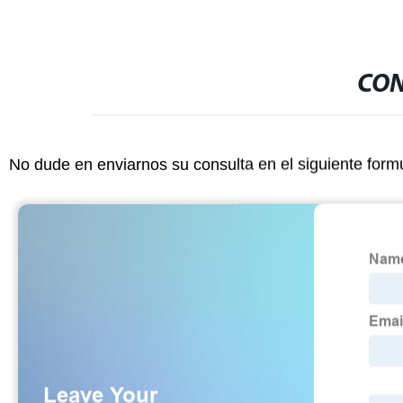
CON
No dude en enviarnos su consulta en el siguiente form