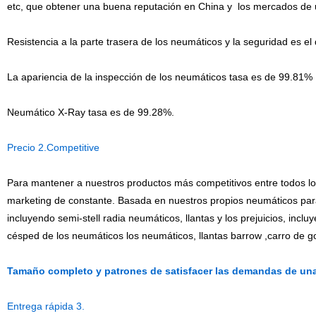
etc, que obtener una buena reputación en China y
los mercados de u
Resistencia a la parte trasera de los neumáticos y la seguridad es e
La apariencia de la inspección de los neumáticos tasa es de 99.81%
Neumático X-Ray tasa es de 99.28%.
Precio 2.Competitive
Para mantener a nuestros productos más competitivos entre todos l
marketing de constante. Basada en nuestros propios neumáticos pa
incluyendo semi-stell radia neumáticos, llantas y los prejuicios, incluy
césped de los neumáticos los neumáticos, llantas barrow ,carro de g
Tamaño completo y patrones de satisfacer las demandas de una
Entrega rápida 3.