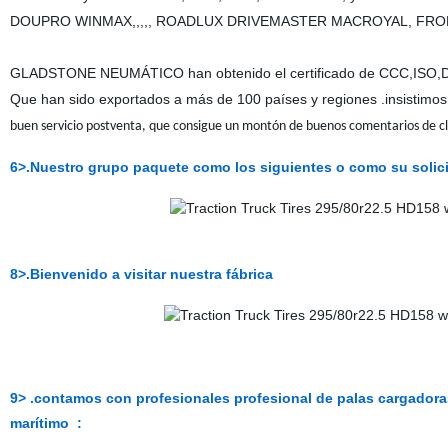
DOUPRO WINMAX,,,,, ROADLUX DRIVEMASTER MACROYAL, FRON
GLADSTONE NEUMÁTICO han obtenido el certificado de CCC,ISO
Que han sido exportados a más de 100 países y regiones .insistimos
buen servicio postventa, que consigue un montón de buenos comentarios de cl
6>.Nuestro grupo paquete como los siguientes o como su soli
8>.Bienvenido a visitar nuestra fábrica
9> .contamos con profesionales profesional de palas cargadoras
marítimo
: