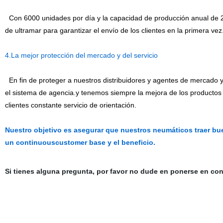
Con 6000 unidades por día y la capacidad de producción anual de 
de ultramar para garantizar el envío de los clientes en la primera vez
4.La mejor protección del mercado y del servicio
En fin de proteger a nuestros distribuidores y agentes de mercado 
el sistema de agencia.y tenemos siempre la mejora de los productos
clientes constante servicio de orientación.
Nuestro objetivo es asegurar que nuestros neumáticos traer bue
un continuouscustomer base y el beneficio.
Si tienes alguna pregunta, por favor no dude en ponerse en c