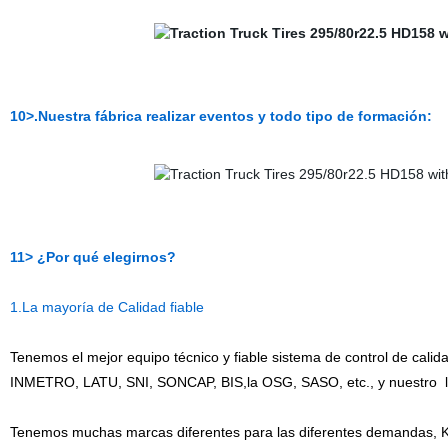
10>.Nuestra fábrica realizar eventos y todo tipo de formación:
11> ¿Por qué elegirnos?
1.La mayoría de Calidad fiable
Tenemos el mejor equipo técnico y fiable sistema de control de calida
INMETRO, LATU, SNI, SONCAP, BIS,la OSG, SASO, etc., y nuestro
l
Tenemos muchas marcas diferentes para las diferentes demand