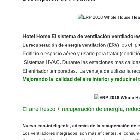
Hotel Home El sistema de ventilación ventiladores
es el
pr
La recuperación de energía ventilación (ERV)
Edificio o espacio aéreo y usarlo para tratar (condici
Sistemas HVAC. Durante las estaciones más cálidas,
El enfriador temporadas. La ventaja de utilizar la r
Mejorando la
calidad del aire interior
y reducir el
El aire fresco + recuperación de energía, reduc
Nuevo eco-inteligente, además de la recuperación de e
Los ventiladores integrados
son más eficientes, el consumo