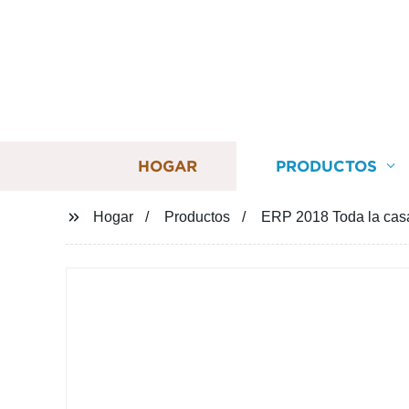
HOGAR
PRODUCTOS
Hogar
Productos
ERP 2018 Toda la casa 