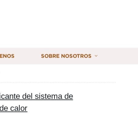
ENOS
SOBRE NOSOTROS
cante del sistema de
de calor