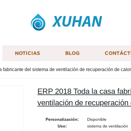
XUHAN
NOTICIAS
BLOG
CONTÁCT
fabricante del sistema de ventilación de recuperación de calor
ERP 2018 Toda la casa fabri
ventilación de recuperación 
Personalización:
Disponible
Uso:
sistema de ventilación