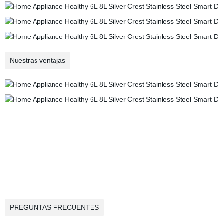
Nuestras ventajas
PREGUNTAS FRECUENTES