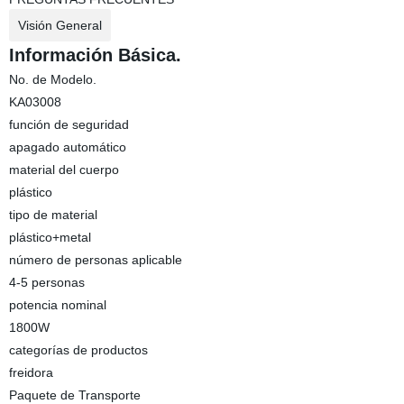
Visión General
Información Básica.
No. de Modelo.
KA03008
función de seguridad
apagado automático
material del cuerpo
plástico
tipo de material
plástico+metal
número de personas aplicable
4-5 personas
potencia nominal
1800W
categorías de productos
freidora
Paquete de Transporte