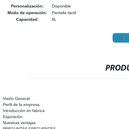
Personalización:
Disponible
Modo de operación:
Pantalla táctil
Capacidad:
8L
S
PRODU
Visión General
Perfil de la empresa
Introducción en fábrica
Exposición
Nuestras ventajas
PREGUNTAS FRECUENTES