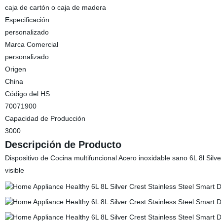
caja de cartón o caja de madera
Especificación
personalizado
Marca Comercial
personalizado
Origen
China
Código del HS
70071900
Capacidad de Producción
3000
Descripción de Producto
Dispositivo de Cocina multifuncional Acero inoxidable sano 6L 8l Silv
visible