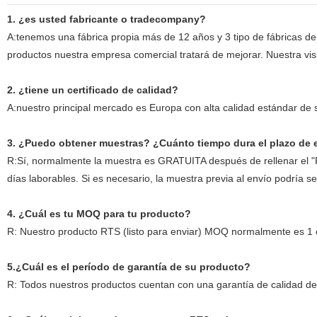
1. ¿es usted fabricante o tradecompany?
A:tenemos una fábrica propia más de 12 años y 3 tipo de fábricas de 
productos nuestra empresa comercial tratará de mejorar. Nuestra vis
2.
¿tiene un certificado de calidad?
A:nuestro principal mercado es Europa con alta calidad estándar de
3. ¿Puedo obtener muestras? ¿Cuánto tiempo dura el plazo de 
R:Sí, normalmente la muestra es GRATUITA después de rellenar el "F
días laborables. Si es necesario, la muestra previa al envío podría 
4. ¿Cuál es tu MOQ para tu producto?
R: Nuestro producto RTS (listo para enviar) MOQ normalmente es 1
5.¿Cuál es el período de garantía de su producto?
R: Todos nuestros productos cuentan con una garantía de calidad de