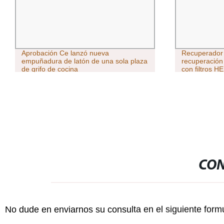
Aprobación Ce lanzó nueva
Recuperador 
empuñadura de latón de una sola plaza
recuperación
de grifo de cocina
con filtros H
CON
No dude en enviarnos su consulta en el siguiente form