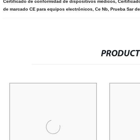
Certificado de conformidad de dispositivos médicos
,
Certificad
de marcado CE para equipos electrónicos
,
Ce Nb
,
Prueba Sar d
PRODUCT