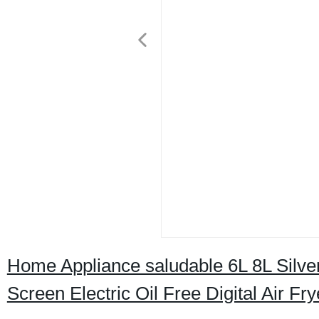
Home Appliance saludable 6L 8L Silver
Screen Electric Oil Free Digital Air Fr