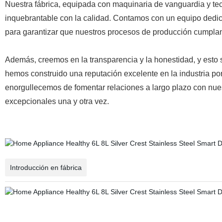
Nuestra fábrica, equipada con maquinaria de vanguardia y te
inquebrantable con la calidad. Contamos con un equipo dedic
para garantizar que nuestros procesos de producción cumplan 
Además, creemos en la transparencia y la honestidad, y esto s
hemos construido una reputación excelente en la industria por n
enorgullecemos de fomentar relaciones a largo plazo con nues
excepcionales una y otra vez.
Introducción en fábrica