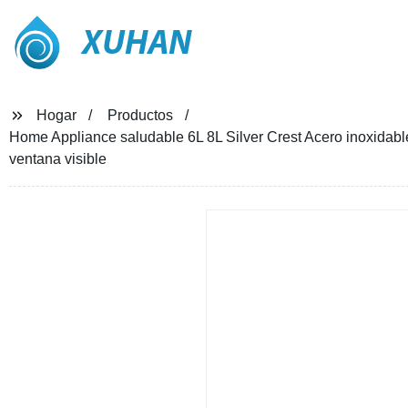
XUHAN
Hogar
Productos
Home Appliance saludable 6L 8L Silver Crest Acero inoxidable 
ventana visible