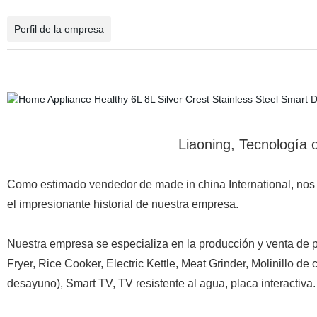
Perfil de la empresa
Liaoning, Tecnología 
Como estimado vendedor de made in china International, nos 
el impresionante historial de nuestra empresa.
Nuestra empresa se especializa en la producción y venta de p
Fryer, Rice Cooker, Electric Kettle, Meat Grinder, Molinillo
desayuno), Smart TV, TV resistente al agua, placa interactiva.