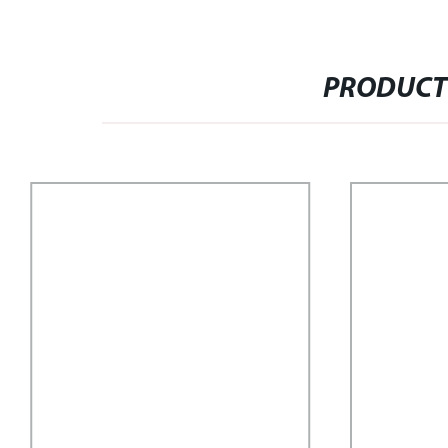
PRODUCT