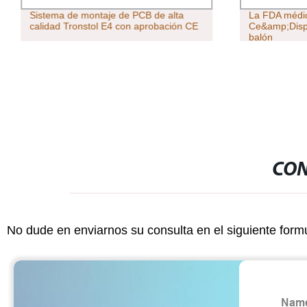
Sistema de montaje de PCB de alta
La FDA médi
calidad Tronstol E4 con aprobación CE
Ce&amp;Dispo
balón
CON
No dude en enviarnos su consulta en el siguiente form