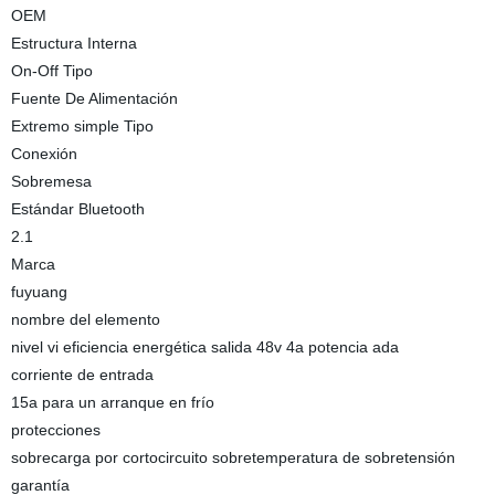
OEM
Estructura Interna
On-Off Tipo
Fuente De Alimentación
Extremo simple Tipo
Conexión
Sobremesa
Estándar Bluetooth
2.1
Marca
fuyuang
nombre del elemento
nivel vi eficiencia energética salida 48v 4a potencia ada
corriente de entrada
15a para un arranque en frío
protecciones
sobrecarga por cortocircuito sobretemperatura de sobretensión
garantía