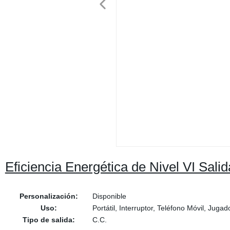
Eficiencia Energética de Nivel VI Sal
Personalización:
Disponible
Uso:
Portátil, Interruptor, Teléfono Móvil, Juga
Tipo de salida:
C.C.