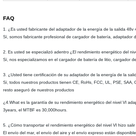
FAQ
1. ¿Es usted fabricante del adaptador de la energía de la salida 48v 
Sí, somos fabricante profesional de cargador de batería, adaptador d
2. Es usted se especializó adentro
¿El rendimiento energético del niv
Sí, nos especializamos en el cargador de batería de litio, cargador 
3. ¿Usted tiene certificación de su adaptador de la energía de la sali
Sí, todos nuestros productos tienen CE, RoHs, FCC, UL, PSE, SAA, GS
resto aseguró de nuestros productos
¿4.What es la garantía de su rendimiento energético del nivel VI ada
3years, el MTBF es 30,000hours.
5. ¿Cómo transportar el rendimiento energético del nivel VI hizo sali
El envío del mar, el envío del aire y el envío expreso están disponi