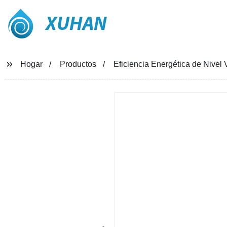
XUHAN
Hogar
Productos
Eficiencia Energética de Nivel