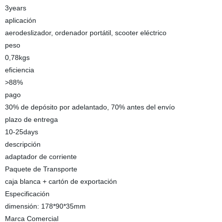
3years
aplicación
aerodeslizador, ordenador portátil, scooter eléctrico
peso
0,78kgs
eficiencia
>88%
pago
30% de depósito por adelantado, 70% antes del envío
plazo de entrega
10-25days
descripción
adaptador de corriente
Paquete de Transporte
caja blanca + cartón de exportación
Especificación
dimensión: 178*90*35mm
Marca Comercial