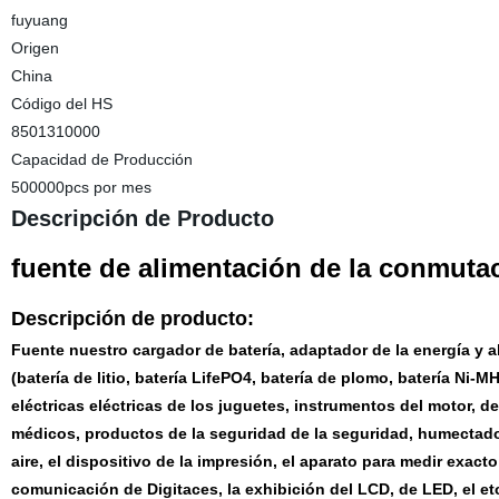
fuyuang
Origen
China
Código del HS
8501310000
Capacidad de Producción
500000pcs por mes
Descripción de Producto
fuente de alimentación de la conmuta
Descripción de producto:
Fuente nuestro cargador de batería, adaptador de la energía y a
(batería de litio, batería LifePO4, batería de plomo, batería Ni-MH)
eléctricas eléctricas de los juguetes, instrumentos del motor, de
médicos, productos de la seguridad de la seguridad, humectador
aire, el dispositivo de la impresión, el aparato para medir exact
comunicación de Digitaces, la exhibición del LCD, de LED, el et