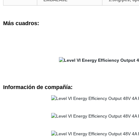
Más cuadros:
Información de compañía: