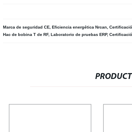
Marca de seguridad CE
,
Eficiencia energética Nrcan
,
Certificac
Hac de bobina T de RF
,
Laboratorio de pruebas ERP
,
Certificaci
PRODUCT