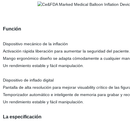
Función
Dispositivo mecánico de la inflación
Activación rápida liberación para aumentar la seguridad del paciente.
Mango ergonómico diseño se adapta cómodamente a cualquier man
Un rendimiento estable y fácil manipulación.
Dispositivo de inflado digital
Pantalla de alta resolución para mejorar visuability crítico de las figur
Temporizador automático e inteligente de memoria para grabar y recup
Un rendimiento estable y fácil manipulación.
La especificación