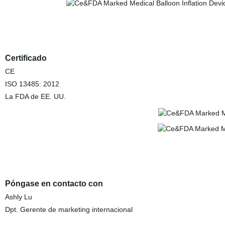
Certificado
CE
ISO 13485: 2012
La FDA de EE. UU.
Póngase en contacto con
Ashly Lu
Dpt. Gerente de marketing internacional