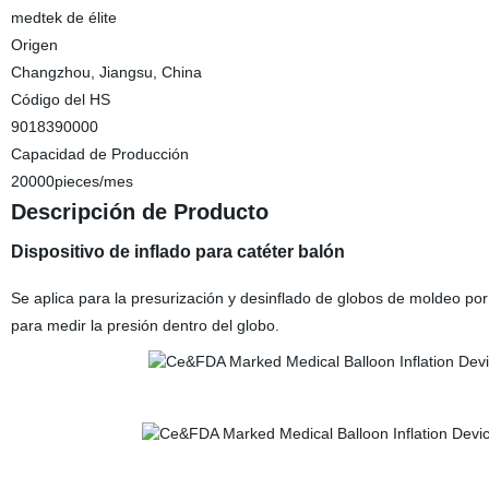
medtek de élite
Origen
Changzhou, Jiangsu, China
Código del HS
9018390000
Capacidad de Producción
20000pieces/mes
Descripción de Producto
Dispositivo de inflado para catéter balón
Se aplica para la presurización y desinflado de globos de moldeo po
para medir la presión dentro del globo.