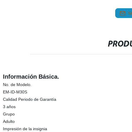
S
PRODU
Información Básica.
No. de Modelo.
EM-ID-M30S
Calidad Periodo de Garantía
3 años
Grupo
Adulto
Impresión de la insignia