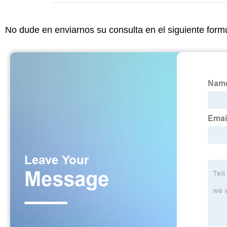
No dude en enviarnos su consulta en el siguiente form