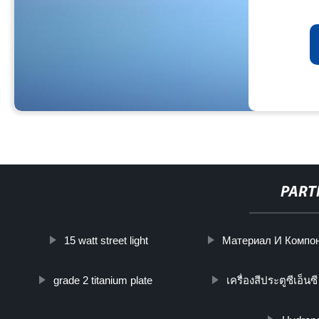
PART
15 watt street light
Материал И Компон
grade 2 titanium plate
เครื่องสีประตูซีเอ็นซี