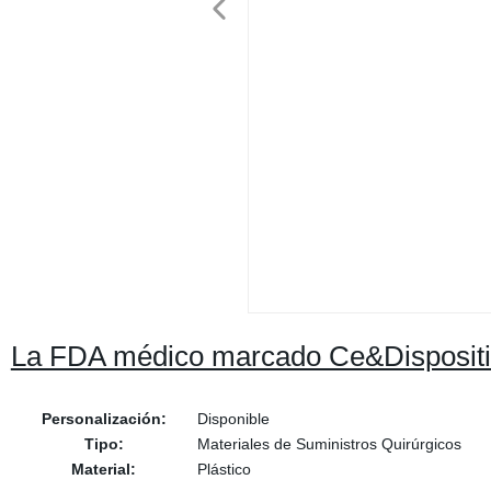
La FDA médico marcado Ce&Dispositivo
Personalización:
Disponible
Tipo:
Materiales de Suministros Quirúrgicos
Material:
Plástico