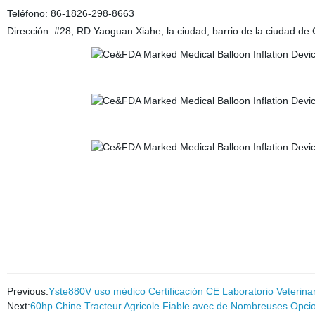
Teléfono: 86-1826-298-8663
Dirección: #28, RD Yaoguan Xiahe, la ciudad, barrio de la ciudad d
Previous:
Yste880V uso médico Certificación CE Laboratorio Veterina
Next:
60hp Chine Tracteur Agricole Fiable avec de Nombreuses Opcion