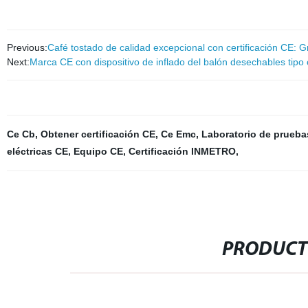
Previous:
Café tostado de calidad excepcional con certificación CE:
Next:
Marca CE con dispositivo de inflado del balón desechables tipo 
Ce Cb
,
Obtener certificación CE
,
Ce Emc
,
Laboratorio de prueba
eléctricas CE
,
Equipo CE
,
Certificación INMETRO
,
PRODUCT