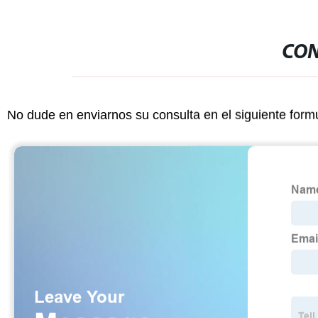
CON
No dude en enviarnos su consulta en el siguiente form