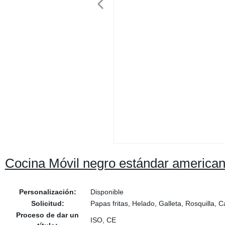
Cocina Móvil negro estándar american
Personalización:
Disponible
Solicitud:
Papas fritas, Helado, Galleta, Rosquilla,
Proceso de dar un
ISO, CE