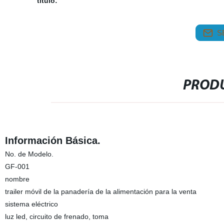
título:
S
PRODU
Información Básica.
No. de Modelo.
GF-001
nombre
trailer móvil de la panadería de la alimentación para la venta
sistema eléctrico
luz led, circuito de frenado, toma