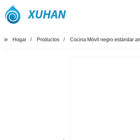
XUHAN
Hogar
Productos
Cocina Móvil negro estándar a