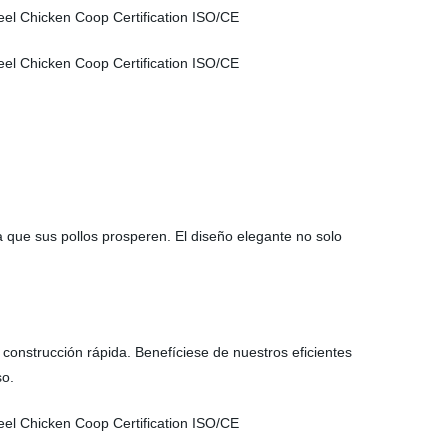
 que sus pollos prosperen. El diseño elegante no solo
 construcción rápida. Benefíciese de nuestros eficientes
so.