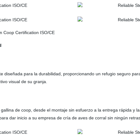
d
e diseñada para la durabilidad, proporcionando un refugio seguro para
tivo visual de su granja.
gallina de coop, desde el montaje sin esfuerzo a la entrega rápida y la
ara dar inicio a su empresa de cría de aves de corral sin ningún retra