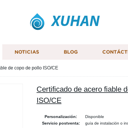
XUHAN
NOTICIAS
BLOG
CONTÁCT
iable de copo de pollo ISO/CE
Certificado de acero fiable 
ISO/CE
Personalización:
Disponible
Servicio postventa:
guía de instalación o ins