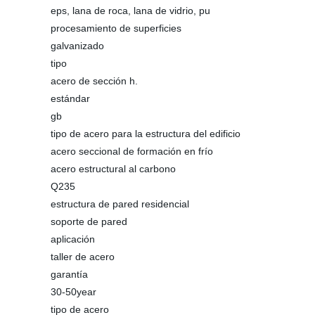
eps, lana de roca, lana de vidrio, pu
procesamiento de superficies
galvanizado
tipo
acero de sección h.
estándar
gb
tipo de acero para la estructura del edificio
acero seccional de formación en frío
acero estructural al carbono
Q235
estructura de pared residencial
soporte de pared
aplicación
taller de acero
garantía
30-50year
tipo de acero