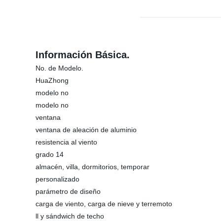
Información Básica.
No. de Modelo.
HuaZhong
modelo no
modelo no
ventana
ventana de aleación de aluminio
resistencia al viento
grado 14
almacén, villa, dormitorios, temporar
personalizado
parámetro de diseño
carga de viento, carga de nieve y terremoto
ll y sándwich de techo