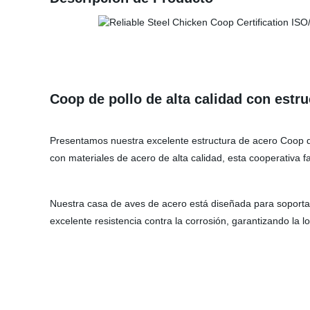
Coop de pollo de alta calidad con estr
Presentamos nuestra excelente estructura de acero Coop de
con materiales de acero de alta calidad, esta cooperativa f
Nuestra casa de aves de acero está diseñada para soportar 
excelente resistencia contra la corrosión, garantizando la