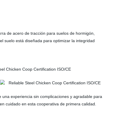
ra de acero de tracción para suelos de hormigón,
l suelo está diseñada para optimizar la integridad
e una experiencia sin complicaciones y agradable para
ien cuidado en esta cooperativa de primera calidad.