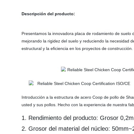
Descripción del producto:
Presentamos la innovadora placa de rodamiento de suelo d
mejorando la rigidez del suelo y reduciendo la necesidad d
estructural y la eficiencia en los proyectos de construcción.
Introducción a la estructura de acero Coop de pollo de Sh
usted y sus pollos. Hecho con la experiencia de nuestra fa
1. Rendimiento del producto: Grosor 0
2. Grosor del material del núcleo: 50m