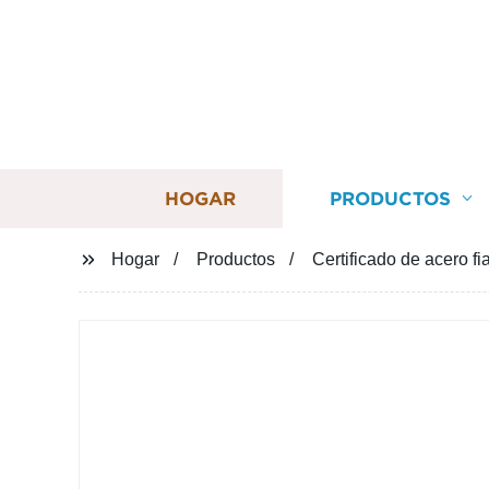
HOGAR
PRODUCTOS
Hogar
Productos
Certificado de acero f