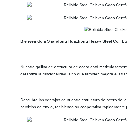
Bienvenido a Shandong Huazhong Heavy Steel Co., Lt
Nuestra gallina de estructura de acero está meticulosament
garantiza la funcionalidad, sino que también mejora el atrac
Descubra las ventajas de nuestra estructura de acero de la 
servicios de envío, recibiendo su cooperativa rápidamente p