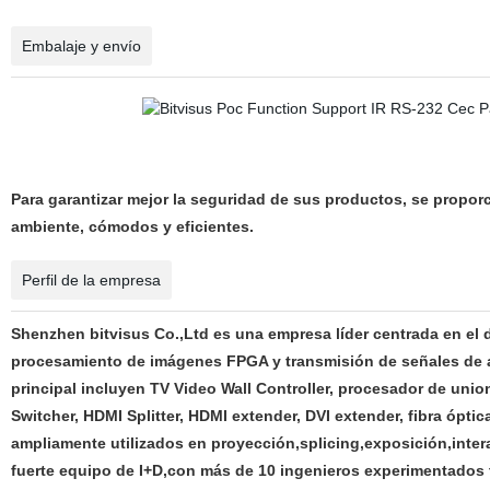
Embalaje y envío
Para garantizar mejor la seguridad de sus productos, se propor
ambiente, cómodos y eficientes.
Perfil de la empresa
Shenzhen bitvisus Co.,Ltd es una empresa líder centrada en el 
procesamiento de imágenes FPGA y transmisión de señales de au
principal incluyen TV Video Wall Controller, procesador de uni
Switcher, HDMI Splitter, HDMI extender, DVI extender, fibra ópti
ampliamente utilizados en proyección,splicing,exposición,inter
fuerte equipo de I+D,con más de 10 ingenieros experimentados 