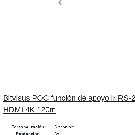
Bitvisus POC función de apoyo ir RS-
HDMI 4K 120m
Personalización:
Disponible
Producción:
AV