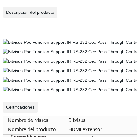
Descripción del producto
Certificaciones
Nombre de Marca
Bitvisus
Nombre del producto
HDMI extensor