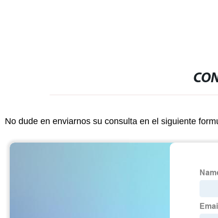
CON
No dude en enviarnos su consulta en el siguiente form