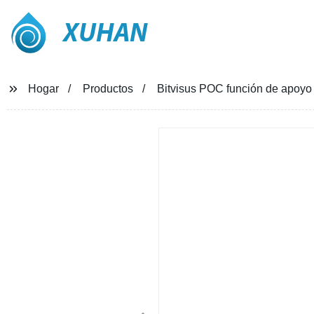
XUHAN
Hogar
Productos
Bitvisus POC función de apoyo