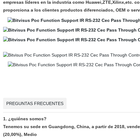
empresas líderes en la industria como Huawei,ZTE,Xilinx,etc. co
proporciona a los clientes productos diferenciados, OEM o servi
PREGUNTAS FRECUENTES
1. ¿quiénes somos?
Tenemos su sede en Guangdong, China, a partir de 2018, vender
(20,00%), Medio