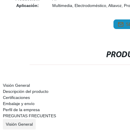
Aplicación:
Multimedia, Electrodoméstico, Altavoz, 
S
PRODU
Visión General
Descripción del producto
Certificaciones
Embalaje y envío
Perfil de la empresa
PREGUNTAS FRECUENTES
Visión General