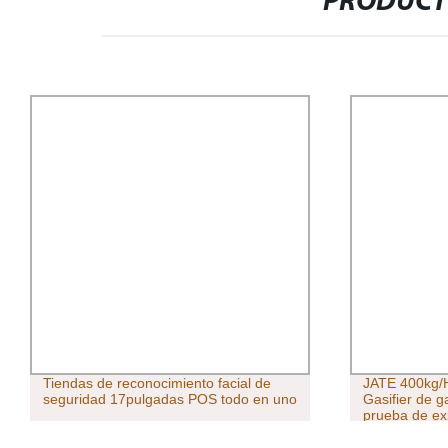
PRODUCT
Tiendas de reconocimiento facial de
JATE 400kg/H 
seguridad 17pulgadas POS todo en uno
Gasifier de 
prueba de ex