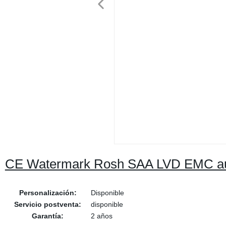
CE Watermark Rosh SAA LVD EMC auto
Personalización:
Disponible
Servicio postventa:
disponible
Garantía:
2 años