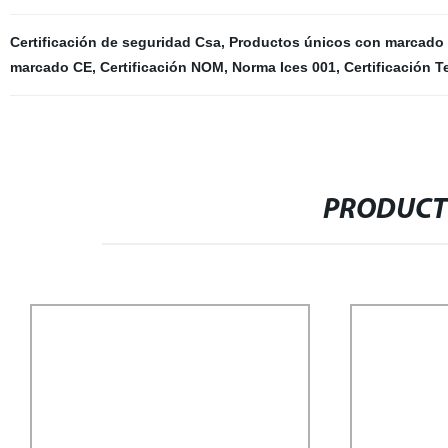
Certificación de seguridad Csa
,
Productos únicos con marcado
marcado CE
,
Certificación NOM
,
Norma Ices 001
,
Certificación T
PRODUCT