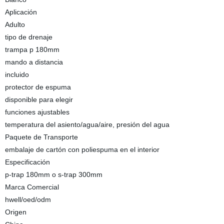
Aplicación
Adulto
tipo de drenaje
trampa p 180mm
mando a distancia
incluido
protector de espuma
disponible para elegir
funciones ajustables
temperatura del asiento/agua/aire, presión del agua
Paquete de Transporte
embalaje de cartón con poliespuma en el interior
Especificación
p-trap 180mm o s-trap 300mm
Marca Comercial
hwell/oed/odm
Origen