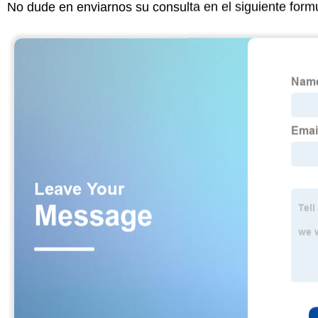
No dude en enviarnos su consulta en el siguiente form