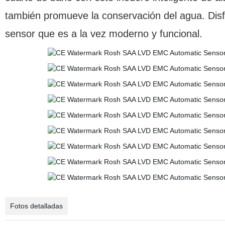
también promueve la conservación del agua. Disfr
sensor que es a la vez moderno y funcional.
Fotos detalladas