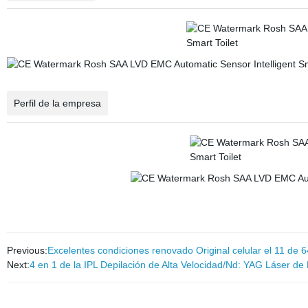
Perfil de la empresa
Previous:
Excelentes condiciones renovado Original celular el 11 de 
Next:
4 en 1 de la IPL Depilación de Alta Velocidad/Nd: YAG Láser de 