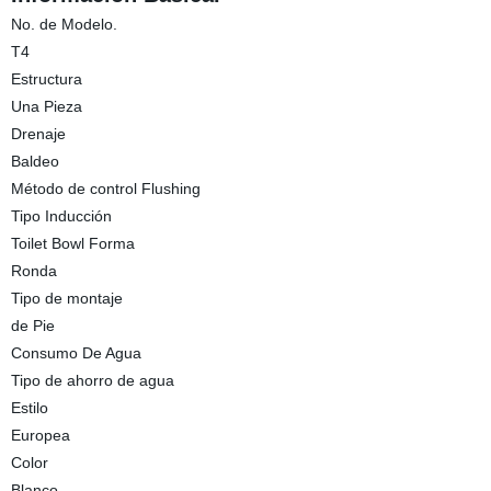
No. de Modelo.
T4
Estructura
Una Pieza
Drenaje
Baldeo
Método de control Flushing
Tipo Inducción
Toilet Bowl Forma
Ronda
Tipo de montaje
de Pie
Consumo De Agua
Tipo de ahorro de agua
Estilo
Europea
Color
Blanco