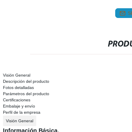
S
PRODU
Visión General
Descripción del producto
Fotos detalladas
Parámetros del producto
Certificaciones
Embalaje y envío
Perfil de la empresa
Visión General
Información Básica.