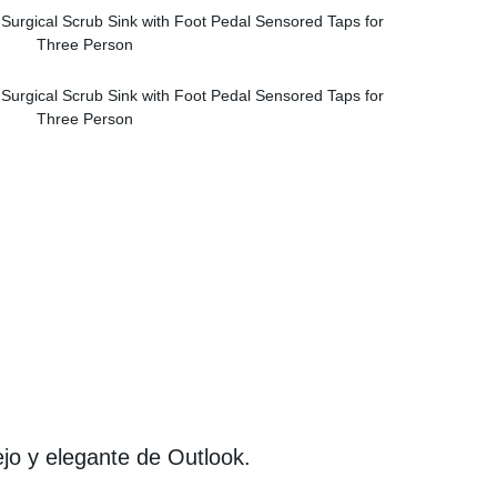
ejo y elegante de Outlook.