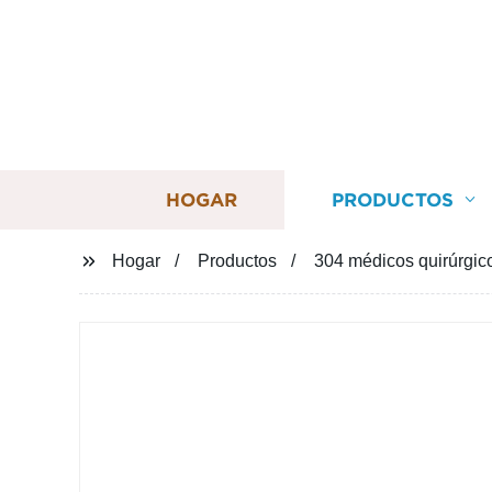
HOGAR
PRODUCTOS
Hogar
Productos
304 médicos quirúrgico