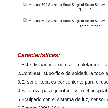
Características:
1.Este disipador scub es completamente a
2.Continua: superficie de soldadura,todo e
3.El senor toca es conveniente para el usu
4.Se utiliza para quirófano y en el hospital
5.Equipado con el sistema de luz, sensor a