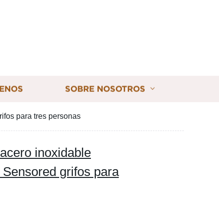
ENOS
SOBRE NOSOTROS
ifos para tres personas
acero inoxidable
 Sensored grifos para