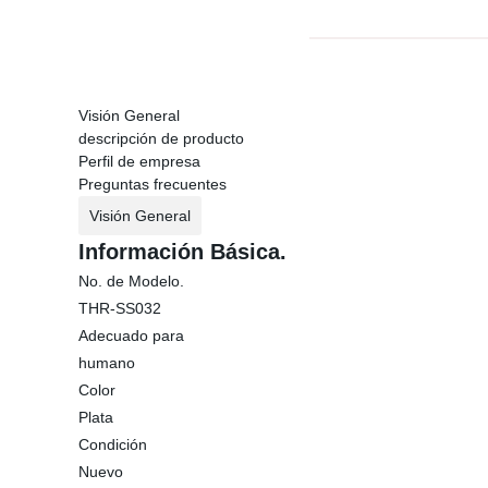
Visión General
descripción de producto
Perfil de empresa
Preguntas frecuentes
Visión General
Información Básica.
No. de Modelo.
THR-SS032
Adecuado para
humano
Color
Plata
Condición
Nuevo