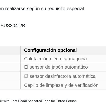
n realizarse según su requisito especial.
ad SUS304-2B
Configuración opcional
Calefacción eléctrica máquina
El sensor de jabón automático
El sensor desinfectora automática
Cepillo de limpieza y de verificación