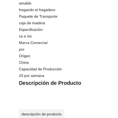
amable
fregando el fregadero
Paquete de Transporte
caja de madera
Especificación
ce e iso
Marca Comercial
por
Origen
China
Capacidad de Producción
10 por semana
Descripción de Producto
descripción de producto