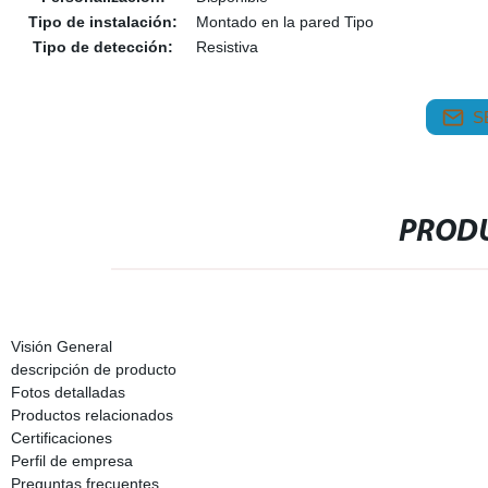
Tipo de instalación:
Montado en la pared Tipo
Tipo de detección:
Resistiva
S
PRODU
Visión General
descripción de producto
Fotos detalladas
Productos relacionados
Certificaciones
Perfil de empresa
Preguntas frecuentes