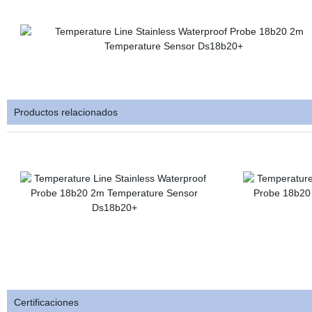
Productos relacionados
Certificaciones