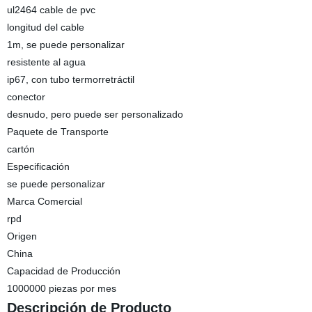
ul2464 cable de pvc
longitud del cable
1m, se puede personalizar
resistente al agua
ip67, con tubo termorretráctil
conector
desnudo, pero puede ser personalizado
Paquete de Transporte
cartón
Especificación
se puede personalizar
Marca Comercial
rpd
Origen
China
Capacidad de Producción
1000000 piezas por mes
Descripción de Producto