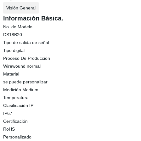
Visión General
Información Básica.
No. de Modelo.
DS18B20
Tipo de salida de señal
Tipo digital
Proceso De Producción
Wirewound normal
Material
se puede personalizar
Medición Medium
Temperatura
Clasificación IP
IP67
Certificación
RoHS
Personalizado