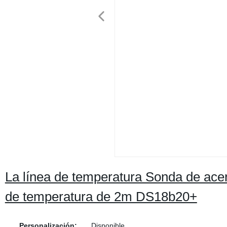
La línea de temperatura Sonda de acer
de temperatura de 2m DS18b20+
Personalización:
Disponible