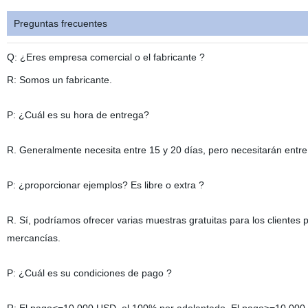
Preguntas frecuentes
Q: ¿Eres empresa comercial o el fabricante ?
R: Somos
un
fabricante.
P: ¿Cuál es su hora de entrega?
R. Generalmente necesita entre 15 y 20 días, pero necesitarán entre
P: ¿proporcionar ejemplos? Es libre o extra ?
R. Sí, podríamos ofrecer varias muestras gratuitas para los clientes 
mercancías.
P: ¿Cuál es su condiciones de pago ?