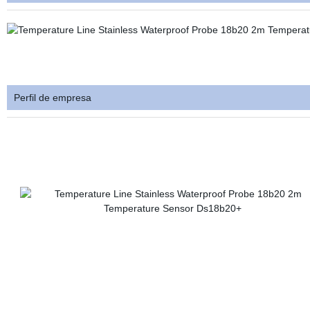
Perfil de empresa