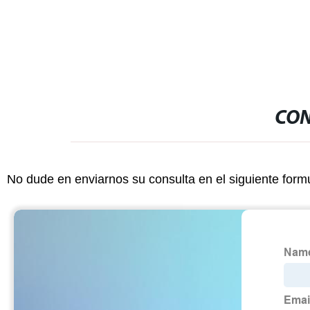
corriente de
CON
No dude en enviarnos su consulta en el siguiente form