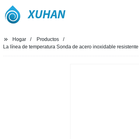
XUHAN
Hogar
Productos
La línea de temperatura Sonda de acero inoxidable resiste