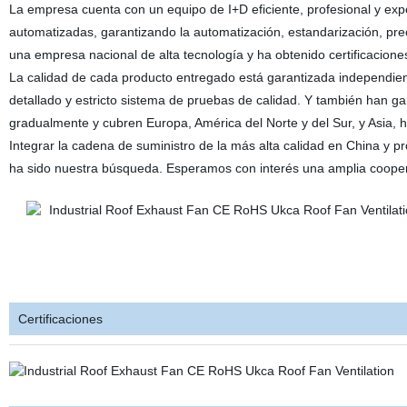
La empresa cuenta con un equipo de I+D eficiente, profesional y exp
automatizadas, garantizando la automatización, estandarización, pre
una empresa nacional de alta tecnología y ha obtenido certificacio
La calidad de cada producto entregado está garantizada independie
detallado y estricto sistema de pruebas de calidad. Y también han 
gradualmente y cubren Europa, América del Norte y del Sur, y Asia, 
Integrar la cadena de suministro de la más alta calidad en China y p
ha sido nuestra búsqueda. Esperamos con interés una amplia cooper
Certificaciones