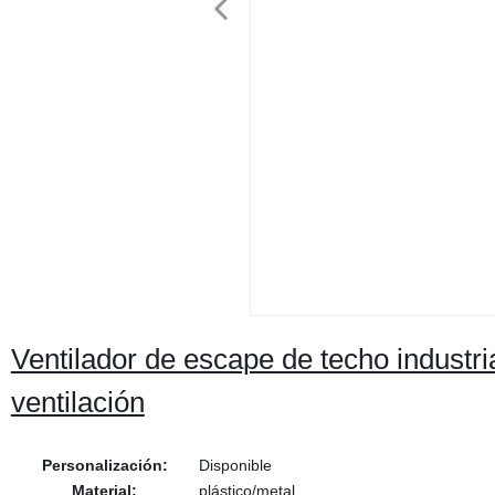
Ventilador de escape de techo indust
ventilación
Personalización:
Disponible
Material:
plástico/metal