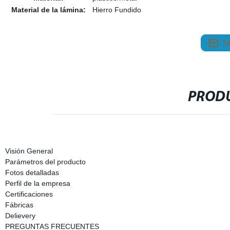
Material de la lámina:
Hierro Fundido
S
PRODU
Visión General
Parámetros del producto
Fotos detalladas
Perfil de la empresa
Certificaciones
Fábricas
Delievery
PREGUNTAS FRECUENTES