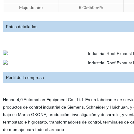
Flujo de aire
620/650m³/h
Fotos detalladas
Perfil de la empresa
Henan 4,0 Automation Equipment Co., Ltd. Es un fabricante de servi
productos de control industrial de Siemens, Schneider y Huichuan, y
bajo su Marca GKONE; producción, investigación y desarrollo, y ventas
termostato e higrostato, transformadores de control, terminales de c
de montaje para todo el armario.