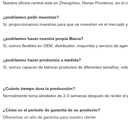
Nuestra oficina central está en Zhengzhou, Henan Provience, en el 
¿podríamos pedir muestras?
Sí, proporcionamos muestras para que se muestren en el mercado y s
¿podríamos hacer nuestra propia Marca?
Sí, somos flexibles en OEM, distribuidor, mayorista y servicio de agen
¿podríamos hacer productos a medida?
Sí, somos capaces de fabricar productos de diferentes tamaños, volta
¿Cuánto tiempo dura la producción?
Normalmente toma alrededor de 2-3 semanas después de recibir el p
¿Cómo es el período de garantía de su producto?
Ofrecemos un año de garantía para nuestro cliente.