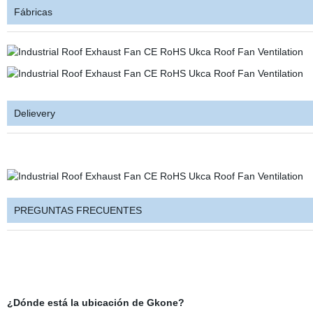
Fábricas
Delievery
PREGUNTAS FRECUENTES
¿Dónde está la ubicación de Gkone?