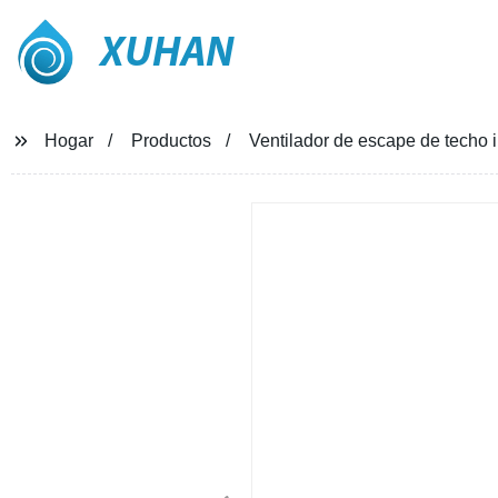
XUHAN
Hogar
Productos
Ventilador de escape de techo 