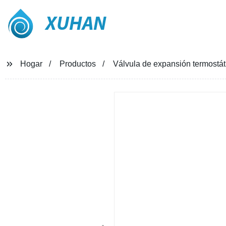
XUHAN
Hogar
Productos
Válvula de expansión termostáti