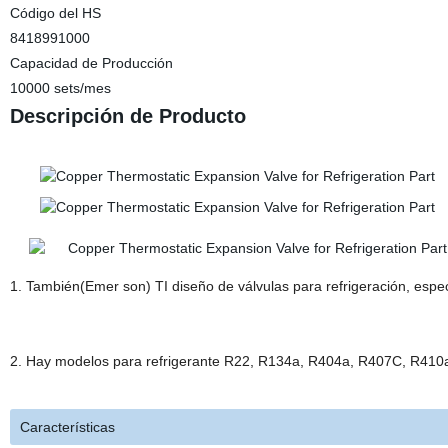
Código del HS
8418991000
Capacidad de Producción
10000 sets/mes
Descripción de Producto
1. También(Emer son) TI diseño de válvulas para refrigeración, especi
2. Hay modelos para refrigerante R22, R134a, R404a, R407C, R410
Características