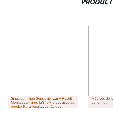
PRODUCT
Singclean High Sensitivity Early Result
Médicos de l
Monkeypox virus IgG/IgM dispositivo de
de jeringa
prueba Para resultados rápidos