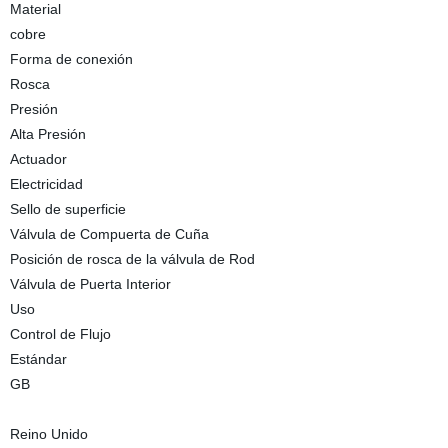
Material
cobre
Forma de conexión
Rosca
Presión
Alta Presión
Actuador
Electricidad
Sello de superficie
Válvula de Compuerta de Cuña
Posición de rosca de la válvula de Rod
Válvula de Puerta Interior
Uso
Control de Flujo
Estándar
GB
Reino Unido