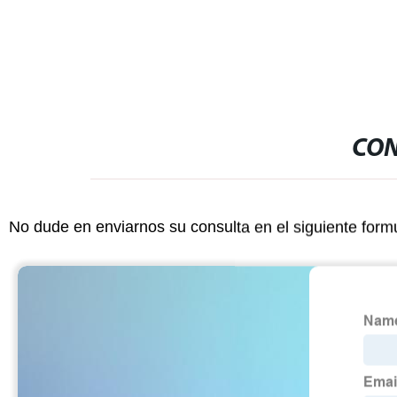
CON
No dude en enviarnos su consulta en el siguiente form