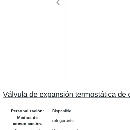
Válvula de expansión termostática de c
Personalización:
Disponible
Medios de
refrigerante
comunicación: