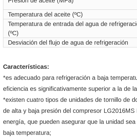
Presión de aceite (MPa)
Temperatura del aceite (ºC)
Temperatura de entrada del agua de refrigerac
(ºC)
Desviación del flujo de agua de refrigeración
Características:
*es adecuado para refrigeración a baja temperatu
eficiencia es significativamente superior a la d
*existen cuatro tipos de unidades de tornillo de 
de alta y baja presión del compresor LG2016MS
energía, que pueden asegurar que la unidad sea 
baja temperatura;