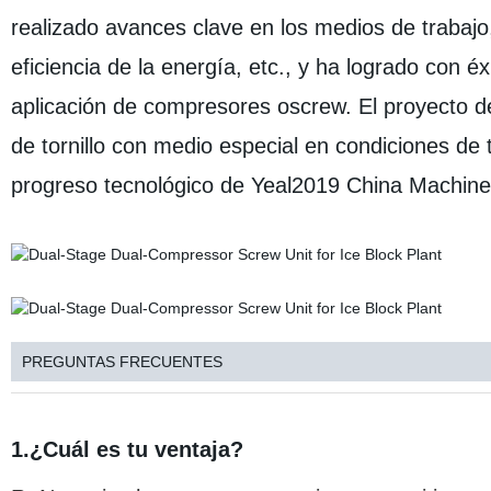
realizado avances clave en los medios de trabajo
eficiencia de la energía, etc., y ha logrado con éx
aplicación de compresores oscrew. El proyecto de
de tornillo con medio especial en condiciones de
progreso tecnológico de Yeal2019 China Machiner
PREGUNTAS FRECUENTES
1.¿Cuál es tu ventaja?