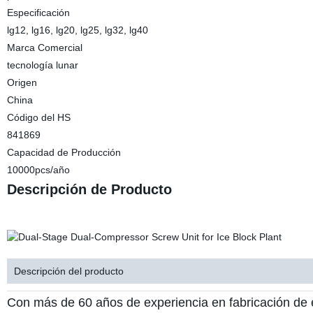
Especificación
lg12, lg16, lg20, lg25, lg32, lg40
Marca Comercial
tecnología lunar
Origen
China
Código del HS
841869
Capacidad de Producción
10000pcs/año
Descripción de Producto
Descripción del producto
Con más de 60 años de experiencia en fabricación de e