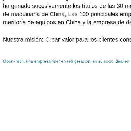
ha ganado sucesivamente los títulos de las 30 me
de maquinaria de China, Las 100 principales empr
meritoria de equipos en China y la empresa de d
Nuestra misión: Crear valor para los clientes co
Moon-Tech, una empresa líder en refrigeración, es su socio ideal en