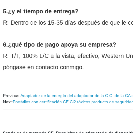
5.¿y el tiempo de entrega?
R: Dentro de los 15-35 días después de que le co
6.¿qué tipo de pago apoya su empresa?
R: T/T, 100% L/C a la vista, efectivo, Western Un
póngase en contacto conmigo.
Previous:
Adaptador de la energía del adaptador de la C.C. de la CA d
Next:
Portátiles con certificación CE Cl2 tóxicos producto de segurid