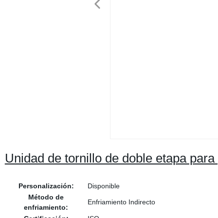
Unidad de tornillo de doble etapa para
Personalización:
Disponible
Método de
Enfriamiento Indirecto
enfriamiento: