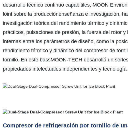
desarrollo técnico continuo capabltiles, MOON Enviro
loint sobre la producciónenseñanza e investigación, h
investigación teórica del rendimiento térmico y dinámi
prácticos, pulsaciones de presión, la fuerza del rotor y
internas entre los parámetros de diseño, como la posición
rendimiento térmico y dinámico del compresor de torni
tornillo. En este bassMOON-TECH desarrolló un serle
propiedades intelectuales independientes y tecnología
Compresor de refrigeración por tornillo de un