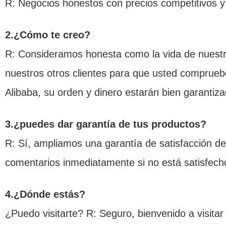
R: Negocios honestos con precios competitivos y 
2.¿Cómo te creo?
R: Consideramos honesta como la vida de nuestr
nuestros otros clientes para que usted comprueb
Alibaba, su orden y dinero estarán bien garantiz
3.¿puedes dar garantía de tus productos?
R: Sí, ampliamos una garantía de satisfacción de
comentarios inmediatamente si no está satisfecho
4.¿Dónde estás?
¿Puedo visitarte? R: Seguro, bienvenido a visita