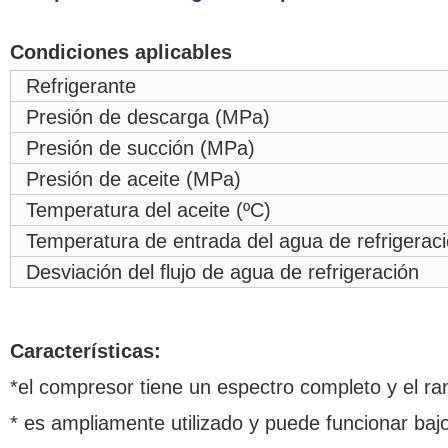
Condiciones aplicables
Refrigerante
Presión de descarga (MPa)
Presión de succión (MPa)
Presión de aceite (MPa)
Temperatura del aceite (ºC)
Temperatura de entrada del agua de refrigeraci
Desviación del flujo de agua de refrigeración
Características:
*
el compresor tiene un espectro completo y el 
*
es ampliamente utilizado y puede funcionar baj