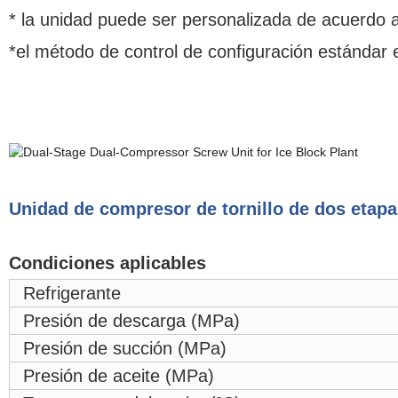
* la unidad puede ser personalizada de acuerdo a
*el método de control de configuración estándar 
Unidad de compresor de tornillo de dos etap
Condiciones aplicables
Refrigerante
Presión de descarga (MPa)
Presión de succión (MPa)
Presión de aceite (MPa)