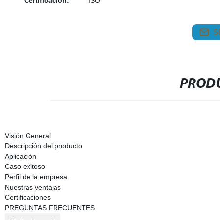
Certificación:
ISO
S
PRODU
Visión General
Descripción del producto
Aplicación
Caso exitoso
Perfil de la empresa
Nuestras ventajas
Certificaciones
PREGUNTAS FRECUENTES