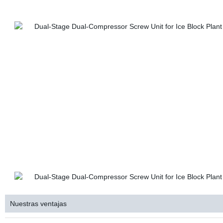
Nuestras ventajas