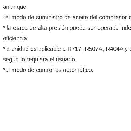
arranque.
*el modo de suministro de aceite del compresor d
* la etapa de alta presión puede ser operada ind
eficiencia.
*la unidad es aplicable a R717, R507A, R404A y o
según lo requiera el usuario.
*el modo de control es automático.