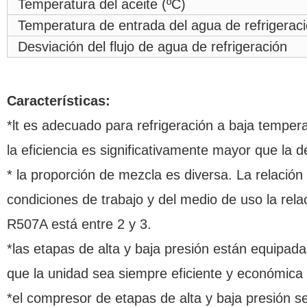
Temperatura del aceite (ºC)
Temperatura de entrada del agua de refrigeraci
Desviación del flujo de agua de refrigeración
Características:
*lt es adecuado para refrigeración a baja temper
la eficiencia es significativamente mayor que la
* la proporción de mezcla es diversa. La relación
condiciones de trabajo y del medio de uso la rela
R507A está entre 2 y 3.
*las etapas de alta y baja presión están equipada
que la unidad sea siempre eficiente y económica
*el compresor de etapas de alta y baja presión se