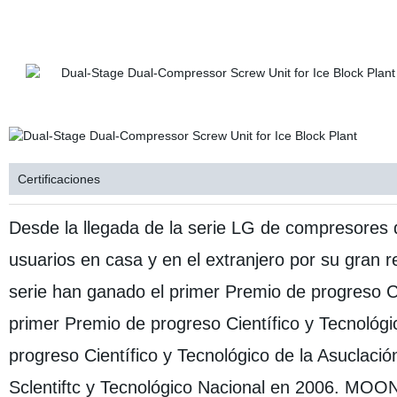
Certificaciones
Desde la llegada de la serie LG de compresores de 
usuarios en casa y en el extranjero por su gran r
serie han ganado el primer Premio de progreso Ci
primer Premio de progreso Científico y Tecnológi
progreso Científico y Tecnológico de la Asuclaci
Sclentiftc y Tecnológico Nacional en 2006. MOON