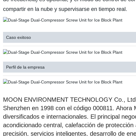
compartir en la nube y supervisarse en tiempo real.
Caso exitoso
Perfil de la empresa
MOON ENVIRONMENT TECHNOLOGY Co., Ltd fue f
Shenzhen en 1998 con el código 000811. Ahora
diversificados e internacionales. El principal neg
acondicionado central, calefacción de protección
precisión, servicios inteligentes, desarrollo de