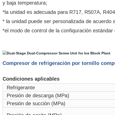
y baja temperatura;
*
la unidad es adecuada para R717, R507A, R404A
*
la unidad puede ser personalizada de acuerdo a
*
el modo de control de la confiquración estándar
Compresor de refrigeración por tornillo com
Condiciones aplicables
Refrigerante
Presión de descarga (MPa)
Presión de succión (MPa)