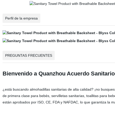
Perfil de la empresa
PREGUNTAS FRECUENTES
Bienvenido a Quanzhou Acuerdo Sanitario 
¿está buscando almohadillas sanitarias de alta calidad? ¡no busques
de primera clase para bebés, servilletas sanitarias, toallitas para b
están aprobados por ISO, CE, FDA y NAFDAC, lo que garantiza la máx