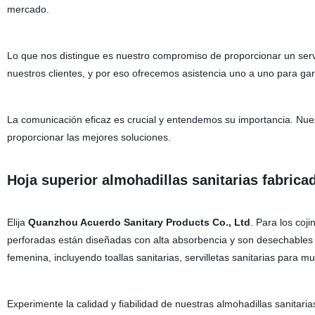
mercado.
Lo que nos distingue es nuestro compromiso de proporcionar un servi
nuestros clientes, y por eso ofrecemos asistencia uno a uno para gar
La comunicación eficaz es crucial y entendemos su importancia. Nuest
proporcionar las mejores soluciones.
Hoja superior almohadillas sanitarias fabrica
Elija
Quanzhou Acuerdo Sanitary Products Co., Ltd
. Para los coj
perforadas están diseñadas con alta absorbencia y son desechable
femenina, incluyendo toallas sanitarias, servilletas sanitarias para m
Experimente la calidad y fiabilidad de nuestras almohadillas sanitari