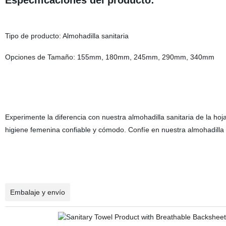
Especificaciones del producto:
Tipo de producto: Almohadilla sanitaria
Opciones de Tamaño: 155mm, 180mm, 245mm, 290mm, 340mm
Experimente la diferencia con nuestra almohadilla sanitaria de la ho
higiene femenina confiable y cómodo. Confíe en nuestra almohadilla s
Embalaje y envío