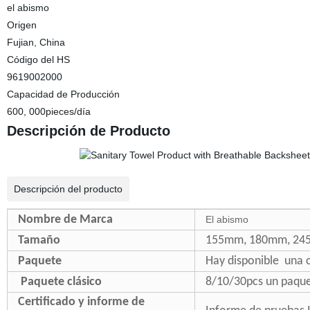
el abismo
Origen
Fujian, China
Código del HS
9619002000
Capacidad de Producción
600, 000pieces/día
Descripción de Producto
Descripción del producto
Nombre de Marca
El abismo
Tamaño
155mm, 180mm, 24
Paquete
Hay disponible una 
Paquete clásico
8/10/30pcs un paqu
Certificado y informe de