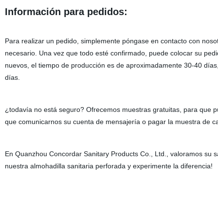
Información para pedidos:
Para realizar un pedido, simplemente póngase en contacto con nosotro
necesario. Una vez que todo esté confirmado, puede colocar su pedido
nuevos, el tiempo de producción es de aproximadamente 30-40 días,
días.
¿todavía no está seguro? Ofrecemos muestras gratuitas, para que pu
que comunicarnos su cuenta de mensajería o pagar la muestra de ca
En Quanzhou Concordar Sanitary Products Co., Ltd., valoramos su sati
nuestra almohadilla sanitaria perforada y experimente la diferencia!