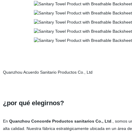
Quanzhou Acuerdo Sanitario Productos Co., Ltd
¿por qué elegirnos?
En
Quanzhou Concorde Productos sanitarios Co., Ltd
., somos u
alta calidad. Nuestra fábrica estratégicamente ubicada en un área de