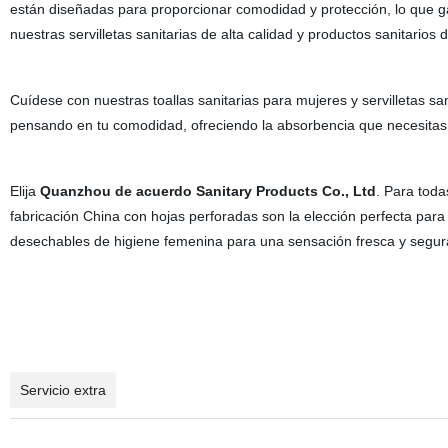
están diseñadas para proporcionar comodidad y protección, lo que ga
nuestras servilletas sanitarias de alta calidad y productos sanitari
Cuídese con nuestras toallas sanitarias para mujeres y servilletas s
pensando en tu comodidad, ofreciendo la absorbencia que necesitas 
Elija
Quanzhou de acuerdo Sanitary Products Co., Ltd
. Para toda
fabricación China con hojas perforadas son la elección perfecta pa
desechables de higiene femenina para una sensación fresca y segur
Servicio extra