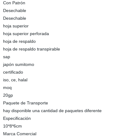
Con Patrón
Desechable
Desechable
hoja superior
hoja superior perforada
hoja de respaldo
hoja de respaldo transpirable
sap
japón sumitomo
certificado
iso, ce, halal
moq
20gp
Paquete de Transporte
hay disponible una cantidad de paquetes diferente
Especificación
10*8*6cm
Marca Comercial