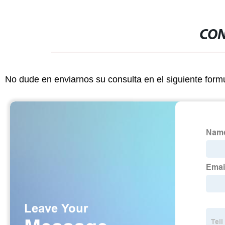
CON
No dude en enviarnos su consulta en el siguiente form