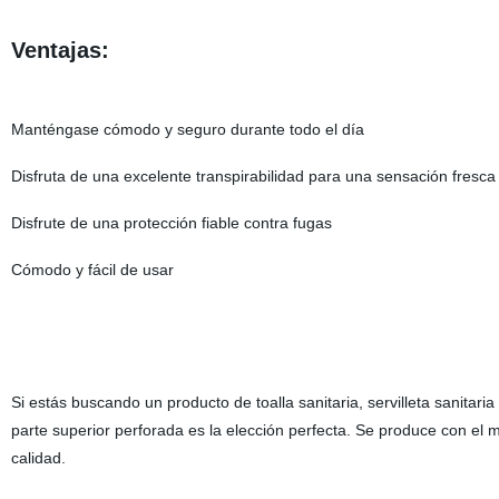
Ventajas:
Manténgase cómodo y seguro durante todo el día
Disfruta de una excelente transpirabilidad para una sensación fresca
Disfrute de una protección fiable contra fugas
Cómodo y fácil de usar
Si estás buscando un producto de toalla sanitaria, servilleta sanitari
parte superior perforada es la elección perfecta. Se produce con el
calidad.