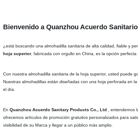
Bienvenido a Quanzhou Acuerdo Sanitario 
¿está buscando una almohadilla sanitaria de alta calidad, fiable y p
hoja superior
, fabricada con orgullo en China, es la opción perfecta
Con nuestra almohadilla sanitaria de la hoja superior, usted puede g
Nuestras almohadillas están diseñadas con una hoja perforada en la p
el día.
En
Quanzhou Acuerdo Sanitary Products Co., Ltd
., entendemos l
ofrecemos artículos de promoción gratuitos personalizados para sat
visibilidad de su Marca y llegar a un público más amplio.