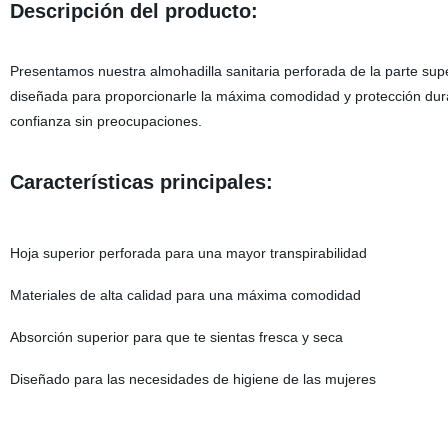
Descripción del producto:
Presentamos nuestra almohadilla sanitaria perforada de la parte supe
diseñada para proporcionarle la máxima comodidad y protección dura
confianza sin preocupaciones.
Características principales:
Hoja superior perforada para una mayor transpirabilidad
Materiales de alta calidad para una máxima comodidad
Absorción superior para que te sientas fresca y seca
Diseñado para las necesidades de higiene de las mujeres