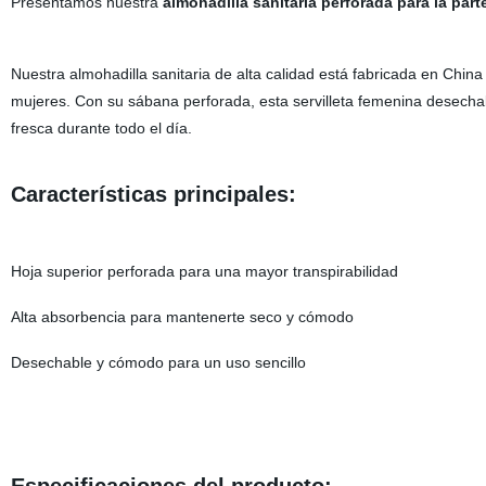
Presentamos nuestra
almohadilla sanitaria perforada para la part
Nuestra almohadilla sanitaria de alta calidad está fabricada en Chi
mujeres. Con su sábana perforada, esta servilleta femenina desecha
fresca durante todo el día.
Características principales:
Hoja superior perforada para una mayor transpirabilidad
Alta absorbencia para mantenerte seco y cómodo
Desechable y cómodo para un uso sencillo