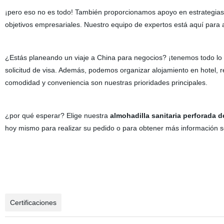
¡pero eso no es todo! También proporcionamos apoyo en estrategias 
objetivos empresariales. Nuestro equipo de expertos está aquí para
¿Estás planeando un viaje a China para negocios? ¡tenemos todo lo 
solicitud de visa. Además, podemos organizar alojamiento en hotel, res
comodidad y conveniencia son nuestras prioridades principales.
¿por qué esperar? Elige nuestra
almohadilla sanitaria perforada d
hoy mismo para realizar su pedido o para obtener más información 
Certificaciones