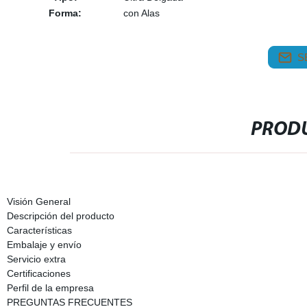
Forma:
con Alas
S
PRODU
Visión General
Descripción del producto
Características
Embalaje y envío
Servicio extra
Certificaciones
Perfil de la empresa
PREGUNTAS FRECUENTES