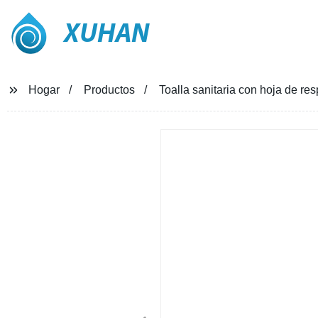
XUHAN
Hogar
Productos
Toalla sanitaria con hoja de res