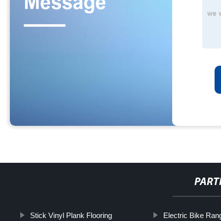
PART
Stick Vinyl Plank Flooring
Electric Bike Ran