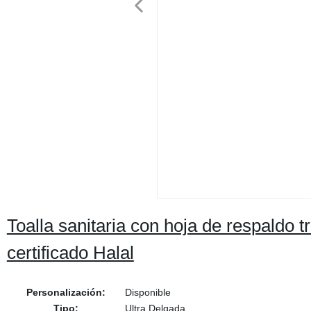
Toalla sanitaria con hoja de respaldo t
certificado Halal
Personalización:
Disponible
Tipo:
Ultra Delgada