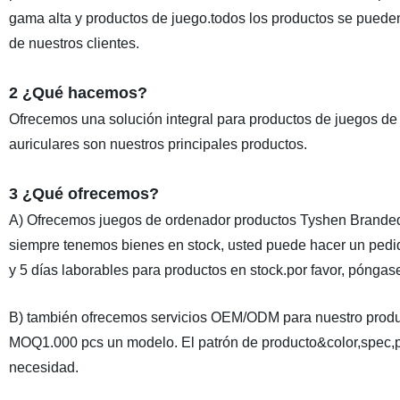
gama alta y productos de juego.todos los productos se pue
de nuestros clientes.
2 ¿Qué hacemos?
Ofrecemos una solución integral para productos de juegos de 
auriculares son nuestros principales productos.
3 ¿Qué ofrecemos?
A) Ofrecemos juegos de ordenador productos Tyshen Branded, r
siempre tenemos bienes en stock, usted puede hacer un pedi
y 5 días laborables para productos en stock.por favor, póngase
B) también ofrecemos servicios OEM/ODM para nuestro produc
MOQ1.000 pcs un modelo. El patrón de producto&color,spec,p
necesidad.