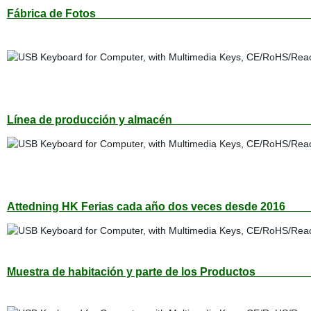
Fábrica de Fot
Línea de producción y 
Attedning HK Ferias cada año dos 
Muestra de habitación y parte 