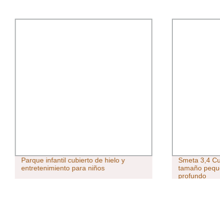
Parque infantil cubierto de hielo y
Smeta 3,4 
entretenimiento para niños
tamaño pequ
profundo