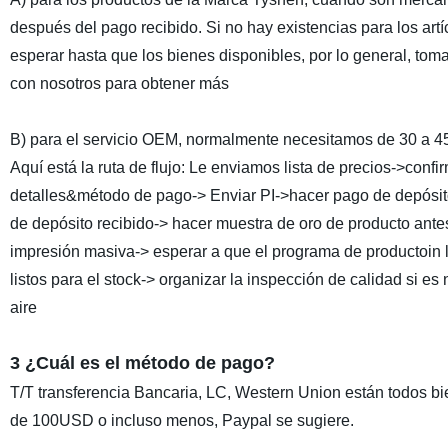
después del pago recibido. Si no hay existencias para los artí
esperar hasta que los bienes disponibles, por lo general, to
con nosotros para obtener más
B) para el servicio OEM, normalmente necesitamos de 30 a 45
Aquí está la ruta de flujo: Le enviamos lista de precios->confi
detalles&método de pago-> Enviar PI->hacer pago de depósit
de depósito recibido-> hacer muestra de oro de producto antes
impresión masiva-> esperar a que el programa de productoin 
listos para el stock-> organizar la inspección de calidad si es
aire
3 ¿Cuál es el método de pago?
T/T transferencia Bancaria, LC, Western Union están todos b
de 100USD o incluso menos, Paypal se sugiere.