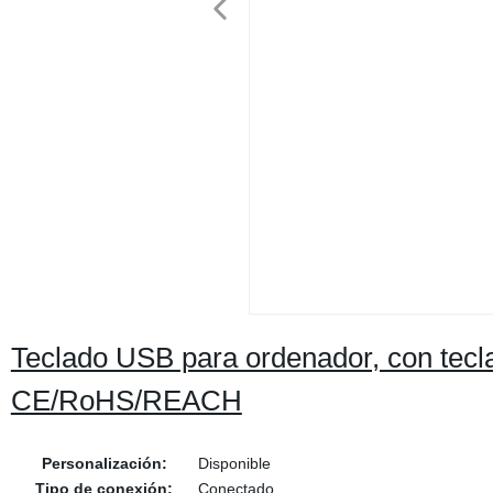
Teclado USB para ordenador, con tecl
CE/RoHS/REACH
Personalización:
Disponible
Tipo de conexión:
Conectado