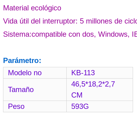
Material ecológico
Vida útil del interruptor: 5 millones de cic
Sistema:compatible con dos, Windows, 
Parámetro:
Modelo no
KB-113
46,5*18,2*2,7
Tamaño
CM
Peso
593G