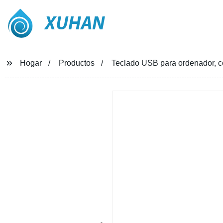
XUHAN
Hogar
Productos
Teclado USB para ordenador, 