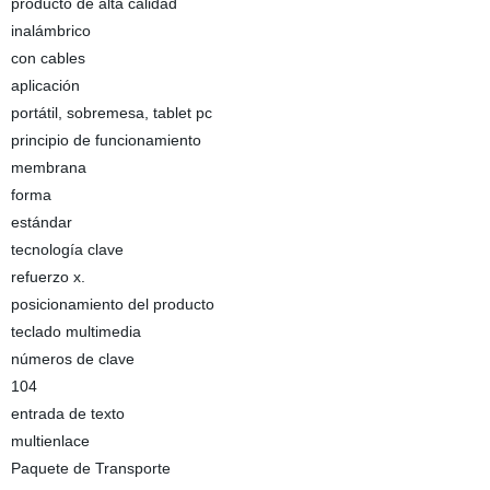
producto de alta calidad
inalámbrico
con cables
aplicación
portátil, sobremesa, tablet pc
principio de funcionamiento
membrana
forma
estándar
tecnología clave
refuerzo x.
posicionamiento del producto
teclado multimedia
números de clave
104
entrada de texto
multienlace
Paquete de Transporte