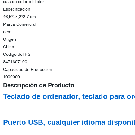
caja de color o blíster
Especificación
46,5*18,2*2,7 cm
Marca Comercial
oem
Origen
China
Código del HS
8471607100
Capacidad de Producción
1000000
Descripción de Producto
Teclado de ordenador, teclado para o
Puerto USB, cualquier idioma dispon