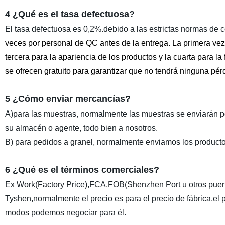
4 ¿Qué es el tasa defectuosa?
El tasa defectuosa es 0,2%.debido a las estrictas normas de c
veces por personal de QC antes de la entrega. La primera vez
tercera para la apariencia de los productos y la cuarta para l
se ofrecen gratuito para garantizar que no tendrá ninguna pér
5 ¿Cómo enviar mercancías?
A)para las muestras, normalmente las muestras se enviarán
su almacén o agente, todo bien a nosotros.
B) para pedidos a granel, normalmente enviamos los producto
6 ¿Qué es el términos comerciales?
Ex Work(Factory Price),FCA,FOB(Shenzhen Port u otros puer
Tyshen,normalmente el precio es para el precio de fábrica,el 
modos podemos negociar para él.