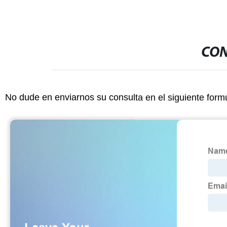
CON
No dude en enviarnos su consulta en el siguiente form