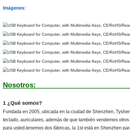
Imágenes:
Nosotro
1 ¿Qué somos?
Fundada en 2005, ubicada en la ciudad de Shenzhen, Tyshen T
teclado, auriculares, además de que también vendemos otros 
para usted.tenemos dos fábricas, la 1st está en Shenzhen p