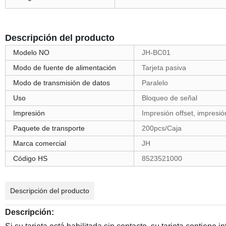
Descripción del producto
Modelo NO
JH-BC01
Modo de fuente de alimentación
Tarjeta pasiva
Modo de transmisión de datos
Paralelo
Uso
Bloqueo de señal
Impresión
Impresión offset, impresión
Paquete de transporte
200pcs/Caja
Marca comercial
JH
Código HS
8523521000
Descripción del producto
Descripción: