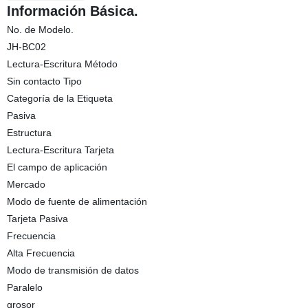
Información Básica.
No. de Modelo.
JH-BC02
Lectura-Escritura Método
Sin contacto Tipo
Categoría de la Etiqueta
Pasiva
Estructura
Lectura-Escritura Tarjeta
El campo de aplicación
Mercado
Modo de fuente de alimentación
Tarjeta Pasiva
Frecuencia
Alta Frecuencia
Modo de transmisión de datos
Paralelo
grosor