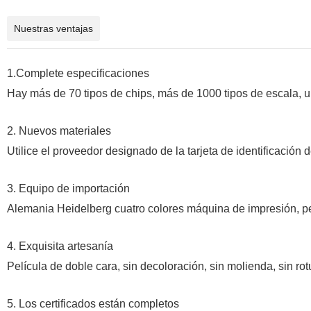
Nuestras ventajas
1.Complete
especificaciones
Hay más de 70 tipos de chips, más de 1000 tipos de escala, un
2. Nuevos materiales
Utilice el proveedor designado de la tarjeta de identificaci
3. Equipo de importación
Alemania Heidelberg cuatro colores máquina de impresión, peq
4. Exquisita artesanía
Película de doble cara, sin decoloración, sin molienda, sin rot
5. Los certificados están completos