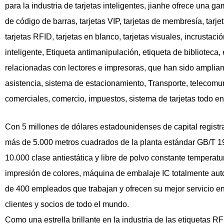
para la industria de tarjetas inteligentes, jianhe ofrece una 
de código de barras, tarjetas VIP, tarjetas de membresía, tarjet
tarjetas RFID, tarjetas en blanco, tarjetas visuales, incrustac
inteligente, Etiqueta antimanipulación, etiqueta de biblioteca, 
relacionadas con lectores e impresoras, que han sido ampliame
asistencia, sistema de estacionamiento, Transporte, telecomun
comerciales, comercio, impuestos, sistema de tarjetas todo en
Con 5 millones de dólares estadounidenses de capital registr
más de 5.000 metros cuadrados de la planta estándar GB/T 
10.000 clase antiestática y libre de polvo constante tempera
impresión de colores, máquina de embalaje IC totalmente aut
de 400 empleados que trabajan y ofrecen su mejor servicio en
clientes y socios de todo el mundo.
Como una estrella brillante en la industria de las etiquetas RF