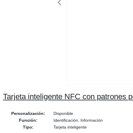
Tarjeta inteligente NFC con patrones 
Personalización:
Disponible
Función:
Identificación, Información
Tipo:
Tarjeta inteligente