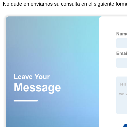
No dude en enviarnos su consulta en el siguiente form