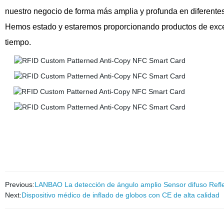
nuestro negocio de forma más amplia y profunda en diferentes
Hemos estado y estaremos proporcionando productos de excelen
tiempo.
Previous:
LANBAO La detección de ángulo amplio Sensor difuso Refl
Next:
Dispositivo médico de inflado de globos con CE de alta calidad