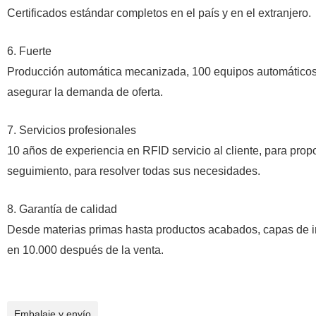
Certificados estándar completos en el país y en el extranjero
.
6. Fuerte
Producción automática mecanizada, 100 equipos automáticos
asegurar la demanda de oferta
.
7. Servicios profesionales
10 años de experiencia en RFID servicio al cliente, para propo
seguimiento, para resolver todas sus necesidades
.
8. Garantía de calidad
Desde materias primas hasta productos acabados, capas de ins
en 10.000 después de la venta
.
Embalaje y envío