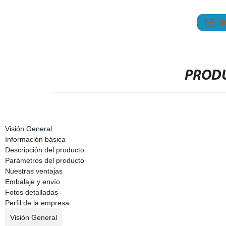
S
PRODU
Visión General
Información básica
Descripción del producto
Parámetros del producto
Nuestras ventajas
Embalaje y envío
Fotos detalladas
Perfil de la empresa
Visión General