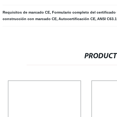
Requisitos de marcado CE
,
Formulario completo del certificado
construcción con marcado CE
,
Autocertificación CE
,
ANSI C63.1
PRODUCT