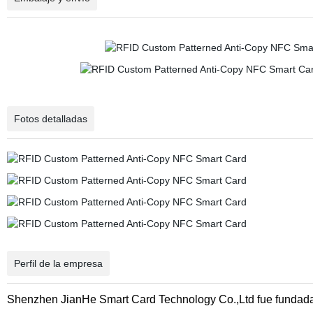
Fotos detalladas
Perfil de la empresa
Shenzhen JianHe Smart Card Technology Co.,Ltd fue fundada 