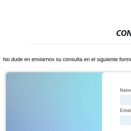
CON
No dude en enviarnos su consulta en el siguiente form