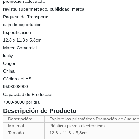
promoción adecuada
revista, supermercado, publicidad, marca
Paquete de Transporte
caja de exportación
Especificación
12,8 x 11,3 x 5,8cm
Marca Comercial
lucky
Origen
China
Código del HS
9503008900
Capacidad de Producción
7000-8000 por día
Descripción de Producto
Descripción:
Explore los prismáticos Promoción de Juguet
Material:
Plástico+piezas electrónicas
Tamaño:
12,8 x 11,3 x 5,8cm