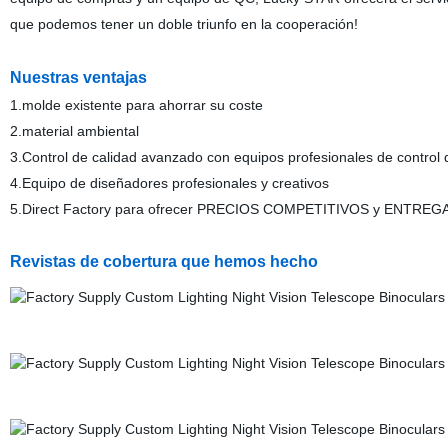
que podemos tener un doble triunfo en la cooperación!
Nuestras ventajas
1.molde existente
para ahorrar su coste
2
.material ambiental
3.Control de calidad avanzado con equipos profesionales de control 
4.
Equipo de diseñadores profesionales y creativos
5.Direct Factory para ofrecer PRECIOS COMPETITIVOS y ENTREG
Revistas de cobertura que hemos hecho