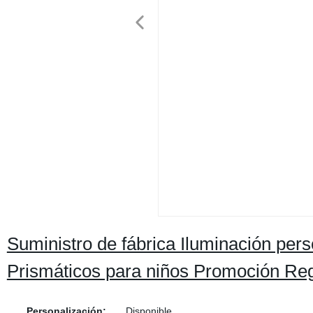
Suministro de fábrica Iluminación per
Prismáticos para niños Promoción Re
Personalización:
Disponible