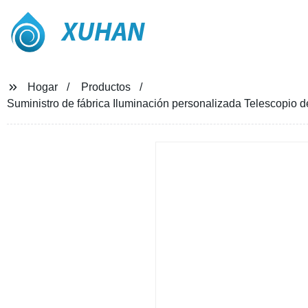
XUHAN
Hogar
Productos
Suministro de fábrica Iluminación personalizada Telescopio 