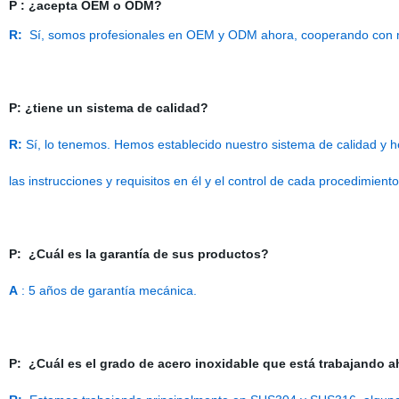
P
:
¿acepta OEM o ODM?
R:
Sí, somos profesionales en OEM y ODM ahora, cooperando con
P: ¿tiene un sistema de calidad?
R:
Sí, lo tenemos. Hemos establecido nuestro sistema de calidad y h
las instrucciones y requisitos en él y el control de cada procedimient
P:
¿Cuál es la garantía de sus productos?
A
: 5 años de garantía mecánica.
P:
¿Cuál es el grado de acero inoxidable que está trabajando 