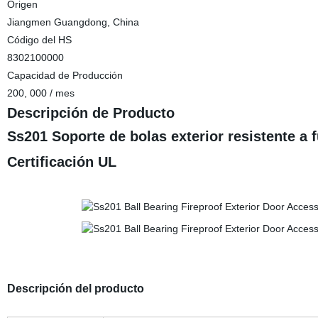
Origen
Jiangmen Guangdong, China
Código del HS
8302100000
Capacidad de Producción
200, 000 / mes
Descripción de Producto
Ss201 Soporte de bolas exterior resistente a
Certificación UL
Descripción del producto