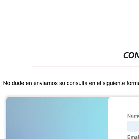
NCC
CON
No dude en enviarnos su consulta en el siguiente form