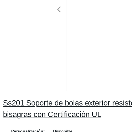
Ss201 Soporte de bolas exterior resist
bisagras con Certificación UL
Personalización:
Disponible