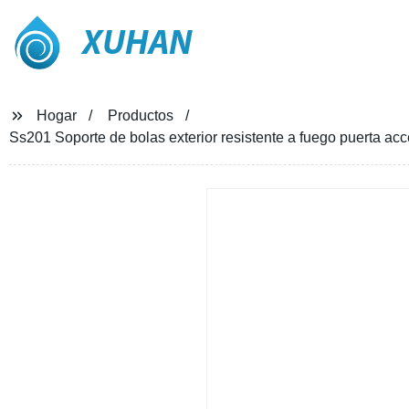
XUHAN
Hogar
Productos
Ss201 Soporte de bolas exterior resistente a fuego puerta acc