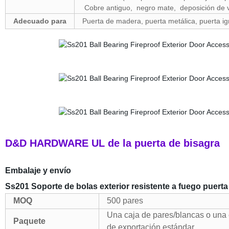
Cobre antiguo, negro mate, deposición de v
Adecuado para
Puerta de madera, puerta metálica, puerta ign
D&D HARDWARE UL de la puerta de bisagra
Embalaje y envío
Ss201 Soporte de bolas exterior resistente a fuego puerta
MOQ
500 pares
Una caja de pares/blancas o una ca
Paquete
de exportación estándar