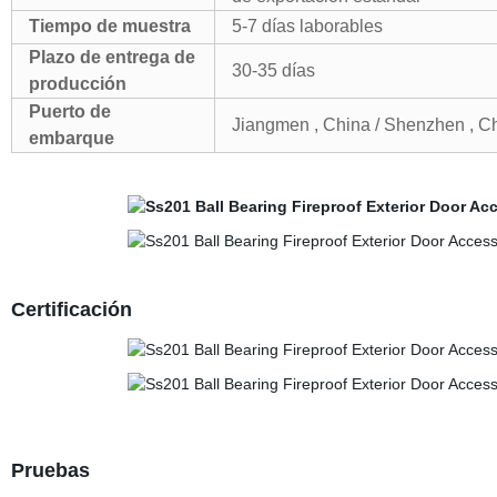
Tiempo de muestra
5-7 días laborables
Plazo de entrega de
30-35 días
producción
Puerto de
Jiangmen , China / Shenzhen , Ch
embarque
Certificación
Pruebas