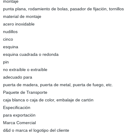
montaje
punta plana, rodamiento de bolas, pasador de fijación, tornillos
material de montaje
acero inoxidable
nudillos
cinco
esquina
esquina cuadrada o redonda
pin
no extraíble o extraíble
adecuado para
puerta de madera, puerta de metal, puerta de fuego, etc.
Paquete de Transporte
caja blanca o caja de color, embalaje de cartón
Especificación
para exportación
Marca Comercial
d&d o marca el logotipo del cliente