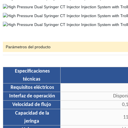
Parámetros del producto
Especificaciones
técnicas
Requisitos eléctricos
Interfaz de operación
Disponi
Velocidad de flujo
0,
Capacidad de la
11
jeringa