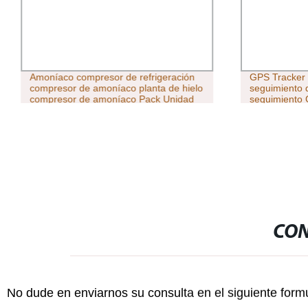
Amoníaco compresor de refrigeración
GPS Tracker 
compresor de amoníaco planta de hielo
seguimiento 
compresor de amoníaco Pack Unidad
seguimiento
de refrigeración
CON
No dude en enviarnos su consulta en el siguiente form