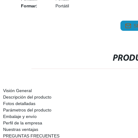
Formar:
Portátil
S
PRODU
Visión General
Descripción del producto
Fotos detalladas
Parámetros del producto
Embalaje y envío
Perfil de la empresa
Nuestras ventajas
PREGUNTAS FRECUENTES