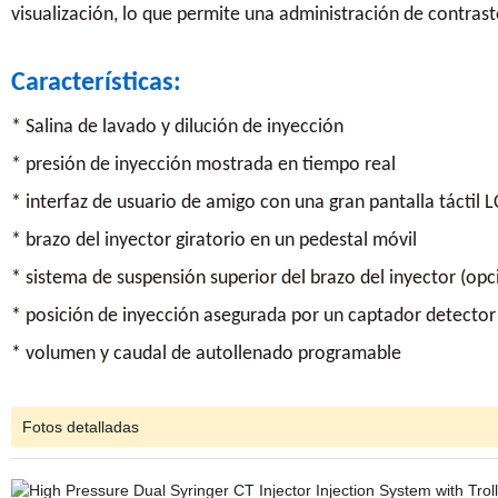
visualización, lo que permite una administración de contrast
Características:
* Salina de lavado y dilución de inyección
* presión de inyección mostrada en tiempo real
* interfaz de usuario de amigo con una gran pantalla táctil 
* brazo del inyector giratorio en un pedestal móvil
* sistema de suspensión superior del brazo del inyector (opc
* posición de inyección asegurada por un captador detector 
* volumen y caudal de autollenado programable
Fotos detalladas