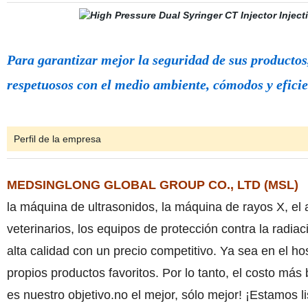
Para garantizar mejor la seguridad de sus productos
respetuosos con el medio ambiente, cómodos y eficie
Perfil de la empresa
MEDSINGLONG GLOBAL GROUP CO., LTD (MSL)
la máquina de ultrasonidos, la máquina de rayos X, el 
veterinarios, los equipos de protección contra la radi
alta calidad con un precio competitivo. Ya sea en el ho
propios productos favoritos. Por lo tanto, el costo más
es nuestro objetivo.no el mejor, sólo mejor! ¡Estamos li