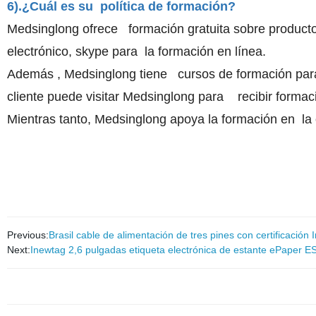
6).¿Cuál es su política de formación?
Medsinglong ofrece formación gratuita sobre productos 
electrónico, skype para la formación en línea.
Además , Medsinglong tiene cursos de formación para 
cliente puede visitar Medsinglong para recibir formac
Mientras tanto, Medsinglong apoya la formación en la o
Previous:
Brasil cable de alimentación de tres pines con certificación 
Next:
Inewtag 2,6 pulgadas etiqueta electrónica de estante ePaper ES