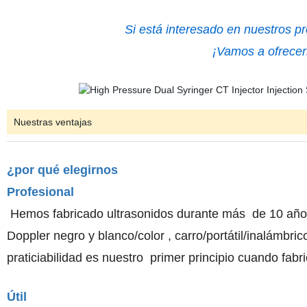
Si está interesado en nuestros p
¡Vamos a ofrecerl
Nuestras ventajas
¿por qué elegirnos
Profesional
Hemos fabricado ultrasonidos durante más de 10 años 
Doppler negro y blanco/
color , carro/portátil/inalámbr
praticiabilidad es nuestro primer principio cuando fab
Útil