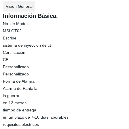
Visión General
Información Básica.
No. de Modelo.
MSLGT02
Escribe
sistema de inyección de ct
Certificación
CE
Personalizado
Personalizado
Forma de Alarma
Alarma de Pantalla
la guerra
en 12 meses
tiempo de entrega
en un plazo de 7-10 días laborables
requisitos eléctricos