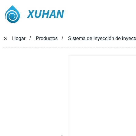
XUHAN
Hogar
Productos
Sistema de inyección de inyecto