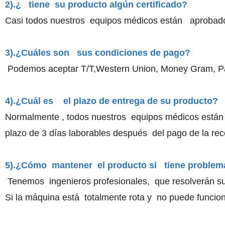
2).¿ tiene su producto algún certificado?
Casi todos nuestros equipos médicos están aprobados 
3).¿Cuáles son sus condiciones de pago?
Podemos aceptar T/T,Western Union, Money Gram, Payp
4).¿Cuál es el plazo de entrega de su producto?
Normalmente , todos nuestros equipos médicos están 
plazo de 3 días laborables después del pago de la rec
5).¿Cómo mantener el producto si tiene problem
Tenemos ingenieros profesionales, que resolverán s
Si la máquina está totalmente rota y no puede funci