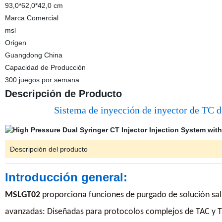
93,0*62,0*42,0 cm
Marca Comercial
msl
Origen
Guangdong China
Capacidad de Producción
300 juegos por semana
Descripción de Producto
Sistema de inyección de inyector de TC d
Descripción del producto
Introducción general:
MSLGT02
proporciona funciones de purgado de solución sali
avanzadas: Diseñadas para protocolos complejos de TAC y T