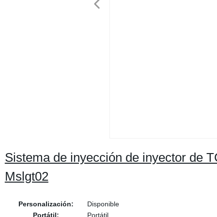
Sistema de inyección de inyector de TC
Mslgt02
Personalización:
Disponible
Portátil:
Portátil