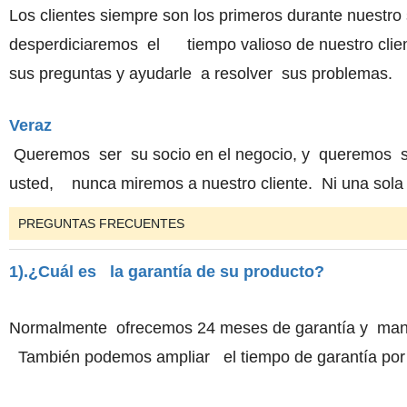
Los clientes siempre son los primeros durante nuest
desperdiciaremos el
tiempo valioso de nuestro cl
sus preguntas y ayudarle a resolver sus problemas.
Veraz
Queremos ser su socio en el negocio, y queremos s
usted,
nunca miremos a nuestro cliente. Ni una sol
PREGUNTAS FRECUENTES
1).¿Cuál es la garantía de su producto?
Normalmente ofrecemos 24 meses de garantía y mante
También podemos ampliar el tiempo de garantía por so