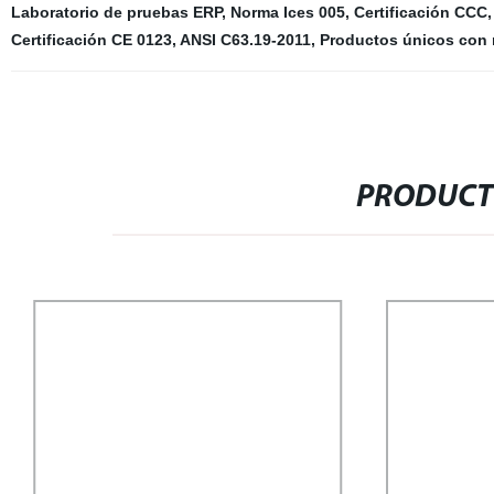
Laboratorio de pruebas ERP
,
Norma Ices 005
,
Certificación CCC
Certificación CE 0123
,
ANSI C63.19-2011
,
Productos únicos con
PRODUCT