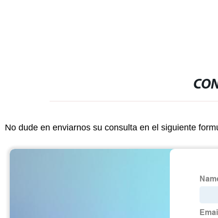
CON
No dude en enviarnos su consulta en el siguiente form