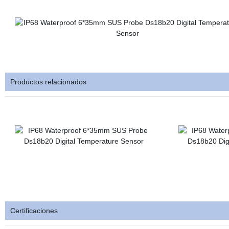
Productos relacionados
Certificaciones