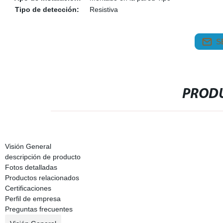
Tipo de detección:
Resistiva
S
PRODU
Visión General
descripción de producto
Fotos detalladas
Productos relacionados
Certificaciones
Perfil de empresa
Preguntas frecuentes