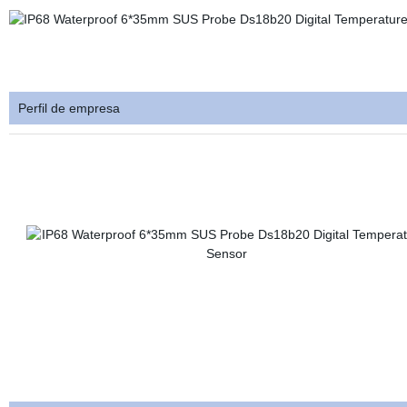
Perfil de empresa