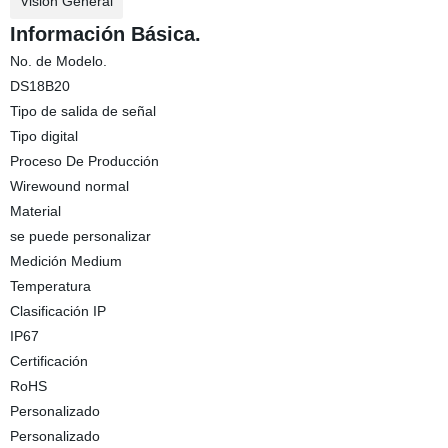
Visión General
Información Básica.
No. de Modelo.
DS18B20
Tipo de salida de señal
Tipo digital
Proceso De Producción
Wirewound normal
Material
se puede personalizar
Medición Medium
Temperatura
Clasificación IP
IP67
Certificación
RoHS
Personalizado
Personalizado