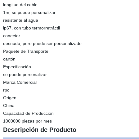
longitud del cable
1m, se puede personalizar
resistente al agua
ip67, con tubo termorretráctil
conector
desnudo, pero puede ser personalizado
Paquete de Transporte
cartón
Especificación
se puede personalizar
Marca Comercial
rpd
Origen
China
Capacidad de Producción
1000000 piezas por mes
Descripción de Producto