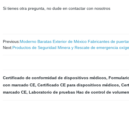
Si tienes otra pregunta, no dude en contactar con nosotros
Previous:
Moderno Baratas Exterior de México Fabricantes de puertas
Next:
Productos de Seguridad Minera y Rescate de emergencia oxíge
Certificado de conformidad de dispositivos médicos
,
Formulario
con marcado CE
,
Certificado CE para dispositivos médicos
,
Cert
marcado CE
,
Laboratorio de pruebas Hac de control de volume