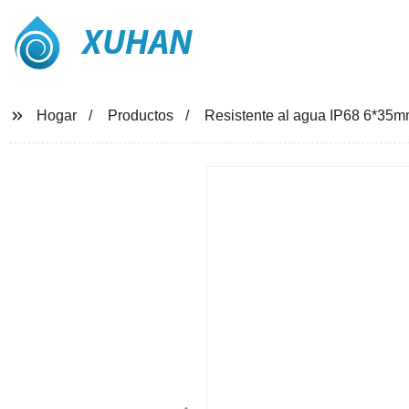
XUHAN
Hogar
Productos
Resistente al agua IP68 6*35