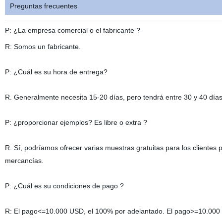
Preguntas frecuentes
P: ¿La empresa comercial o el fabricante ?
R: Somos
un
fabricante.
P: ¿Cuál es su hora de entrega?
R. Generalmente necesita 15-20 días, pero tendrá entre 30 y 40 días
P: ¿proporcionar ejemplos? Es libre o extra ?
R. Sí, podríamos ofrecer varias muestras gratuitas para los clientes p
mercancías.
P: ¿Cuál es su condiciones de pago ?
R: El pago<=10.000 USD, el 100% por adelantado. El pago>=10.000 