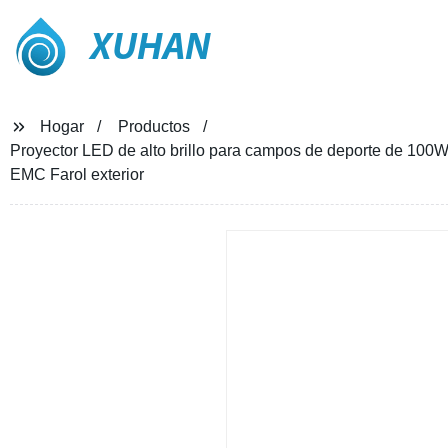
XUHAN
Hogar
Productos
Proyector LED de alto brillo para campos de deporte de 1
EMC Farol exterior