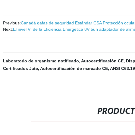
Previous:
Canadá gafas de seguridad Estándar CSA Protección ocula
Next:
El nivel VI de la Eficiencia Energética 8V 5un adaptador de alim
Laboratorio de organismo notificado
,
Autocertificación CE
,
Disp
Certificados Jate
,
Autocertificación de marcado CE
,
ANSI C63.19
PRODUCT