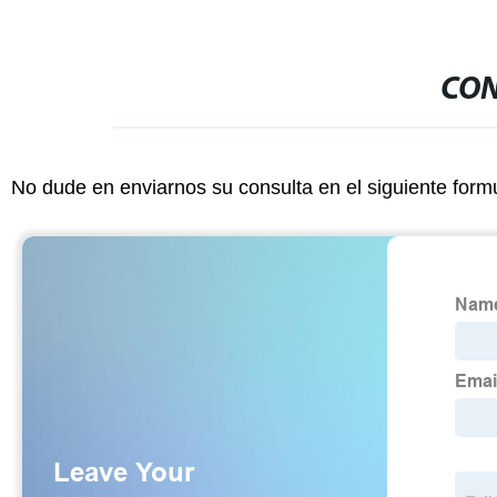
CON
No dude en enviarnos su consulta en el siguiente form