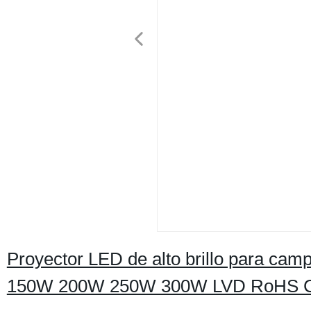
Proyector LED de alto brillo para cam
150W 200W 250W 300W LVD RoHS CE C