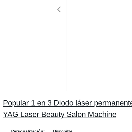
Popular 1 en 3 Diodo láser permanente
YAG Laser Beauty Salon Machine
Personalización:
Disponible