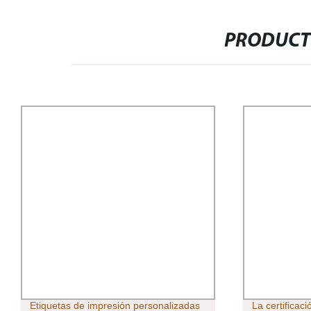
PRODUCT
Etiquetas de impresión personalizadas
La certificac