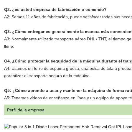
Q2. ¿es usted empresa de fabricación o comercio?
A2: Somos 11 años de fabricación, puede satisfacer todas sus necesi
Q3. ¿Cómo entregar es generalmente la manera más convenien
A3: Normalmente utilizado transporte aéreo DHL / TNT, el tiempo gene
llene.
Q4. ¿Cómo proteger la seguridad de la máquina durante el tran
A4: Usamos un forro de espuma gruesa, una bolsa de tela a prueba 
garantizar el transporte seguro de la máquina.
Q5: ¿Cómo aprendo a usar y mantener la máquina de forma ruti
A5: Tenemos videos de enseñanza en línea y un equipo de apoyo téc
Perfil de la empresa