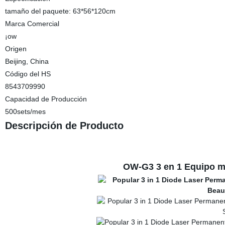
tamaño del paquete: 63*56*120cm
Marca Comercial
¡ow
Origen
Beijing, China
Código del HS
8543709990
Capacidad de Producción
500sets/mes
Descripción de Producto
OW-G3 3 en 1 Equipo mu