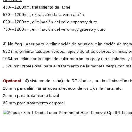
430---1200nm, tratamiento del acné
590---1200nm, extracción de la vena araña
690---1200nm, eliminación del vello espeso y duro
750---1200nm, eliminación del vello muy grueso y duro
3) No Yag Laser
para la eliminación de tatuajes, eliminación de ma
532 nm: eliminar tatuajes verdes, rojos y de otros colores, elimina
1064 nm: eliminar tatuajes de color marrón, negro y otros colores, y 
1320 nm: profesional para el tratamiento de la mopeta negra con m
Opcional:
4)
sistema de trabajo de RF bipolar para la eliminación d
20 mm para eliminar arrugas alrededor de los ojos, la nariz, etc.
28 mm para tratamiento facial
35 mm para tratamiento corporal