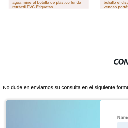
agua mineral botella de plástico funda
bolsillo el d
retráctil PVC Etiquetas
venoso portát
CON
No dude en enviarnos su consulta en el siguiente form