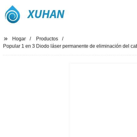
XUHAN
Hogar
Productos
Popular 1 en 3 Diodo láser permanente de eliminación del c