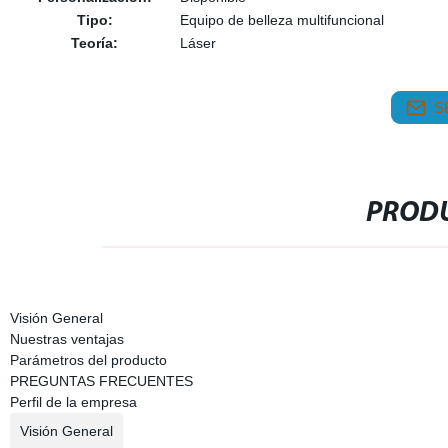
Tipo:
Equipo de belleza multifuncional
Teoría:
Láser
S
PRODU
Visión General
Nuestras ventajas
Parámetros del producto
PREGUNTAS FRECUENTES
Perfil de la empresa
Visión General