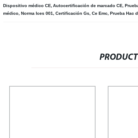
Dispositivo médico CE
,
Autocertificación de marcado CE
,
Prueb
médico
,
Norma Ices 001
,
Certificación Gs
,
Ce Emc
,
Prueba Hac d
PRODUCT