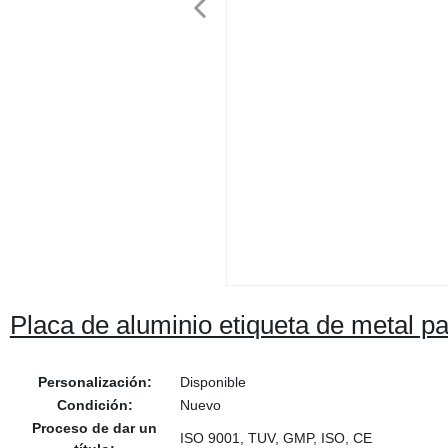
Placa de aluminio etiqueta de metal 
Personalización:
Disponible
Condición:
Nuevo
Proceso de dar un
ISO 9001, TUV, GMP, ISO, CE