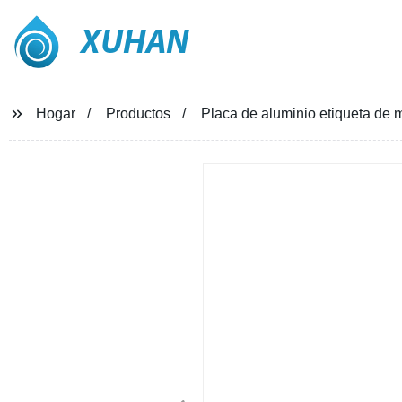
XUHAN
Hogar
Productos
Placa de aluminio etiqueta de 