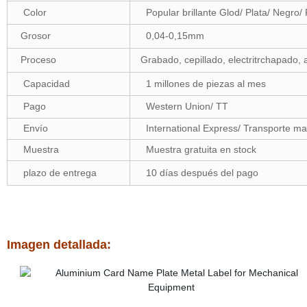
Color
Popular brillante Glod/ Plata/ Negro
Grosor
0,04-0,15mm
Proceso
Grabado, cepillado, electritrchapado,
Capacidad
1 millones de piezas al mes
Pago
Western Union/ TT
Envío
International Express/ Transporte mar
Muestra
Muestra gratuita en stock
plazo de entrega
10 días después del pago
Imagen detallada: