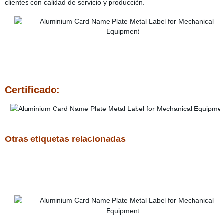
clientes con calidad de servicio y producción.
Certificado:
Otras etiquetas relacionadas