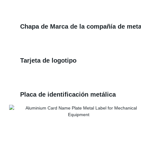
Chapa de Marca de la compañía de meta
Tarjeta de logotipo
Placa de identificación metálica