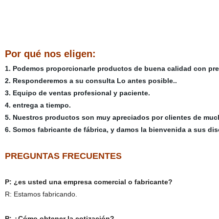
Por qué nos eligen:
1. Podemos proporcionarle productos de buena calidad con prec
2. Responderemos a su consulta Lo antes posible..
3. Equipo de ventas profesional y paciente.
4. entrega a tiempo.
5. Nuestros productos son muy apreciados por clientes de muc
6. Somos fabricante de fábrica, y damos la bienvenida a sus di
PREGUNTAS FRECUENTES
P: ¿es usted una empresa comercial o fabricante?
R: Estamos fabricando.
P: ¿Cómo obtener la cotización?