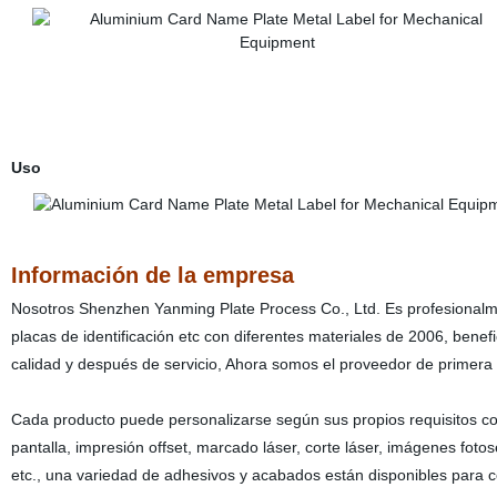
Uso
Información de la empresa
Nosotros Shenzhen Yanming Plate Process Co., Ltd. Es profesionalment
placas de identificación etc con diferentes materiales de 2006, bene
calidad y después de servicio, Ahora somos el proveedor de primera 
Cada producto puede personalizarse según sus propios requisitos co
pantalla, impresión offset, marcado láser, corte láser, imágenes fot
etc., una variedad de adhesivos y acabados están disponibles para 