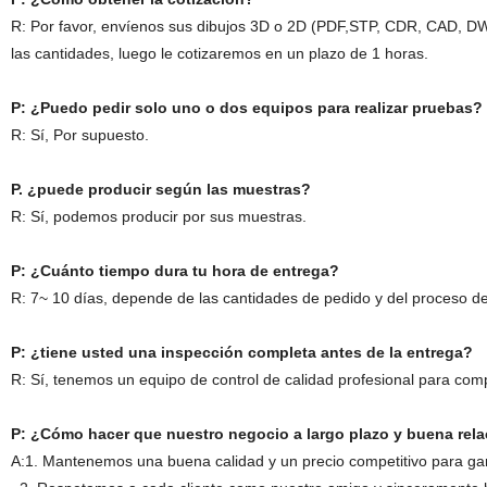
R: Por favor, envíenos sus dibujos 3D o 2D (PDF,STP, CDR, CAD, DWG..
las cantidades, luego le cotizaremos en un plazo de 1 horas.
P: ¿Puedo pedir solo uno o dos equipos para realizar pruebas?
R: Sí, Por supuesto.
P. ¿puede producir según las muestras?
R: Sí, podemos producir por sus muestras.
P: ¿Cuánto tiempo dura tu hora de entrega?
R: 7~ 10 días, depende de las cantidades de pedido y del proceso de
P: ¿tiene usted una inspección completa antes de la entrega?
R: Sí, tenemos un equipo de control de calidad profesional para com
P: ¿Cómo hacer que nuestro negocio a largo plazo y buena rel
A:1. Mantenemos una buena calidad y un precio competitivo para gara