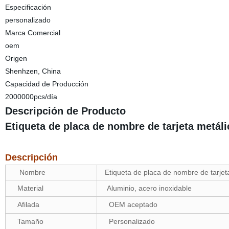
Especificación
personalizado
Marca Comercial
oem
Origen
Shenhzen, China
Capacidad de Producción
2000000pcs/día
Descripción de Producto
Etiqueta de placa de nombre de tarjeta metá
Descripción
Nombre
Etiqueta de placa de nombre de tarje
Material
Aluminio, acero inoxidable
Afilada
OEM aceptado
Tamaño
Personalizado