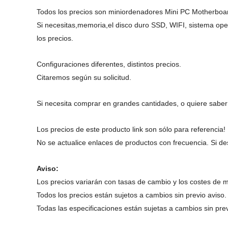
Todos los precios son miniordenadores Mini PC Motherbo
Si necesitas,memoria,el disco duro SSD, WIFI, sistema ope
los precios.
Configuraciones diferentes, distintos precios.
Citaremos según su solicitud.
Si necesita comprar en grandes cantidades, o quiere saber 
Los precios de este producto link son sólo para referencia!
No se actualice enlaces de productos con frecuencia. Si de
Aviso:
Los precios variarán con tasas de cambio y los costes de m
Todos los precios están sujetos a cambios sin previo aviso.
Todas las especificaciones están sujetas a cambios sin prev