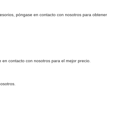
cesorios, póngase en contacto con nosotros para obtener
e en contacto con nosotros para el mejor precio.
nosotros.