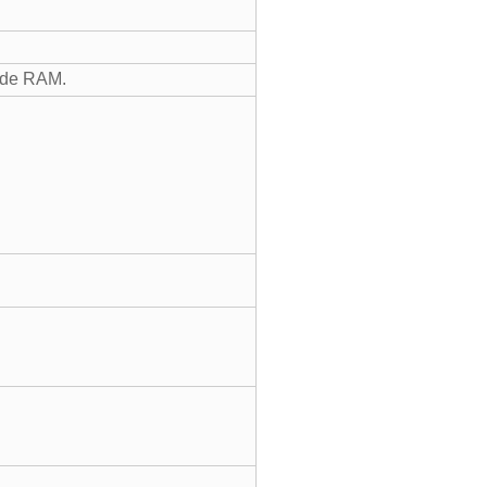
 de RAM.