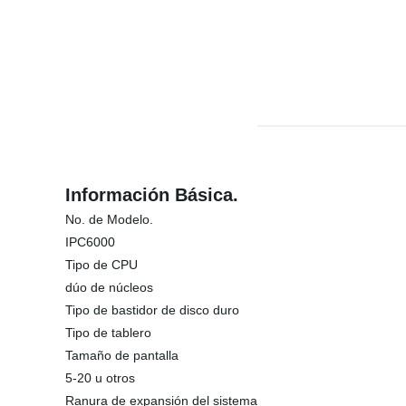
Información Básica.
No. de Modelo.
IPC6000
Tipo de CPU
dúo de núcleos
Tipo de bastidor de disco duro
Tipo de tablero
Tamaño de pantalla
5-20 u otros
Ranura de expansión del sistema