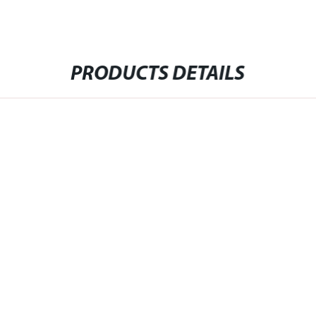
PRODUCTS DETAILS