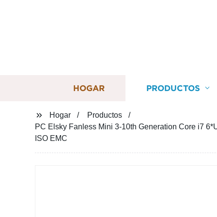
HOGAR
PRODUCTOS
Hogar
Productos
PC Elsky Fanless Mini 3-10th Generation Core 
ISO EMC